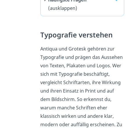
(ausklappen)
Typografie verstehen
Antiqua und Grotesk gehören zur
Typografie und prägen das Aussehen
von Texten, Plakaten und Logos. Wer
sich mit Typografie beschäftigt,
vergleicht Schriftarten, ihre Wirkung
und ihren Einsatz in Print und auf
dem Bildschirm. So erkennst du,
warum manche Schriften eher
klassisch wirken und andere klar,
modern oder auffällig erscheinen. Zu