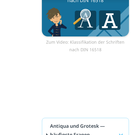
Zum Video: Klassifikation der Schriften
nach DIN 16518
Antiqua und Grotesk —
häufigste Fragen