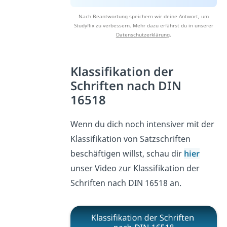
Nach Beantwortung speichern wir deine Antwort, um
Studyflix zu verbessern. Mehr dazu erfährst du in unserer
Datenschutzerklärung
.
Klassifikation der
Schriften nach DIN
16518
Wenn du dich noch intensiver mit der
Klassifikation von Satzschriften
beschäftigen willst, schau dir
hier
unser Video zur Klassifikation der
Schriften nach DIN 16518 an.