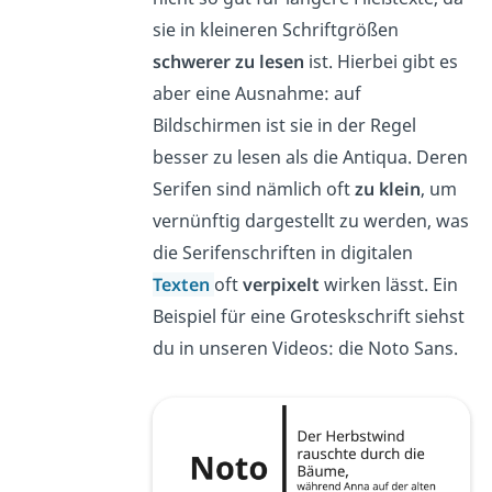
sie in kleineren Schriftgrößen
schwerer zu lesen
ist. Hierbei gibt es
aber eine Ausnahme: auf
Bildschirmen ist sie in der Regel
besser zu lesen als die Antiqua. Deren
Serifen sind nämlich oft
zu klein
, um
vernünftig dargestellt zu werden, was
die Serifenschriften in digitalen
Texten
oft
verpixelt
wirken lässt. Ein
Beispiel für eine Groteskschrift siehst
du in unseren Videos: die Noto Sans.