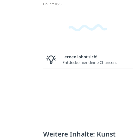
Dauer: 05:55
Lernen lohnt sich!
Entdecke hier deine Chancen.
Weitere Inhalte: Kunst