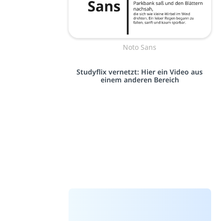
Noto Sans
Studyflix vernetzt: Hier ein Video aus
einem anderen Bereich