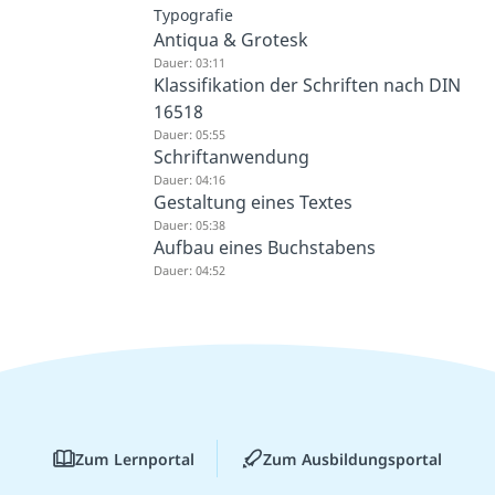
Typografie
Antiqua & Grotesk
Dauer: 03:11
Klassifikation der Schriften nach DIN
16518
Dauer: 05:55
Schriftanwendung
Dauer: 04:16
Gestaltung eines Textes
Dauer: 05:38
Aufbau eines Buchstabens
Dauer: 04:52
Zum Lernportal
Zum Ausbildungsportal