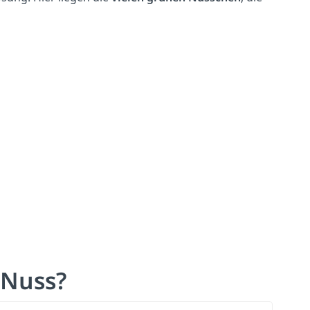
 Nuss?