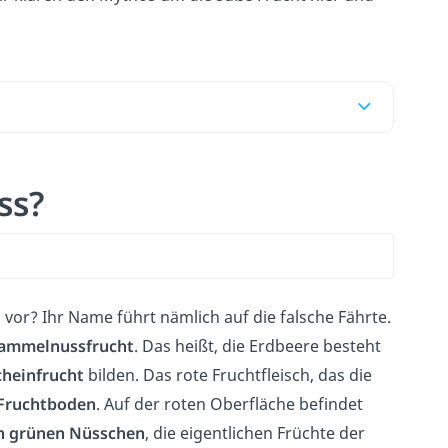
ss?
 vor? Ihr Name führt nämlich auf die falsche Fährte.
ammelnussfrucht
.
Das heißt, die Erdbeere besteht
cheinfrucht
bilden. Das rote Fruchtfleisch, das die
Fruchtboden
. Auf der roten Oberfläche befindet
en grünen Nüsschen
, die eigentlichen Früchte der