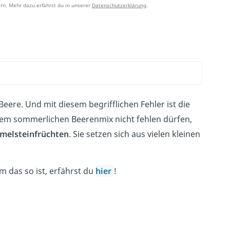
rn. Mehr dazu erfährst du in unserer
Datenschutzerklärung
.
 Beere. Und mit diesem begrifflichen Fehler ist die
erem sommerlichen Beerenmix nicht fehlen dürfen,
melsteinfrüchten
. Sie setzen sich aus vielen kleinen
 das so ist, erfährst du
hier
!