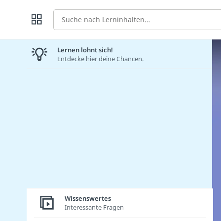
Suche
Lernen lohnt sich!
Entdecke hier deine Chancen.
Wissenswertes
Interessante Fragen