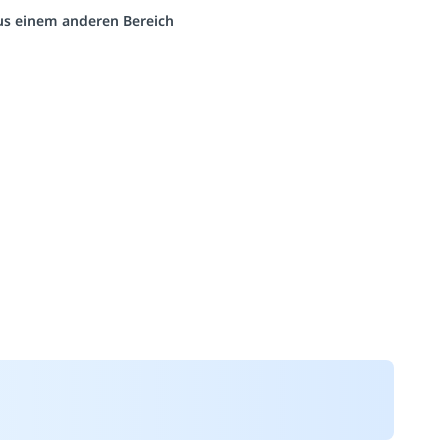
aus einem anderen Bereich