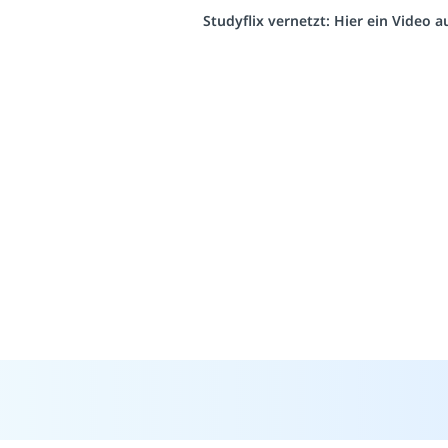
Studyflix vernetzt: Hier ein Video 