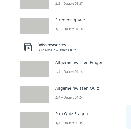
2/3 – Dauer: 05:27
Sirenensignale
3/3 – Dauer: 04:16
Wissenswertes
Allgemeinwissen Quiz
Allgemeinwissen Fragen
1/4 – Dauer: 04:14
Allgemeinwissen Quiz
2/4 – Dauer: 04:24
Pub Quiz Fragen
3/4 – Dauer: 03:35