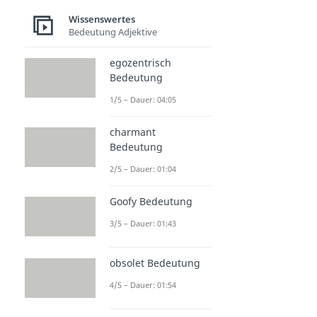
Wissenswertes
Bedeutung Adjektive
egozentrisch
Bedeutung
1/5 – Dauer: 04:05
charmant
Bedeutung
2/5 – Dauer: 01:04
Goofy Bedeutung
3/5 – Dauer: 01:43
obsolet Bedeutung
4/5 – Dauer: 01:54