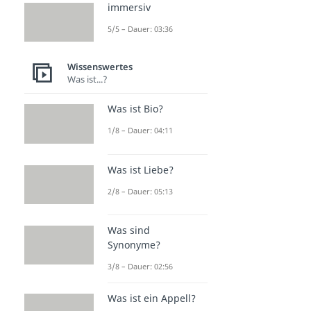
immersiv
5/5 – Dauer: 03:36
Wissenswertes
Was ist...?
Was ist Bio?
1/8 – Dauer: 04:11
Was ist Liebe?
2/8 – Dauer: 05:13
Was sind
Synonyme?
3/8 – Dauer: 02:56
Was ist ein Appell?