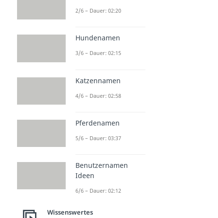
2/6 – Dauer: 02:20
Hundenamen
3/6 – Dauer: 02:15
Katzennamen
4/6 – Dauer: 02:58
Pferdenamen
5/6 – Dauer: 03:37
Benutzernamen
Ideen
6/6 – Dauer: 02:12
Wissenswertes