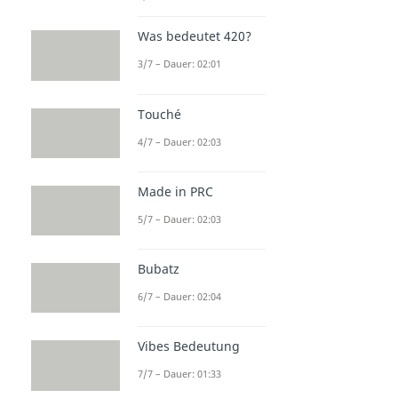
Was bedeutet 420?
3/7 – Dauer: 02:01
Touché
4/7 – Dauer: 02:03
Made in PRC
5/7 – Dauer: 02:03
Bubatz
6/7 – Dauer: 02:04
Vibes Bedeutung
7/7 – Dauer: 01:33