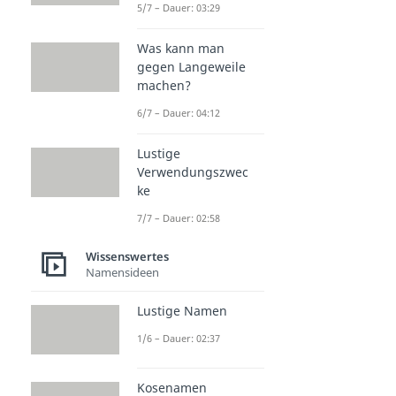
5/7 – Dauer: 03:29
Was kann man
gegen Langeweile
machen?
6/7 – Dauer: 04:12
Lustige
Verwendungszwec
ke
7/7 – Dauer: 02:58
Wissenswertes
Namensideen
Lustige Namen
1/6 – Dauer: 02:37
Kosenamen