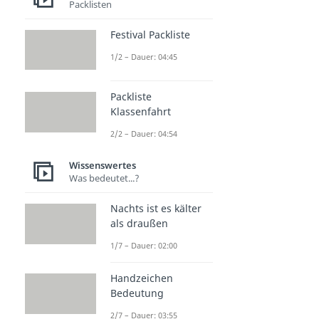
Packlisten
Festival Packliste
1/2 – Dauer: 04:45
Packliste
Klassenfahrt
2/2 – Dauer: 04:54
Wissenswertes
Was bedeutet...?
Nachts ist es kälter
als draußen
1/7 – Dauer: 02:00
Handzeichen
Bedeutung
2/7 – Dauer: 03:55