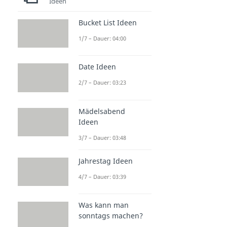
Ideen
Bucket List Ideen
1/7 – Dauer: 04:00
Date Ideen
2/7 – Dauer: 03:23
Mädelsabend
Ideen
3/7 – Dauer: 03:48
Jahrestag Ideen
4/7 – Dauer: 03:39
Was kann man
sonntags machen?