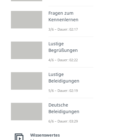
Fragen zum
Kennenlernen
3/6 – Dauer: 02:17
Lustige
Begrüßungen
4/6 – Dauer: 02:22
Lustige
Beleidigungen
5/6 – Dauer: 02:19
Deutsche
Beleidigungen
6/6 – Dauer: 03:29
Wissenswertes