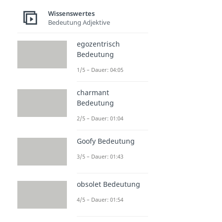
Wissenswertes
Bedeutung Adjektive
egozentrisch
Bedeutung
1/5 – Dauer: 04:05
charmant
Bedeutung
2/5 – Dauer: 01:04
Goofy Bedeutung
3/5 – Dauer: 01:43
obsolet Bedeutung
4/5 – Dauer: 01:54