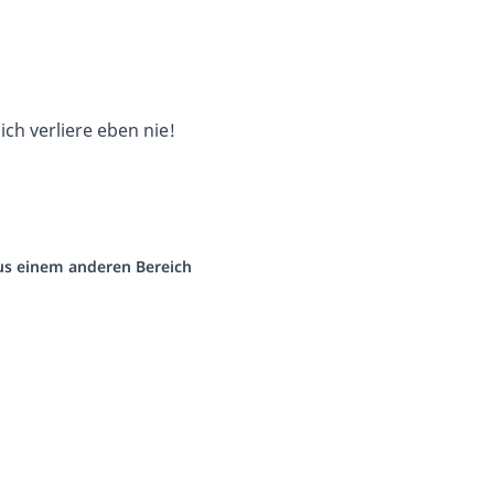
 ich verliere eben nie!
aus einem anderen Bereich