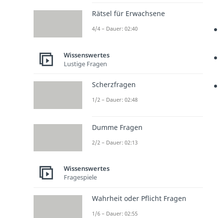
Rätsel für Erwachsene
4/4 – Dauer: 02:40
Wissenswertes
Lustige Fragen
Scherzfragen
1/2 – Dauer: 02:48
Dumme Fragen
2/2 – Dauer: 02:13
Wissenswertes
Fragespiele
Wahrheit oder Pflicht Fragen
1/6 – Dauer: 02:55