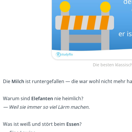
Die besten klassisc
Die
Milch
ist runtergefallen — die war wohl nicht mehr ha
Warum sind
Elefanten
nie heimlich?
— Weil sie immer so viel Lärm machen.
Was ist weiß und stört beim
Essen
?