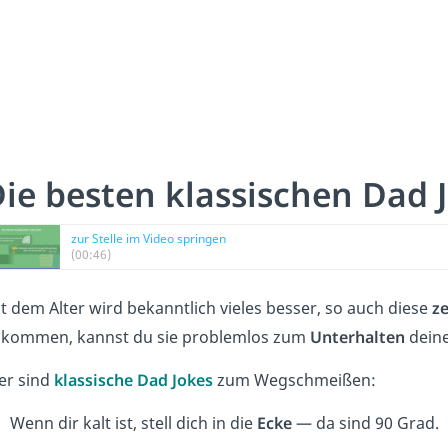
ie besten klassischen Dad 
zur Stelle im Video springen
(00:46)
t dem Alter wird bekanntlich vieles besser, so auch diese
ze
kommen, kannst du sie problemlos zum
Unterhalten
deine
er sind
klassische Dad Jokes
zum Wegschmeißen:
Wenn dir kalt ist, stell dich in die
Ecke
— da sind 90 Grad.