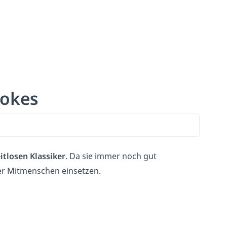
Jokes
itlosen Klassiker
. Da sie immer noch gut
r Mitmenschen einsetzen.