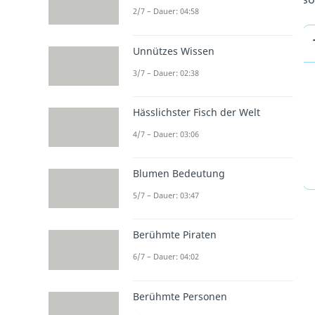
2/7 – Dauer: 04:58
Unnützes Wissen
3/7 – Dauer: 02:38
Hässlichster Fisch der Welt
4/7 – Dauer: 03:06
Blumen Bedeutung
5/7 – Dauer: 03:47
Berühmte Piraten
6/7 – Dauer: 04:02
Berühmte Personen