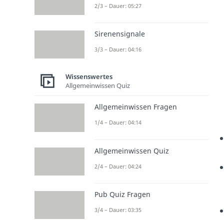
2/3 – Dauer: 05:27
Sirenensignale
3/3 – Dauer: 04:16
Wissenswertes
Allgemeinwissen Quiz
Allgemeinwissen Fragen
1/4 – Dauer: 04:14
Allgemeinwissen Quiz
2/4 – Dauer: 04:24
Pub Quiz Fragen
3/4 – Dauer: 03:35