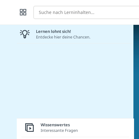
Suche
Lernen lohnt sich!
Entdecke hier deine Chancen.
Wissenswertes
Interessante Fragen