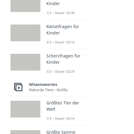
Kinder
1/3 – Dauer: 03:39
Rätselfragen für
Kinder
2/3 – Dauer: 03:16
Scherzfragen für
Kinder
3/3 – Dauer: 02:29
Wissenswertes
Rekorde Tiere - Größe
Größtes Tier der
Welt
1/5 – Dauer: 04:14
Größte Spinne