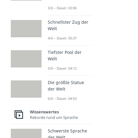
3/6 – Dauer: 03:06
Schnellster Zug der
Welt
4/6 – Dauer: 05:37
Tiefster Pool der
Welt
5/6 – Dauer: 04:12
Die größte Statue
der Welt
6/6 – Dauer: 04:53
Wissenswertes
Rekorde rund um Sprache
Schwerste Sprache
der Welt