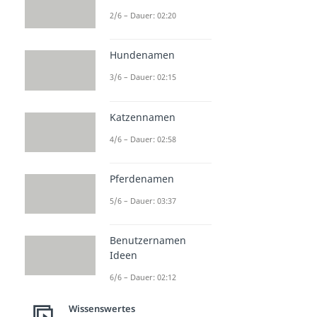
2/6 – Dauer: 02:20
Hundenamen
3/6 – Dauer: 02:15
Katzennamen
4/6 – Dauer: 02:58
Pferdenamen
5/6 – Dauer: 03:37
Benutzernamen
Ideen
6/6 – Dauer: 02:12
Wissenswertes