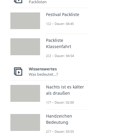
Packlisten
Festival Packliste
1/2 – Dauer: 04:45
Packliste
Klassenfahrt
2/2 – Dauer: 04:54
Wissenswertes
Was bedeutet...?
Nachts ist es kälter
als draußen
1/7 – Dauer: 02:00
Handzeichen
Bedeutung
2/7 – Dauer: 03:55