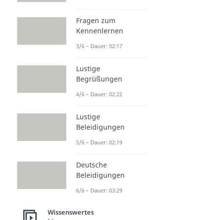
Fragen zum
Kennenlernen
3/6 – Dauer: 02:17
Lustige
Begrüßungen
4/6 – Dauer: 02:22
Lustige
Beleidigungen
5/6 – Dauer: 02:19
Deutsche
Beleidigungen
6/6 – Dauer: 03:29
Wissenswertes