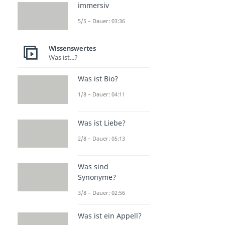
immersiv
5/5 – Dauer: 03:36
Wissenswertes
Was ist...?
Was ist Bio?
1/8 – Dauer: 04:11
Was ist Liebe?
2/8 – Dauer: 05:13
Was sind
Synonyme?
3/8 – Dauer: 02:56
Was ist ein Appell?