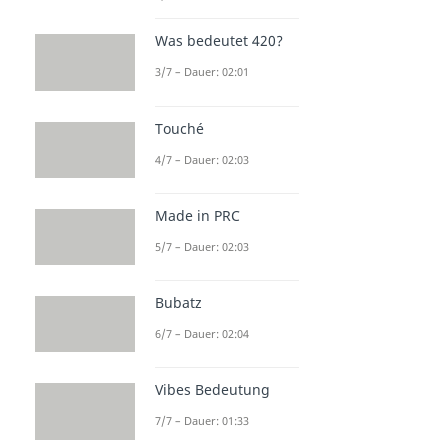
Was bedeutet 420?
3/7 – Dauer: 02:01
Touché
4/7 – Dauer: 02:03
Made in PRC
5/7 – Dauer: 02:03
Bubatz
6/7 – Dauer: 02:04
Vibes Bedeutung
7/7 – Dauer: 01:33