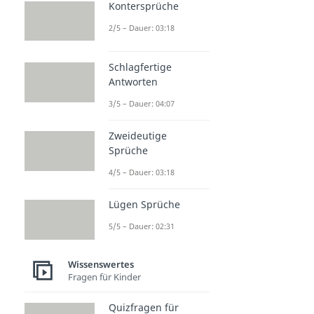
Dauer: 03:06
Kontersprüche
2/5 – Dauer: 03:18
Schlagfertige
Antworten
3/5 – Dauer: 04:07
Zweideutige
Sprüche
4/5 – Dauer: 03:18
Lügen Sprüche
5/5 – Dauer: 02:31
Wissenswertes
Fragen für Kinder
Quizfragen für