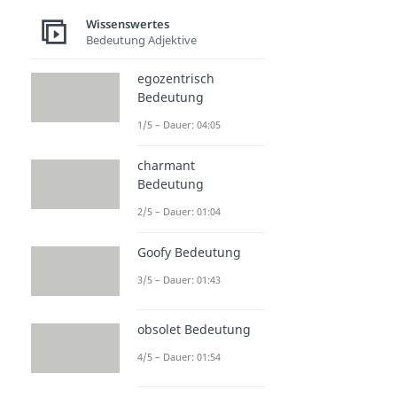
Wissenswertes
Bedeutung Adjektive
egozentrisch
Bedeutung
1/5 – Dauer: 04:05
charmant
Bedeutung
2/5 – Dauer: 01:04
Goofy Bedeutung
3/5 – Dauer: 01:43
obsolet Bedeutung
4/5 – Dauer: 01:54