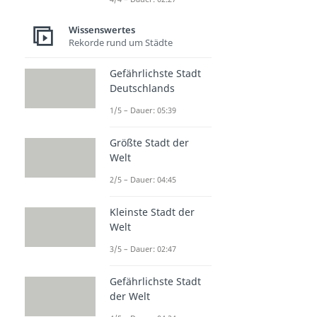
Wissenswertes
Rekorde rund um Städte
Gefährlichste Stadt
Deutschlands
1/5 – Dauer: 05:39
Größte Stadt der
Welt
2/5 – Dauer: 04:45
Kleinste Stadt der
Welt
3/5 – Dauer: 02:47
Gefährlichste Stadt
der Welt