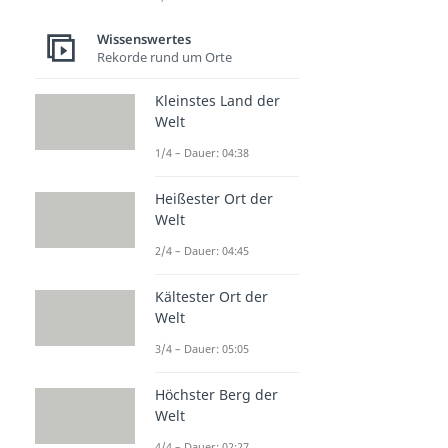
Wissenswertes
Rekorde rund um Orte
Kleinstes Land der
Welt
1/4 – Dauer: 04:38
Heißester Ort der
Welt
2/4 – Dauer: 04:45
Kältester Ort der
Welt
3/4 – Dauer: 05:05
Höchster Berg der
Welt
4/4 – Dauer: 02:27