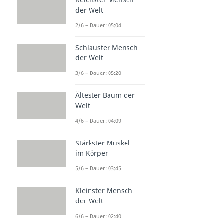
der Welt
2/6 – Dauer: 05:04
Schlauster Mensch
der Welt
3/6 – Dauer: 05:20
Ältester Baum der
Welt
4/6 – Dauer: 04:09
Stärkster Muskel
im Körper
5/6 – Dauer: 03:45
Kleinster Mensch
der Welt
6/6 – Dauer: 02:40