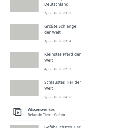
Deutschland
2/5 – Dauer: 03:03
Größte Schlange
der Welt
3/5 – Dauer: 03:04
Kleinstes Pferd der
Welt
4/5 – Dauer: 02:52
Schlaustes Tier der
Welt
5/5 – Dauer: 04:50
Wissenswertes
Rekorde Tiere - Gefahr
Gefährlichstes Tier