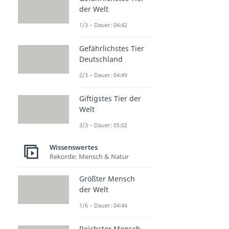
der Welt
1/3 – Dauer: 04:42
Gefährlichstes Tier
Deutschland
2/3 – Dauer: 04:49
Giftigstes Tier der
Welt
3/3 – Dauer: 05:02
Wissenswertes
Rekorde: Mensch & Natur
Größter Mensch
der Welt
1/6 – Dauer: 04:44
Reichster Mensch