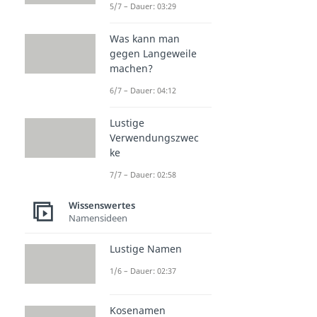
5/7 – Dauer: 03:29
Was kann man
gegen Langeweile
machen?
6/7 – Dauer: 04:12
Lustige
Verwendungszwec
ke
7/7 – Dauer: 02:58
Wissenswertes
Namensideen
Lustige Namen
1/6 – Dauer: 02:37
Kosenamen