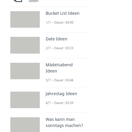
Ideen
Bucket List Ideen
1/7 – Dauer: 04:00
Date Ideen
2/7 – Dauer: 03:23
Mädelsabend
Ideen
3/7 – Dauer: 03:48
Jahrestag Ideen
4/7 – Dauer: 03:39
Was kann man
sonntags machen?