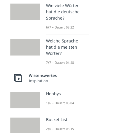
Wie viele Wörter
hat die deutsche
Sprache?
6/7 – Dauer: 03:22
Welche Sprache
hat die meisten
Wörter?
7/7 – Dauer: 04:48
Wissenswertes
Inspiration
Hobbys
1/6 – Dauer: 05:04
Bucket List
2/6 – Dauer: 03:15