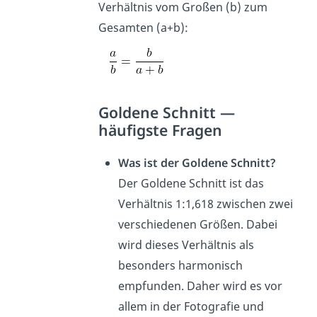
Verhältnis vom Großen (b) zum
Gesamten (a+b):
Goldene Schnitt —
häufigste Fragen
Was ist der Goldene Schnitt?
Der Goldene Schnitt ist das
Verhältnis 1:1,618 zwischen zwei
verschiedenen Größen. Dabei
wird dieses Verhältnis als
besonders harmonisch
empfunden. Daher wird es vor
allem in der Fotografie und