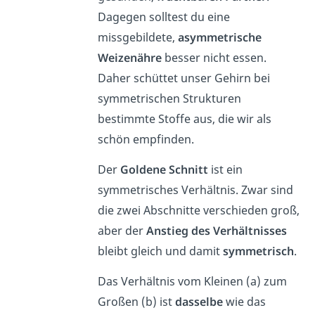
Dagegen solltest du
eine
missgebildete,
asymmetrische
Weizenähre
besser nicht essen.
Daher schüttet unser Gehirn bei
symmetrischen Strukturen
bestimmte Stoffe aus, die wir als
schön empfinden.
Der
Goldene Schnitt
ist ein
symmetrisches Verhältnis. Zwar sind
die zwei Abschnitte verschieden groß,
aber der
Anstieg des Verhältnisses
bleibt gleich und damit
symmetrisch
.
Das Verhältnis vom Kleinen (a) zum
Großen (b) ist
dasselbe
wie das