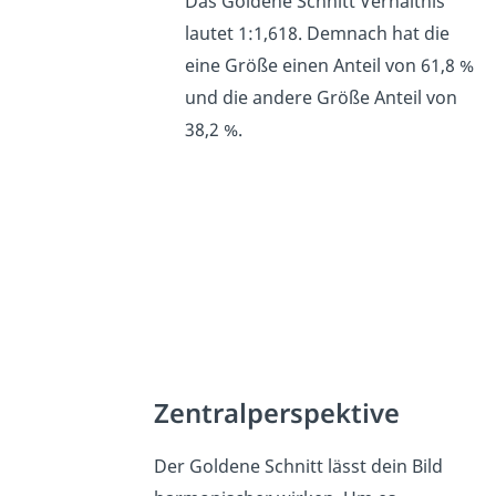
Das Goldene Schnitt Verhältnis
lautet 1:1,618. Demnach hat die
eine Größe einen Anteil von 61,8 %
und die andere Größe Anteil von
38,2 %.
Zentralperspektive
Der Goldene Schnitt lässt dein Bild