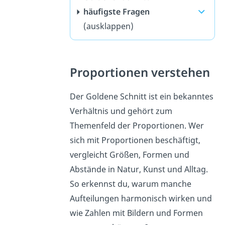
häufigste Fragen
(ausklappen)
Proportionen verstehen
Der Goldene Schnitt ist ein bekanntes
Verhältnis und gehört zum
Themenfeld der Proportionen. Wer
sich mit Proportionen beschäftigt,
vergleicht Größen, Formen und
Abstände in Natur, Kunst und Alltag.
So erkennst du, warum manche
Aufteilungen harmonisch wirken und
wie Zahlen mit Bildern und Formen