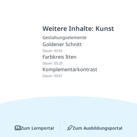
Weitere Inhalte: Kunst
Gestaltungselemente
Goldener Schnitt
Dauer: 03:55
Farbkreis Itten
Dauer: 05:25
Komplementärkontrast
Dauer: 03:01
Zum Lernportal
Zum Ausbildungsportal