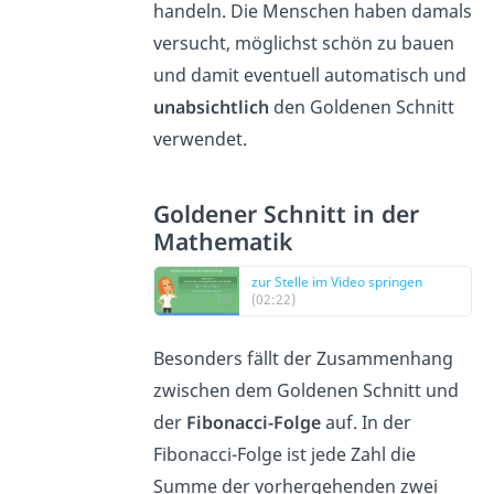
handeln. Die Menschen haben damals
versucht, möglichst schön zu bauen
und damit eventuell automatisch und
unabsichtlich
den Goldenen Schnitt
verwendet.
Goldener Schnitt in der
Mathematik
zur Stelle im Video springen
(02:22)
Besonders fällt der Zusammenhang
zwischen dem Goldenen Schnitt und
der
Fibonacci-Folge
auf. In der
Fibonacci-Folge ist jede Zahl die
Summe der vorhergehenden zwei