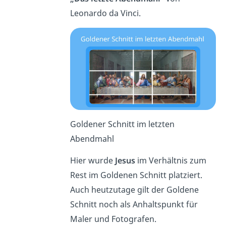
Leonardo da Vinci.
Goldener Schnitt im letzten
Abendmahl
Hier wurde
Jesus
im Verhältnis zum
Rest im Goldenen Schnitt platziert.
Auch heutzutage gilt der Goldene
Schnitt noch als Anhaltspunkt für
Maler und Fotografen.