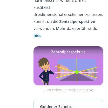
harmonischer wirken. Um es
zusätzlich
dreidimensional erscheinen zu lassen,
kannst du die
Zentralperspektive
verwenden. Mehr dazu erfährst du
hier.
Zum Video: Zentralperspektive
Goldener Schnitt —