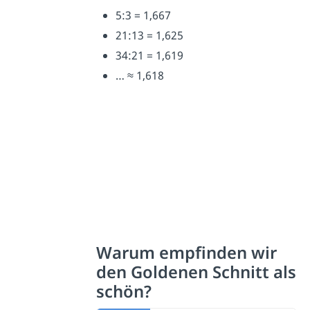
5:3 = 1,667
21:13 = 1,625
34:21 = 1,619
… ≈ 1,618
Warum empfinden wir
den Goldenen Schnitt als
schön?