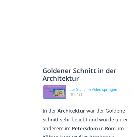
Goldener Schnitt in der
Architektur
zur Stelle im Video springen
(01:48)
In der
Architektur
war der Goldene
Schnitt sehr beliebt und wurde unter
anderem im
Petersdom in Rom
, im