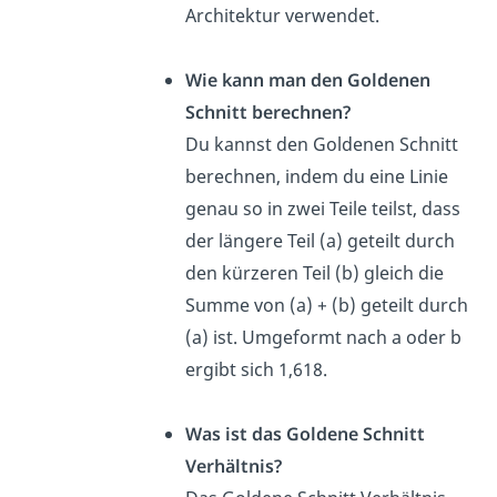
Architektur verwendet.
Wie kann man den Goldenen
Schnitt berechnen?
Du kannst den Goldenen Schnitt
berechnen, indem du eine Linie
genau so in zwei Teile teilst, dass
der längere Teil (a) geteilt durch
den kürzeren Teil (b) gleich die
Summe von (a) + (b) geteilt durch
(a) ist. Umgeformt nach a oder b
ergibt sich 1,618.
Was ist das Goldene Schnitt
Verhältnis?