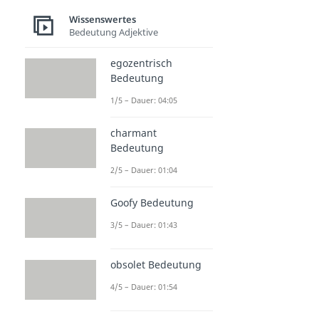
Wissenswertes
Bedeutung Adjektive
egozentrisch
Bedeutung
1/5 – Dauer: 04:05
charmant
Bedeutung
2/5 – Dauer: 01:04
Goofy Bedeutung
3/5 – Dauer: 01:43
obsolet Bedeutung
4/5 – Dauer: 01:54