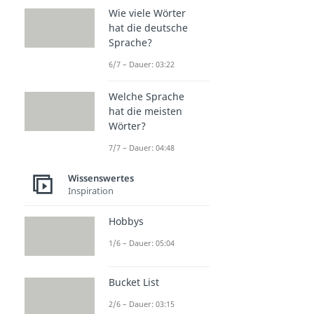
Wie viele Wörter
hat die deutsche
Sprache?
6/7 – Dauer: 03:22
Welche Sprache
hat die meisten
Wörter?
7/7 – Dauer: 04:48
Wissenswertes
Inspiration
Hobbys
1/6 – Dauer: 05:04
Bucket List
2/6 – Dauer: 03:15