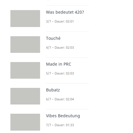
Was bedeutet 420?
3/7 – Dauer: 02:01
Touché
4/7 – Dauer: 02:03
Made in PRC
5/7 – Dauer: 02:03
Bubatz
6/7 – Dauer: 02:04
Vibes Bedeutung
7/7 – Dauer: 01:33