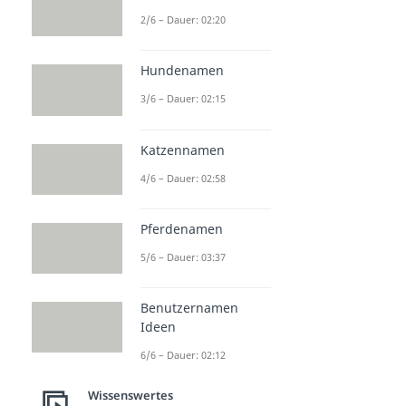
2/6 – Dauer: 02:20
Hundenamen
3/6 – Dauer: 02:15
Katzennamen
4/6 – Dauer: 02:58
Pferdenamen
5/6 – Dauer: 03:37
Benutzernamen
Ideen
6/6 – Dauer: 02:12
Wissenswertes