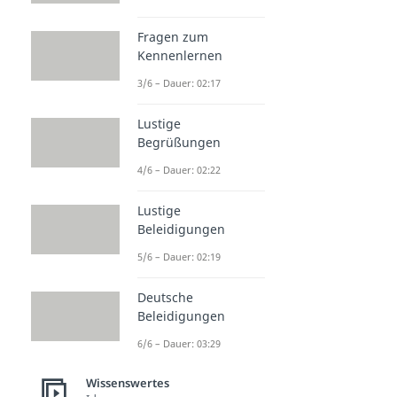
Fragen zum
Kennenlernen
3/6 – Dauer: 02:17
Lustige
Begrüßungen
4/6 – Dauer: 02:22
Lustige
Beleidigungen
5/6 – Dauer: 02:19
Deutsche
Beleidigungen
6/6 – Dauer: 03:29
Wissenswertes