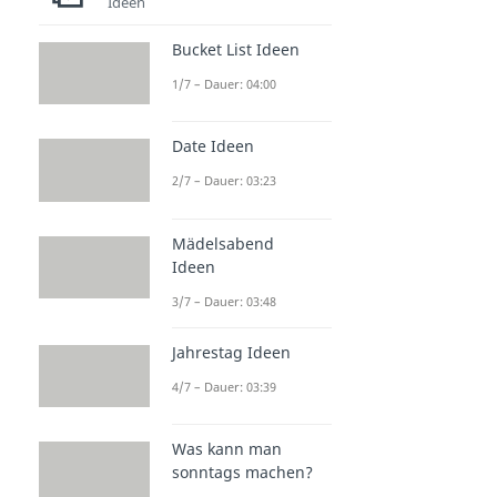
Ideen
Bucket List Ideen
1/7 – Dauer: 04:00
Date Ideen
2/7 – Dauer: 03:23
Mädelsabend
Ideen
3/7 – Dauer: 03:48
Jahrestag Ideen
4/7 – Dauer: 03:39
Was kann man
sonntags machen?