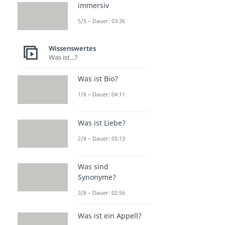
immersiv
5/5 – Dauer: 03:36
Wissenswertes
Was ist...?
Was ist Bio?
1/8 – Dauer: 04:11
Was ist Liebe?
2/8 – Dauer: 05:13
Was sind
Synonyme?
3/8 – Dauer: 02:56
Was ist ein Appell?