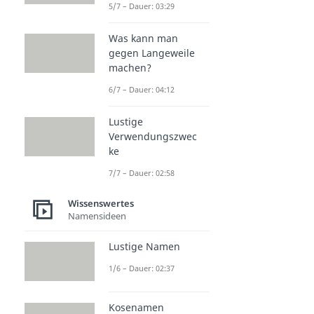
5/7 – Dauer: 03:29
Was kann man
gegen Langeweile
machen?
6/7 – Dauer: 04:12
Lustige
Verwendungszwec
ke
7/7 – Dauer: 02:58
Wissenswertes
Namensideen
Lustige Namen
1/6 – Dauer: 02:37
Kosenamen