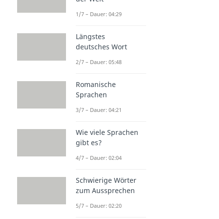
1/7 – Dauer: 04:29
Längstes
deutsches Wort
2/7 – Dauer: 05:48
Romanische
Sprachen
3/7 – Dauer: 04:21
Wie viele Sprachen
gibt es?
4/7 – Dauer: 02:04
Schwierige Wörter
zum Aussprechen
5/7 – Dauer: 02:20