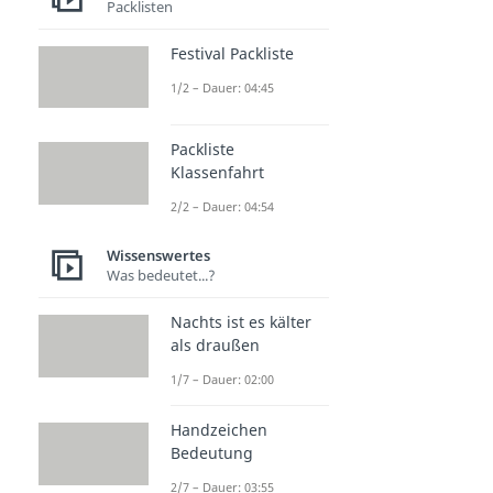
Packlisten
Festival Packliste
1/2 – Dauer: 04:45
Packliste
Klassenfahrt
2/2 – Dauer: 04:54
Wissenswertes
Was bedeutet...?
Nachts ist es kälter
als draußen
1/7 – Dauer: 02:00
Handzeichen
Bedeutung
2/7 – Dauer: 03:55