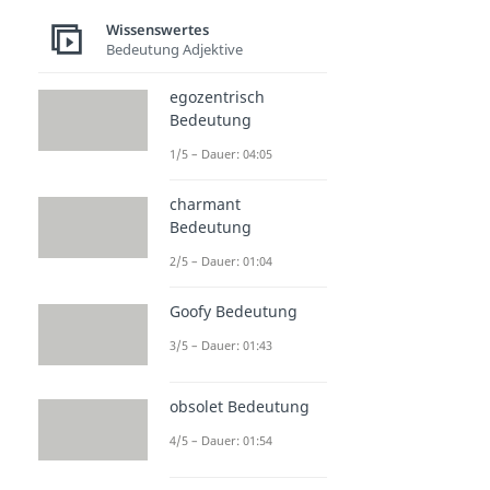
Wissenswertes
Bedeutung Adjektive
egozentrisch
Bedeutung
1/5 – Dauer: 04:05
charmant
Bedeutung
2/5 – Dauer: 01:04
Goofy Bedeutung
3/5 – Dauer: 01:43
obsolet Bedeutung
4/5 – Dauer: 01:54