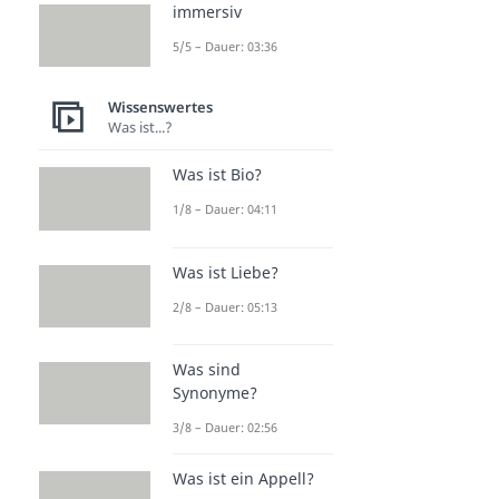
immersiv
5/5 – Dauer: 03:36
Wissenswertes
Was ist...?
Was ist Bio?
1/8 – Dauer: 04:11
Was ist Liebe?
2/8 – Dauer: 05:13
Was sind
Synonyme?
3/8 – Dauer: 02:56
Was ist ein Appell?