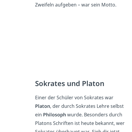
Zweifeln aufgeben – war sein Motto.
Sokrates und Platon
Einer der Schüler von Sokrates war
Platon
, der durch Sokrates Lehre selbst
ein
Philosoph
wurde. Besonders durch
Platons Schriften ist heute bekannt, wer
Sokrates überhaupt war. Sieh dir jetzt