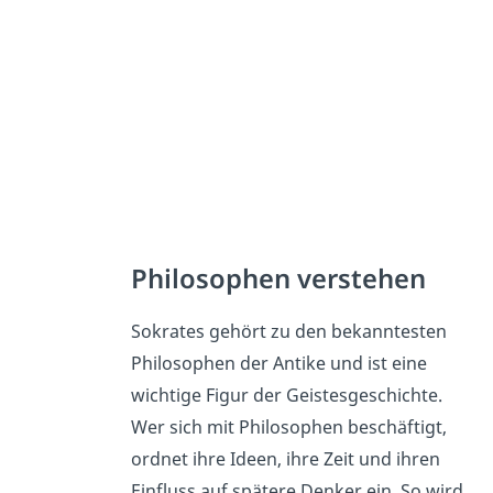
Philosophen verstehen
Sokrates gehört zu den bekanntesten
Philosophen der Antike und ist eine
wichtige Figur der Geistesgeschichte.
Wer sich mit Philosophen beschäftigt,
ordnet ihre Ideen, ihre Zeit und ihren
Einfluss auf spätere Denker ein. So wird