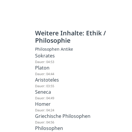
Weitere Inhalte: Ethik /
Philosophie
Philosophen Antike
Sokrates
Dauer: 04:53
Platon
Dauer: 04:44
Aristoteles
Dauer: 03:55
Seneca
Dauer: 04:49
Homer
Dauer: 04:24
Griechische Philosophen
Dauer: 04:56
Philosophen