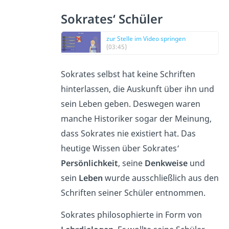
Sokrates‘ Schüler
zur Stelle im Video springen
(03:45)
Sokrates selbst hat keine Schriften
hinterlassen, die Auskunft über ihn und
sein Leben geben. Deswegen waren
manche Historiker sogar der Meinung,
dass Sokrates nie existiert hat. Das
heutige Wissen über Sokrates‘
Persönlichkeit
, seine
Denkweise
und
sein
Leben
wurde ausschließlich aus den
Schriften seiner Schüler entnommen.
Sokrates philosophierte in Form von