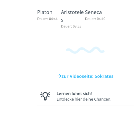
Platon
Aristotele
Seneca
Dauer: 04:44
s
Dauer: 04:49
Dauer: 03:55
zur Videoseite: Sokrates
Lernen lohnt sich!
Entdecke hier deine Chancen.