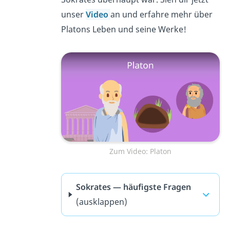
unser
Video
an und erfahre mehr über
Platons Leben und seine Werke!
Zum Video: Platon
Sokrates — häufigste Fragen
(ausklappen)