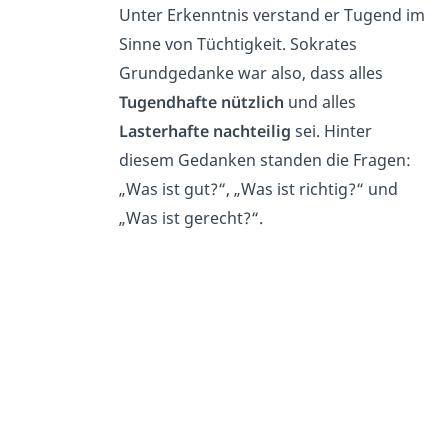
Unter Erkenntnis verstand er Tugend im
Sinne von Tüchtigkeit. Sokrates
Grundgedanke war also, dass alles
Tugendhafte nützlich
und alles
Lasterhafte nachteilig
sei. Hinter
diesem Gedanken standen die Fragen:
„Was ist gut?“, „Was ist richtig?“ und
„Was ist gerecht?“.