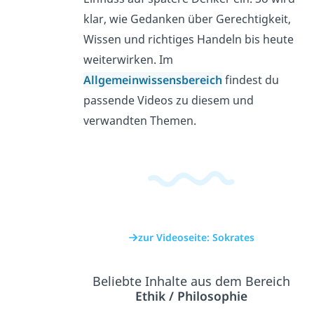
klar, wie Gedanken über Gerechtigkeit,
Wissen und richtiges Handeln bis heute
weiterwirken. Im
Allgemeinwissensbereich
findest du
passende Videos zu diesem und
verwandten Themen.
zur Videoseite: Sokrates
Beliebte Inhalte aus dem Bereich
Ethik / Philosophie