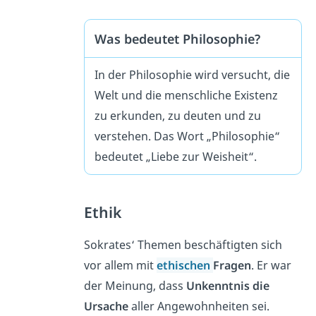
Was bedeutet Philosophie?
In der Philosophie wird versucht, die
Welt und die menschliche Existenz
zu erkunden, zu deuten und zu
verstehen. Das Wort „Philosophie“
bedeutet „Liebe zur Weisheit“.
Ethik
Sokrates‘ Themen beschäftigten sich
vor allem mit
ethischen
Fragen
. Er war
der Meinung, dass
Unkenntnis die
Ursache
aller Angewohnheiten sei.