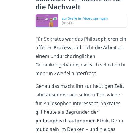
die Nachwelt
zur Stelle im Video springen
(01:41)
Für Sokrates war das Philosophieren ein
offener
Prozess
und nicht die Arbeit an
einem undurchdringlichen
Gedankengebäude, das sich selbst nicht
mehr in Zweifel hinterfragt.
Genau das macht ihn zur heutigen Zeit,
Jahrtausende nach seinem Tod, wieder
für Philosophen interessant. Sokrates
gilt heute als Begründer der
philosophisch autonomen Ethik
. Denn
mutig sein im Denken – und nie das