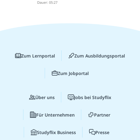
Dauer: 05:27
Zum Lernportal
Zum Ausbildungsportal
Zum Jobportal
Über uns
Jobs bei Studyflix
Für Unternehmen
Partner
Studyflix Business
Presse