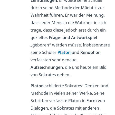
Lehrdialogen
. Er wollte seine Schüler
durch seine Methode der Mäeutik zur
Wahrheit führen. Er war der Meinung,
dass jeder Mensch die Wahrheit in sich
trage, dass diese jedoch erst durch ein
gezieltes
Frage- und Antwortspiel
„geboren“ werden müsse. Insbesondere
seine Schüler
Platon
und
Xenophon
verfassten sehr genaue
Aufzeichnungen
, die uns heute ein Bild
von Sokrates geben.
Platon
schilderte Sokrates‘ Denken und
Methode in vielen seiner Werke. Seine
Schriften verfasste Platon in Form von
Dialogen, die Sokrates mit anderen