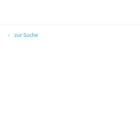
zur Suche