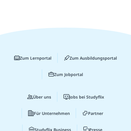
Zum Lernportal
Zum Ausbildungsportal
Zum Jobportal
Über uns
Jobs bei Studyflix
Für Unternehmen
Partner
Studyflix Business
Presse