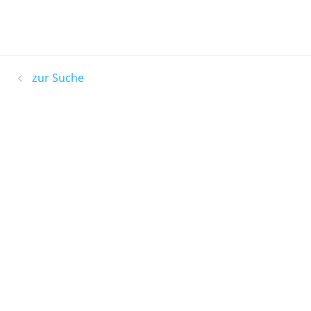
zur Suche