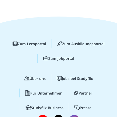
Zum Lernportal
Zum Ausbildungsportal
Zum Jobportal
Über uns
Jobs bei Studyflix
Für Unternehmen
Partner
Studyflix Business
Presse