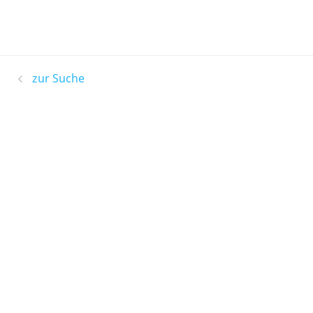
zur Suche