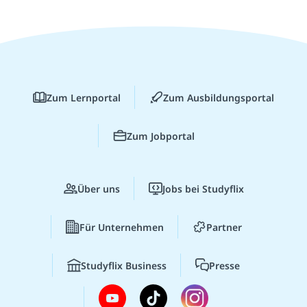
Zum Lernportal
Zum Ausbildungsportal
Zum Jobportal
Über uns
Jobs bei Studyflix
Für Unternehmen
Partner
Studyflix Business
Presse