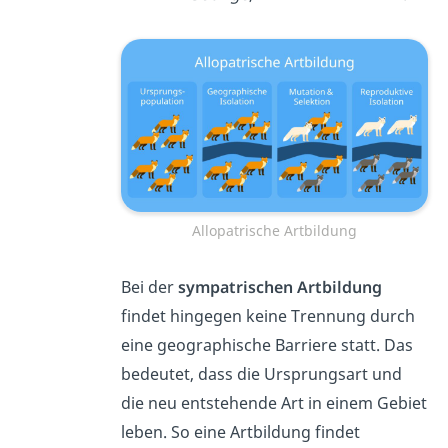
Allopatrische Artbildung
Bei der
s
ympatrischen Artbildung
findet hingegen keine Trennung durch
eine geographische Barriere statt. Das
bedeutet, dass die Ursprungsart und
die neu entstehende Art in einem Gebiet
leben. So eine Artbildung findet