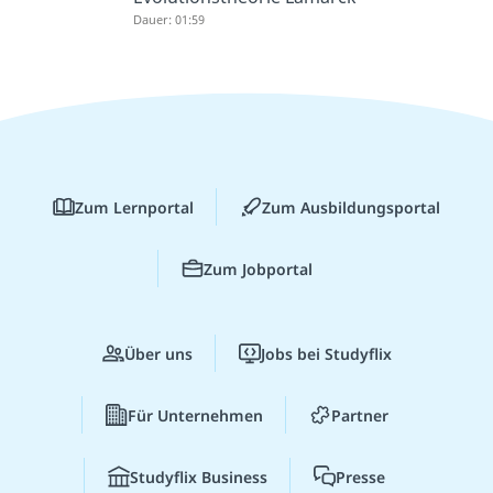
Dauer: 01:59
Zum Lernportal
Zum Ausbildungsportal
Zum Jobportal
Über uns
Jobs bei Studyflix
Für Unternehmen
Partner
Studyflix Business
Presse