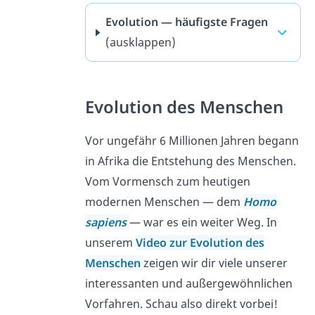
Evolution — häufigste Fragen
(ausklappen)
Evolution des Menschen
Vor ungefähr 6 Millionen Jahren begann
in Afrika die Entstehung des Menschen.
Vom Vormensch zum heutigen
modernen Menschen — dem
Homo
sapiens
— war es ein weiter Weg. In
unserem
Video zur Evolution des
Menschen
zeigen wir dir viele unserer
interessanten und außergewöhnlichen
Vorfahren. Schau also direkt vorbei!