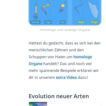
Homologe und analoge Organe
Hättest du gedacht, dass es sich bei den
menschlichen Zähnen und den
Schuppen von Haien um
homologe
Organe
handelt? Das und noch viel
mehr spannende Beispiele erklären wir
dir in unserem
extra Video
dazu!
Evolution neuer Arten