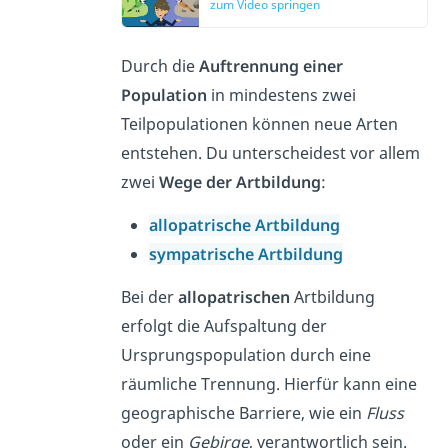
zum Video springen
Durch die
Auftrennung einer
Population
in mindestens zwei
Teilpopulationen können neue Arten
entstehen. Du unterscheidest vor allem
zwei
Wege der Artbildung
:
allopatrische Artbildung
sympatrische Artbildung
Bei der
allopatrischen
Artbildung
erfolgt die Aufspaltung der
Ursprungspopulation durch eine
räumliche Trennung. Hierfür kann eine
geographische Barriere, wie ein
Fluss
oder ein
Gebirge
, verantwortlich sein.