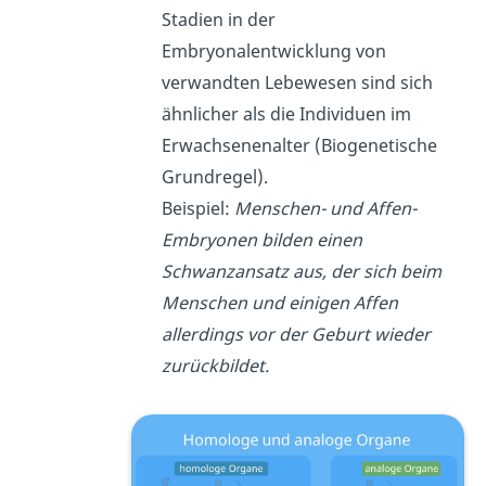
Stadien in der
Embryonalentwicklung von
verwandten Lebewesen sind sich
ähnlicher als die Individuen im
Erwachsenenalter (Biogenetische
Grundregel).
Beispiel:
Menschen- und Affen-
Embryonen bilden einen
Schwanzansatz aus, der sich beim
Menschen und einigen Affen
allerdings vor der Geburt wieder
zurückbildet.