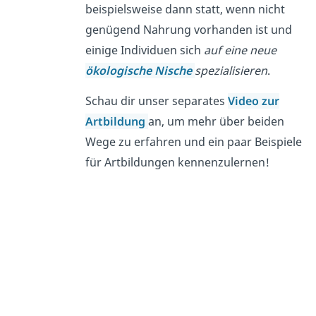
beispielsweise dann statt, wenn nicht
genügend Nahrung vorhanden ist und
einige Individuen sich
auf eine neue
ökologische Nische
spezialisieren
.
Schau dir unser separates
Video zur
Artbildung
an, um mehr über beiden
Wege zu erfahren und ein paar Beispiele
für Artbildungen kennenzulernen!