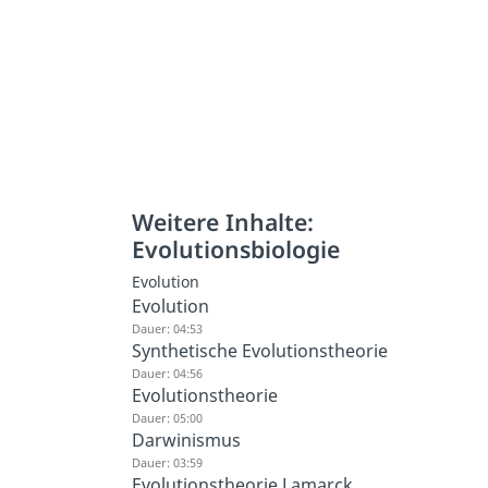
Weitere Inhalte:
Evolutionsbiologie
Evolution
Evolution
Dauer: 04:53
Synthetische Evolutionstheorie
Dauer: 04:56
Evolutionstheorie
Dauer: 05:00
Darwinismus
Dauer: 03:59
Evolutionstheorie Lamarck