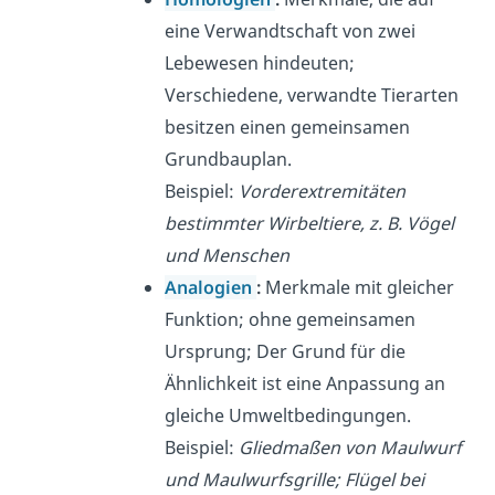
eine Verwandtschaft von zwei
Lebewesen hindeuten;
Verschiedene, verwandte Tierarten
besitzen einen gemeinsamen
Grundbauplan.
Beispiel:
Vorderextremitäten
bestimmter Wirbeltiere, z. B. Vögel
und Menschen
Analogien
:
Merkmale mit gleicher
Funktion; ohne gemeinsamen
Ursprung; Der Grund für die
Ähnlichkeit ist eine Anpassung an
gleiche Umweltbedingungen.
Beispiel:
Gliedmaßen von Maulwurf
und Maulwurfsgrille; Flügel bei