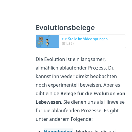
Evolutionsbelege
zur Stelle im Video springen
(01:59)
Die Evolution ist ein langsamer,
allmählich ablaufender Prozess. Du
kannst ihn weder direkt beobachten
noch experimentell beweisen. Aber es
gibt einige
Belege für die Evolution von
Lebewesen
. Sie dienen uns als Hinweise
für die ablaufenden Prozesse. Es gibt
unter anderem Folgende:
Homologien
:
Merkmale, die auf