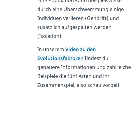
Eine Population kann beispielsweise
durch eine Überschwemmung einige
Individuen verlieren (Gendrift) und
zusätzlich aufgespalten werden
(Isolation).
In unserem
Video zu den
Evolutionsfaktoren
findest du
genauere Informationen und zahlreiche
Beispiele die fünf Arten und ihr
Zusammenspiel, also schau vorbei!