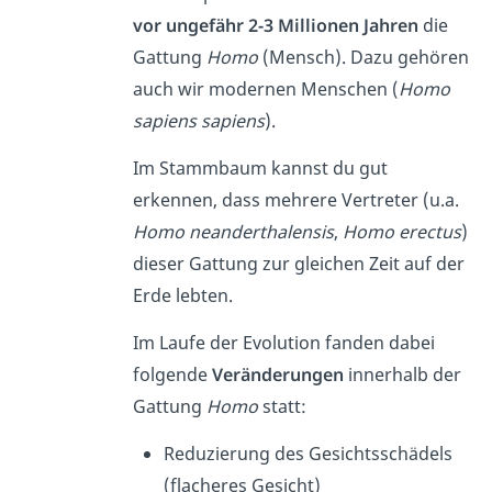
vor ungefähr 2-3 Millionen Jahren
die
Gattung
Homo
(Mensch). Dazu gehören
auch wir modernen Menschen (
Homo
sapiens sapiens
).
Im Stammbaum kannst du gut
erkennen, dass mehrere Vertreter (u.a.
Homo neanderthalensis
,
Homo erectus
)
dieser Gattung zur gleichen Zeit auf der
Erde lebten.
Im Laufe der Evolution fanden dabei
folgende
Veränderungen
innerhalb der
Gattung
Homo
statt:
Reduzierung des Gesichtsschädels
(flacheres Gesicht)