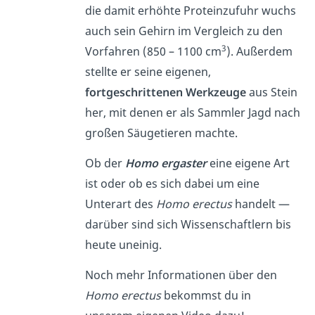
die damit erhöhte Proteinzufuhr wuchs
auch sein Gehirn im Vergleich zu den
3
Vorfahren (850 – 1100 cm
). Außerdem
stellte er seine eigenen,
fortgeschrittenen Werkzeuge
aus Stein
her, mit denen er als Sammler Jagd nach
großen Säugetieren machte.
Ob der
Homo ergaster
eine eigene Art
ist oder ob es sich dabei um eine
Unterart des
Homo erectus
handelt —
darüber sind sich Wissenschaftlern bis
heute uneinig.
Noch mehr Informationen über den
Homo erectus
bekommst du in