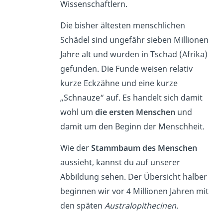
Wissenschaftlern.
Die bisher ältesten menschlichen
Schädel sind ungefähr sieben Millionen
Jahre alt und wurden in Tschad (Afrika)
gefunden. Die Funde weisen relativ
kurze Eckzähne und eine kurze
„Schnauze“ auf. Es handelt sich damit
wohl um
die ersten Menschen
und
damit um den Beginn der Menschheit.
Wie der
Stammbaum des Menschen
aussieht, kannst du auf unserer
Abbildung sehen. Der Übersicht halber
beginnen wir vor 4 Millionen Jahren mit
den späten
Australopithecinen
.