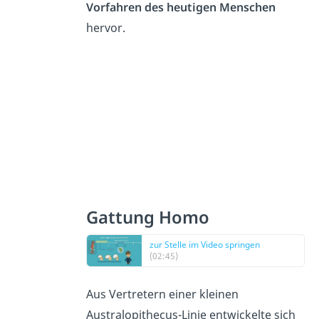
Vorfahren des heutigen Menschen
hervor.
Gattung Homo
zur Stelle im Video springen
(02:45)
Aus Vertretern einer kleinen
Australopithecus-Linie entwickelte sich