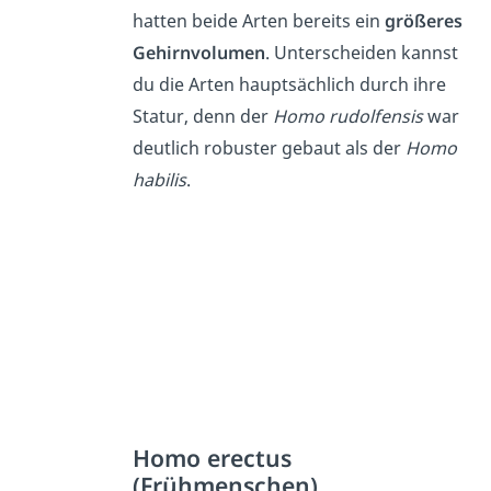
hatten beide Arten bereits ein
größeres
Gehirnvolumen
. Unterscheiden kannst
du die Arten hauptsächlich durch ihre
Statur, denn der
Homo rudolfensis
war
deutlich robuster gebaut als der
Homo
habilis
.
Homo erectus
(Frühmenschen)