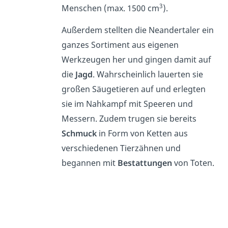
3
Menschen (max. 1500 cm
).
Außerdem stellten die Neandertaler ein
ganzes Sortiment aus eigenen
Werkzeugen her und gingen damit auf
die
Jagd
. Wahrscheinlich lauerten sie
großen Säugetieren auf und erlegten
sie im Nahkampf mit Speeren und
Messern. Zudem trugen sie bereits
Schmuck
in Form von Ketten aus
verschiedenen Tierzähnen und
begannen mit
Bestattungen
von Toten.