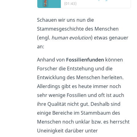
(01:43)
Schauen wir uns nun die
Stammesgeschichte des Menschen
(engl.
human evolution
) etwas genauer
an:
Anhand von
Fossilienfunden
können
Forscher die Entstehung und die
Entwicklung des Menschen herleiten.
Allerdings gibt es heute immer noch
sehr wenige
Fossilien und oft ist auch
ihre Qualität nicht gut. Deshalb sind
einige Bereiche im Stammbaum des
Menschen noch unklar bzw. es herrscht
Uneinigkeit darüber unter