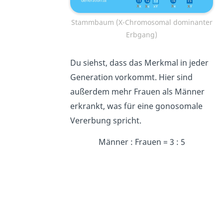
Stammbaum (X-Chromosomal dominanter
Erbgang)
Du siehst, dass das Merkmal in jeder
Generation vorkommt. Hier sind
außerdem mehr Frauen als Männer
erkrankt, was für eine gonosomale
Vererbung spricht.
Männer : Frauen = 3 : 5