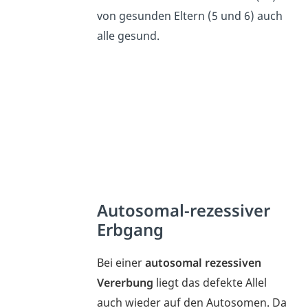
von gesunden Eltern (5 und 6) auch
alle gesund.
Autosomal-rezessiver
Erbgang
Bei einer
autosomal rezessiven
Vererbung
liegt das defekte Allel
auch wieder auf den Autosomen. Da