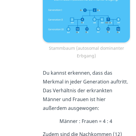
Stammbaum (autosomal dominanter
Erbgang)
Du kannst erkennen, dass das
Merkmal in jeder Generation auftritt.
Das Verhältnis der erkrankten
Männer und Frauen ist hier
außerdem ausgewogen:
Männer : Frauen = 4 : 4
Zudem sind die Nachkommen (12)