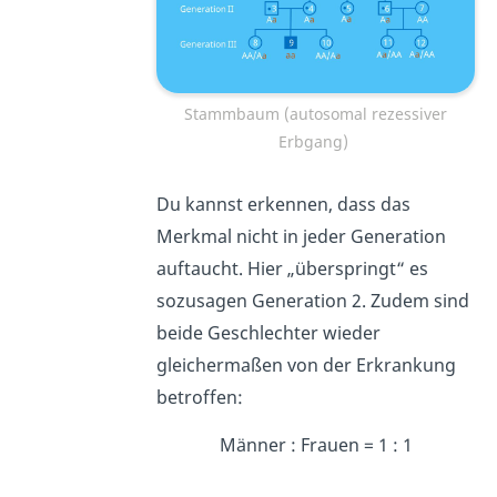
Stammbaum (autosomal rezessiver
Erbgang)
Du kannst erkennen, dass das
Merkmal nicht in jeder Generation
auftaucht. Hier „überspringt“ es
sozusagen Generation 2. Zudem sind
beide Geschlechter wieder
gleichermaßen von der Erkrankung
betroffen:
Männer : Frauen = 1 : 1