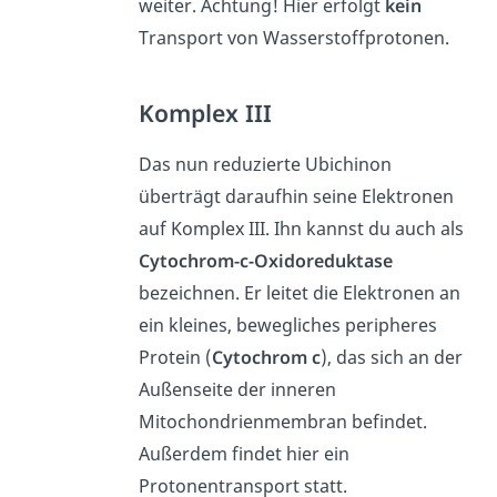
weiter. Achtung! Hier erfolgt
kein
Transport von Wasserstoffprotonen.
Komplex III
Das nun reduzierte Ubichinon
überträgt daraufhin seine Elektronen
auf Komplex III. Ihn kannst du auch als
Cytochrom-c-Oxidoreduktase
bezeichnen. Er leitet die Elektronen an
ein kleines, bewegliches peripheres
Protein (
Cytochrom c
), das sich an der
Außenseite der inneren
Mitochondrienmembran befindet.
Außerdem findet hier ein
Protonentransport statt.