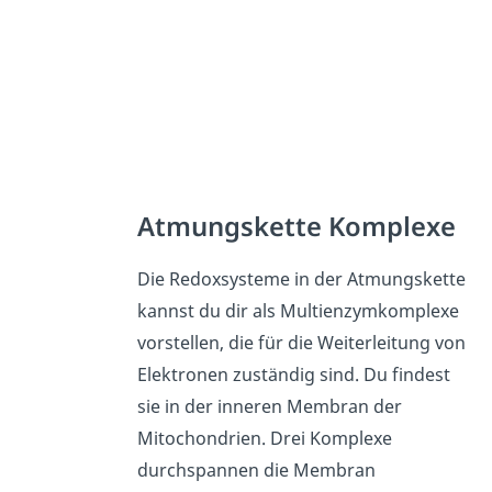
Atmungskette Komplexe
Die Redoxsysteme in der Atmungskette
kannst du dir als Multienzymkomplexe
vorstellen, die für die Weiterleitung von
Elektronen zuständig sind. Du findest
sie in der inneren Membran der
Mitochondrien. Drei Komplexe
durchspannen die Membran