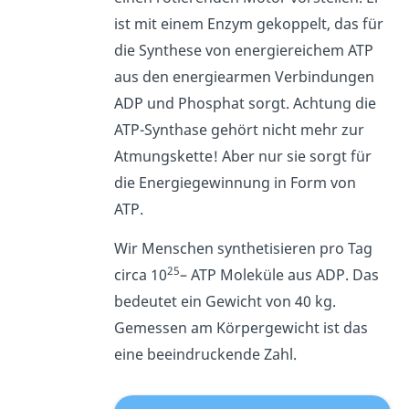
ist mit einem Enzym gekoppelt, das für
die Synthese von energiereichem ATP
aus den energiearmen Verbindungen
ADP und Phosphat sorgt. Achtung die
ATP-Synthase gehört nicht mehr zur
Atmungskette! Aber nur sie sorgt für
die Energiegewinnung in Form von
ATP.
Wir Menschen synthetisieren pro Tag
25
circa 10
– ATP Moleküle aus ADP. Das
bedeutet ein Gewicht von 40 kg.
Gemessen am Körpergewicht ist das
eine beeindruckende Zahl.