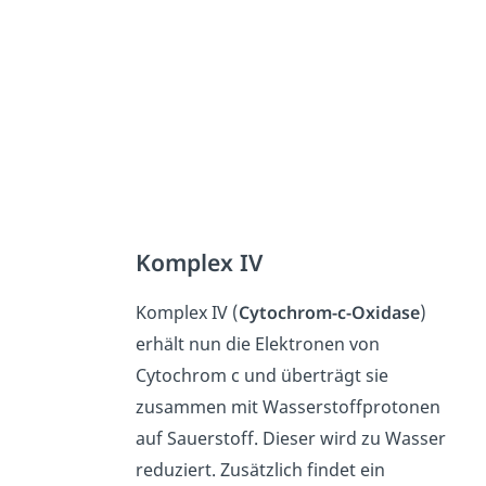
Komplex IV
Komplex IV (
Cytochrom-c-Oxidase
)
erhält nun die Elektronen von
Cytochrom c und überträgt sie
zusammen mit Wasserstoffprotonen
auf Sauerstoff. Dieser wird zu Wasser
reduziert. Zusätzlich findet ein