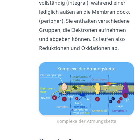
vollständig (integral), während einer
lediglich außen an die Membran dockt
(peripher). Sie enthalten verschiedene
Gruppen, die Elektronen aufnehmen
und abgeben können. Es laufen also
Reduktionen und Oxidationen ab.
Komplexe der Atmungskette