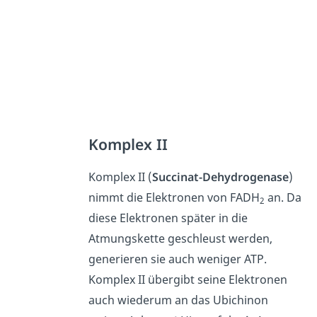
Komplex II
Komplex II (
Succinat-Dehydrogenase
)
nimmt die Elektronen von FADH
an. Da
2
diese Elektronen später in die
Atmungskette geschleust werden,
generieren sie auch weniger ATP.
Komplex II übergibt seine Elektronen
auch wiederum an das Ubichinon