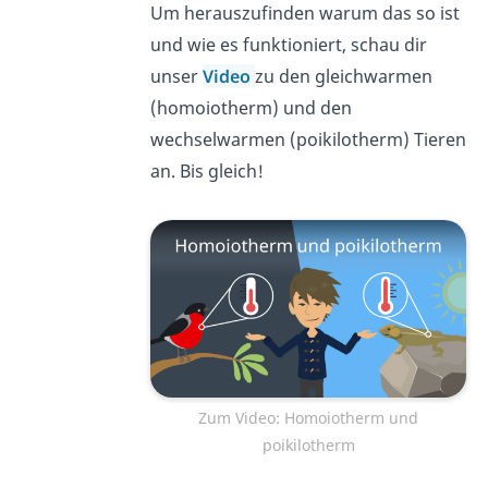
Um herauszufinden warum das so ist
und wie es funktioniert, schau dir
unser
Video
zu den gleichwarmen
(homoiotherm) und den
wechselwarmen (poikilotherm) Tieren
an. Bis gleich!
Zum Video: Homoiotherm und
poikilotherm