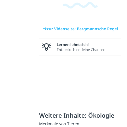
zur Videoseite: Bergmannsche Regel
Lernen lohnt sich!
Entdecke hier deine Chancen.
Weitere Inhalte: Ökologie
Merkmale von Tieren