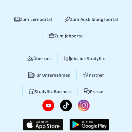
Zum Lernportal
Zum Ausbildungsportal
Zum Jobportal
Über uns
Jobs bei Studyflix
Für Unternehmen
Partner
Studyflix Business
Presse