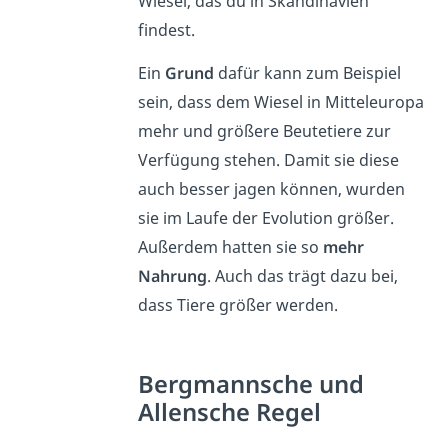
Wiesel, das du in Skandinavien
findest.
Ein
Grund
dafür kann zum Beispiel
sein, dass dem Wiesel in Mitteleuropa
mehr und größere Beutetiere zur
Verfügung stehen. Damit sie diese
auch besser jagen können, wurden
sie im Laufe der Evolution größer.
Außerdem hatten sie so
mehr
Nahrung
. Auch das trägt dazu bei,
dass Tiere größer werden.
Bergmannsche und
Allensche Regel