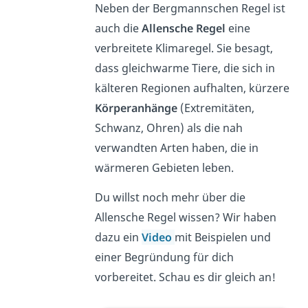
Neben der Bergmannschen Regel ist
auch die
Allensche Regel
eine
verbreitete Klimaregel. Sie besagt,
dass gleichwarme Tiere, die sich in
kälteren Regionen aufhalten, kürzere
Körperanhänge
(Extremitäten,
Schwanz, Ohren) als die nah
verwandten Arten haben, die in
wärmeren Gebieten leben.
Du willst noch mehr über die
Allensche Regel wissen? Wir haben
dazu ein
Video
mit Beispielen und
einer Begründung für dich
vorbereitet. Schau es dir gleich an!