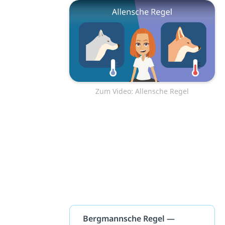
Zum Video: Allensche Regel
Bergmannsche Regel —