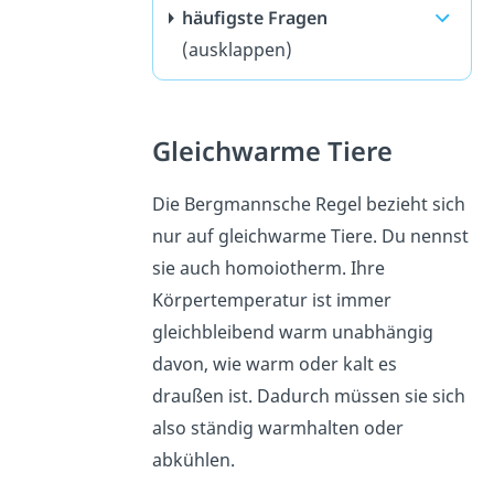
häufigste Fragen
(ausklappen)
Gleichwarme Tiere
Die Bergmannsche Regel bezieht sich
nur auf gleichwarme Tiere. Du nennst
sie auch homoiotherm. Ihre
Körpertemperatur ist immer
gleichbleibend warm unabhängig
davon, wie warm oder kalt es
draußen ist. Dadurch müssen sie sich
also ständig warmhalten oder
abkühlen.