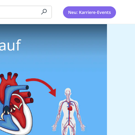
Neu: Karriere-Events