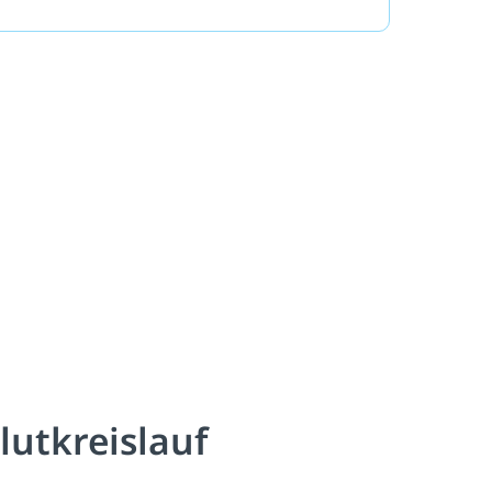
lutkreislauf