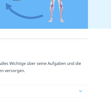
alles Wichtige über seine Aufgaben und die
en versorgen.