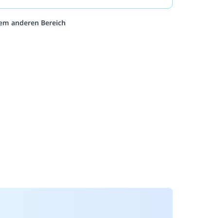
inem anderen Bereich