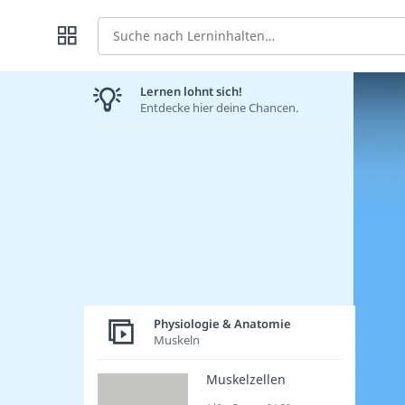
Suche
Lernen lohnt sich!
Entdecke hier deine Chancen.
Physiologie & Anatomie
Muskeln
Muskelzellen