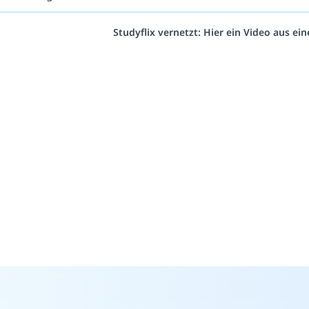
Studyflix vernetzt: Hier ein Video aus e