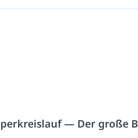
perkreislauf — Der große B