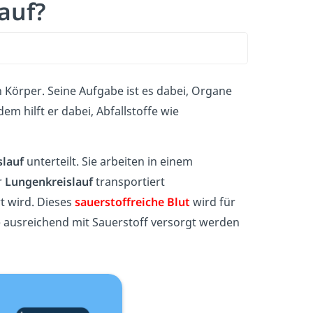
auf?
 Körper.
Seine Aufgabe ist es dabei, Organe
m hilft er dabei, Abfallstoffe wie
slauf
unterteilt. Sie arbeiten in einem
r
Lungenkreislauf
transportiert
t wird. Dieses
sauerstoffreiche Blut
wird für
 ausreichend mit Sauerstoff versorgt werden