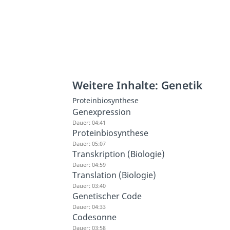
Weitere Inhalte: Genetik
Proteinbiosynthese
Genexpression
Dauer: 04:41
Proteinbiosynthese
Dauer: 05:07
Transkription (Biologie)
Dauer: 04:59
Translation (Biologie)
Dauer: 03:40
Genetischer Code
Dauer: 04:33
Codesonne
Dauer: 03:58