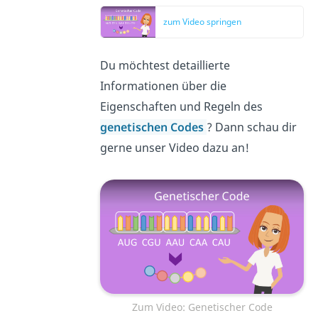
zum Video springen
Du möchtest detaillierte
Informationen über die
Eigenschaften und Regeln des
genetischen Codes
? Dann schau dir
gerne unser Video dazu an!
Zum Video: Genetischer Code