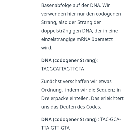
Basenabfolge auf der DNA. Wir
verwenden hier nur den codogenen
Strang, also der Strang der
doppelsträngigen DNA, der in eine
einzelsträngige mRNA übersetzt
wird.
DNA (codogener Strang)
:
TACGCATTAGTTGTA
Zunächst verschaffen wir etwas
Ordnung, indem wir die Sequenz in
Dreierpacke einteilen. Das erleichtert
uns das Deuten des Codes.
DNA (codogener Strang)
: TAC-GCA-
TTA-GTT-GTA