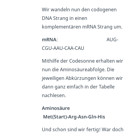
Wir wandeln nun den codogenen
DNA Strang in einen
komplementären mRNA Strang um.
mRNA
: AUG-
CGU-AAU-CAA-CAU
Mithilfe der Codesonne erhalten wir
nun die Aminosäureabfolge. Die
jeweiligen Abkürzungen können wir
dann ganz einfach in der Tabelle
nachlesen.
Aminosäure
Met(Start)-Arg-Asn-Gln-His
Und schon sind wir fertig! War doch