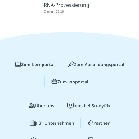
RNA-Prozessierung
Dauer: 05:29
Zum Lernportal
Zum Ausbildungsportal
Zum Jobportal
Über uns
Jobs bei Studyflix
Für Unternehmen
Partner