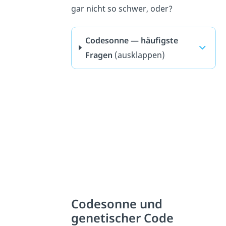
gar nicht so schwer, oder?
Codesonne — häufigste
Fragen
(ausklappen)
Codesonne und
genetischer Code