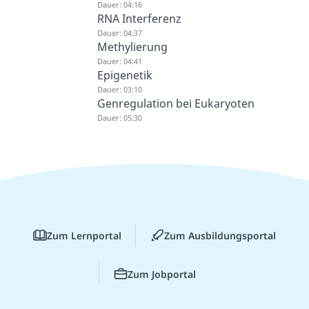
Dauer: 04:16
RNA Interferenz
Dauer: 04:37
Methylierung
Dauer: 04:41
Epigenetik
Dauer: 03:10
Genregulation bei Eukaryoten
Dauer: 05:30
Zum Lernportal
Zum Ausbildungsportal
Zum Jobportal