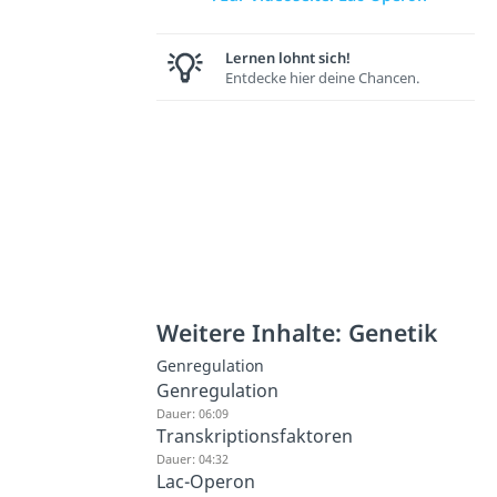
Lernen lohnt sich!
Entdecke hier deine Chancen.
Weitere Inhalte: Genetik
Genregulation
Genregulation
Dauer: 06:09
Transkriptionsfaktoren
Dauer: 04:32
Lac-Operon