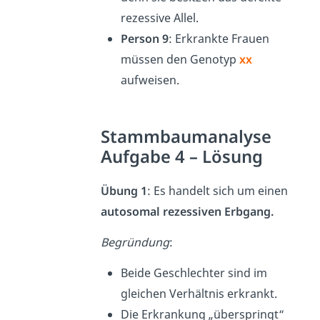
rezessive Allel.
Person 9
: Erkrankte Frauen
müssen den Genotyp
xx
aufweisen.
Stammbaumanalyse
Aufgabe 4 – Lösung
Übung 1
: Es handelt sich um einen
autosomal
rezessiven Erbgang.
Begründung
:
Beide Geschlechter sind im
gleichen Verhältnis erkrankt.
Die Erkrankung „überspringt“