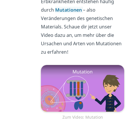
Erbkrankheiten entstehen häufig
durch
Mutationen
– also
Veränderungen des genetischen
Materials. Schaue dir jetzt unser
Video dazu an, um mehr über die
Ursachen und Arten von Mutationen
zu erfahren!
Zum Video: Mutation