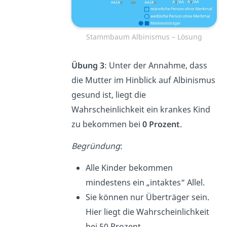
Stammbaum Albinismus – Lösung
Übung 3
: Unter der Annahme, dass
die Mutter im Hinblick auf Albinismus
gesund ist, liegt die
Wahrscheinlichkeit ein krankes Kind
zu bekommen bei
0 Prozent
.
Begründung
:
Alle Kinder bekommen
mindestens ein „intaktes“ Allel.
Sie können nur Überträger sein.
Hier liegt die Wahrscheinlichkeit
bei 50 Prozent.