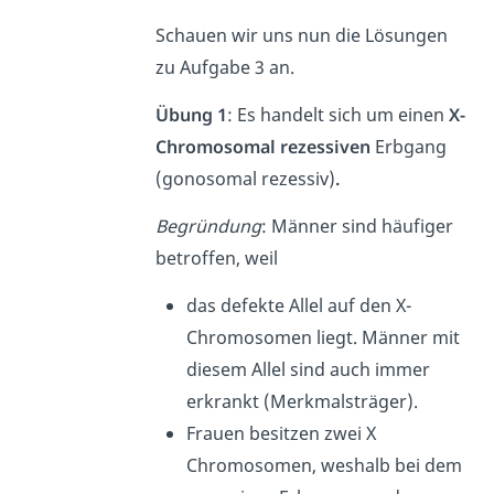
Schauen wir uns nun die Lösungen
zu Aufgabe 3 an.
Übung 1
: Es handelt sich um einen
X-
Chromosomal rezessiven
Erbgang
(gonosomal rezessiv)
.
Begründung
: Männer sind häufiger
betroffen, weil
das defekte Allel auf den X-
Chromosomen liegt. Männer mit
diesem Allel sind auch immer
erkrankt (Merkmalsträger).
Frauen besitzen zwei X
Chromosomen, weshalb bei dem