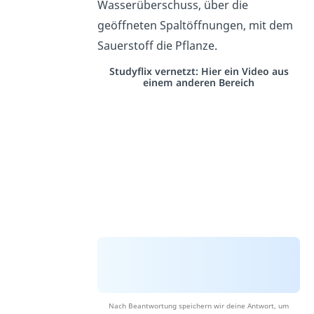
Wasserüberschuss, über die
geöffneten Spaltöffnungen, mit dem
Sauerstoff die Pflanze.
Studyflix vernetzt: Hier ein Video aus
einem anderen Bereich
Nach Beantwortung speichern wir deine Antwort, um