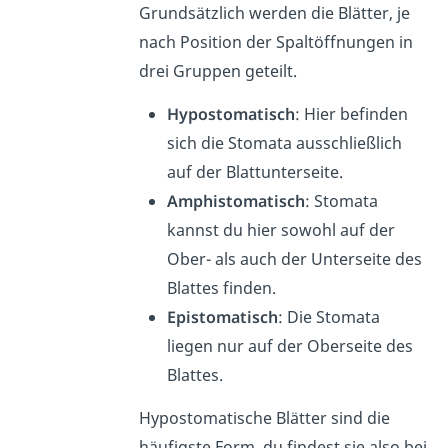
Grundsätzlich werden die Blätter, je
nach Position der Spaltöffnungen in
drei Gruppen geteilt.
Hypostomatisch
: Hier befinden
sich die Stomata ausschließlich
auf der Blattunterseite.
Amphistomatisch
: Stomata
kannst du hier sowohl auf der
Ober- als auch der Unterseite des
Blattes finden.
Epistomatisch
: Die Stomata
liegen nur auf der Oberseite des
Blattes.
Hypostomatische Blätter sind die
häufigste Form, du findest sie also bei