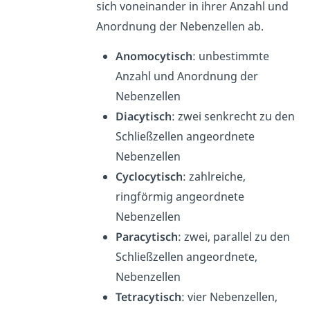
sich voneinander in ihrer Anzahl und
Anordnung der Nebenzellen ab.
Anomocytisch
: unbestimmte
Anzahl und Anordnung der
Nebenzellen
Diacytisch
: zwei senkrecht zu den
Schließzellen angeordnete
Nebenzellen
Cyclocytisch
: zahlreiche,
ringförmig angeordnete
Nebenzellen
Paracytisch
: zwei, parallel zu den
Schließzellen angeordnete,
Nebenzellen
Tetracytisch
: vier Nebenzellen,