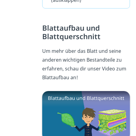
Blattaufbau und
Blattquerschnitt
Um mehr über das Blatt und seine
anderen wichtigen Bestandteile zu
erfahren, schau dir unser Video zum
Blattaufbau an!