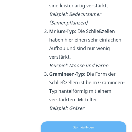
sind leistenartig verstärkt.
Beispiel: Bedecktsamer
(Samenpflanzen)
Mnium-Typ
: Die Schließzellen
haben hier einen sehr einfachen
Aufbau und sind nur wenig
verstärkt.
Beispiel: Moose und Farne
Gramineen-Typ
: Die Form der
Schließzellen ist beim Gramineen-
Typ hantelförmig mit einem
verstärktem Mittelteil
Beispiel: Gräser