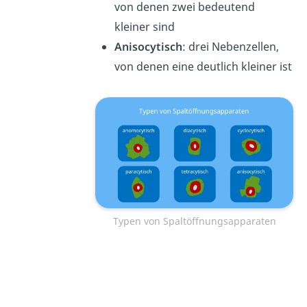
von denen zwei bedeutend
kleiner sind
Anisocytisch
: drei Nebenzellen,
von denen eine deutlich kleiner ist
Typen von Spaltöffnungsapparaten