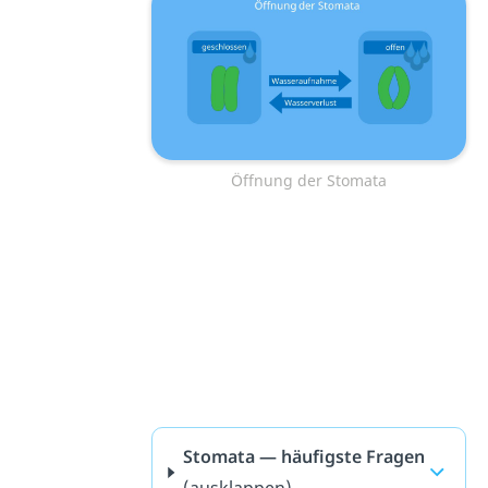
Öffnung der Stomata
Stomata — häufigste Fragen
(ausklappen)