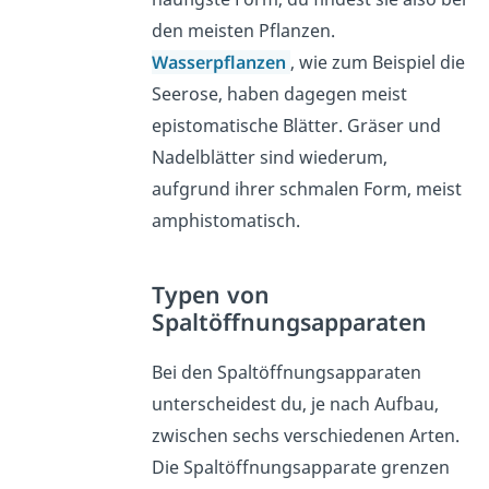
den meisten Pflanzen.
Wasserpflanzen
, wie zum Beispiel die
Seerose, haben dagegen meist
epistomatische Blätter. Gräser und
Nadelblätter sind wiederum,
aufgrund ihrer schmalen Form, meist
amphistomatisch.
Typen von
Spaltöffnungsapparaten
Bei den Spaltöffnungsapparaten
unterscheidest du, je nach Aufbau,
zwischen sechs verschiedenen Arten.
Die Spaltöffnungsapparate grenzen