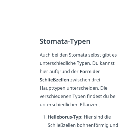
Stomata-Typen
Auch bei den Stomata selbst gibt es
unterschiedliche Typen. Du kannst
hier aufgrund der
Form der
Schließzellen
zwischen drei
Haupttypen unterscheiden. Die
verschiedenen Typen findest du bei
unterschiedlichen Pflanzen.
Helleborus-Typ
: Hier sind die
Schließzellen bohnenförmig und