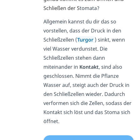
Schließen der S
tomata?
Allgemein kannst du dir das so
vorstellen, dass der Druck in den
Schließzellen (
Turgor
) sinkt, wenn
viel Wasser verdunstet. Die
Schließzellen stehen dann
miteinander in
Kontakt
, sind also
geschlossen. Nimmt die Pflanze
Wasser auf, steigt auch der Druck in
den Schließzellen wieder. Dadurch
verformen sich die Zellen, sodass der
Kontakt sich löst und das Stoma sich
öffnet.