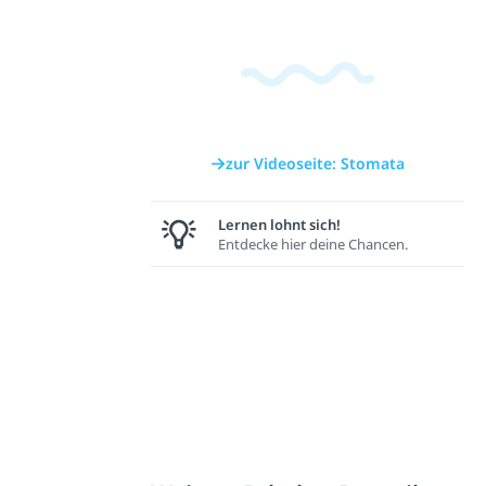
zur Videoseite: Stomata
Lernen lohnt sich!
Entdecke hier deine Chancen.