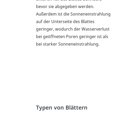
bevor sie abgegeben werden.
Außerdem ist die Sonneneinstrahlung
auf der Unterseite des Blattes
geringer, wodurch der Wasserverlust
bei geöffneten Poren geringer ist als
bei starker Sonneneinstrahlung.
Typen von Blättern