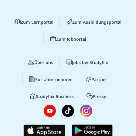
Zum Lernportal
Zum Ausbildungsportal
Zum Jobportal
Über uns
Jobs bei Studyflix
Für Unternehmen
Partner
Studyflix Business
Presse