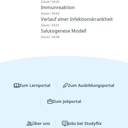
Dauer: 04:43
Immunreaktion
Dauer: 04:04
Verlauf einer Infektionskrankheit
Dauer: 03:01
Salutogenese Modell
Dauer: 04:48
Zum Lernportal
Zum Ausbildungsportal
Zum Jobportal
Über uns
Jobs bei Studyflix