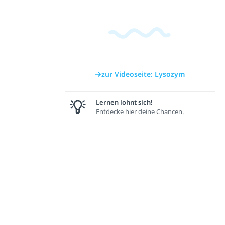
zur Videoseite: Lysozym
Lernen lohnt sich!
Entdecke hier deine Chancen.