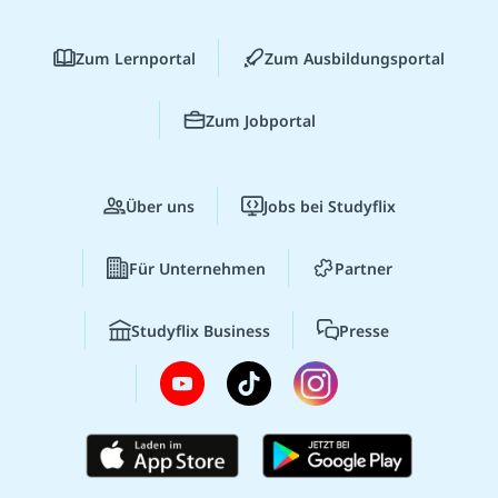
Zum Lernportal
Zum Ausbildungsportal
Zum Jobportal
Über uns
Jobs bei Studyflix
Für Unternehmen
Partner
Studyflix Business
Presse