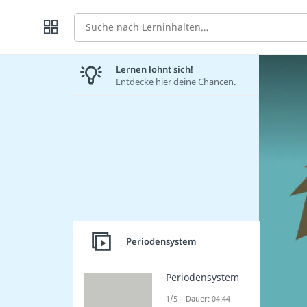
Suche
Lernen lohnt sich!
Entdecke hier deine Chancen.
Periodensystem
Periodensystem
1/5 – Dauer: 04:44