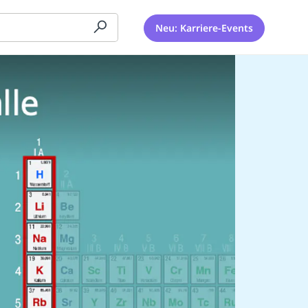
Neu: Karriere-Events