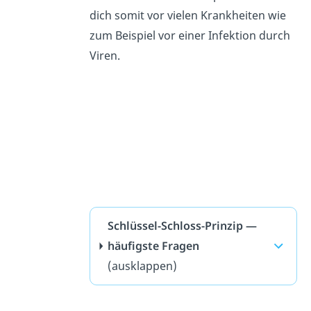
dich somit vor vielen Krankheiten wie
zum Beispiel vor einer Infektion durch
Viren.
Schlüssel-Schloss-Prinzip —
häufigste Fragen
(ausklappen)