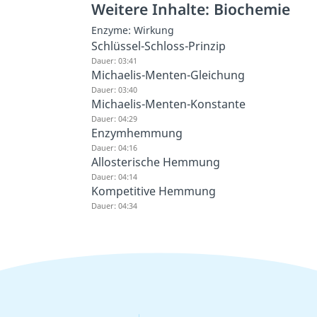
Weitere Inhalte: Biochemie
Enzyme: Wirkung
Schlüssel-Schloss-Prinzip
Dauer: 03:41
Michaelis-Menten-Gleichung
Dauer: 03:40
Michaelis-Menten-Konstante
Dauer: 04:29
Enzymhemmung
Dauer: 04:16
Allosterische Hemmung
Dauer: 04:14
Kompetitive Hemmung
Dauer: 04:34