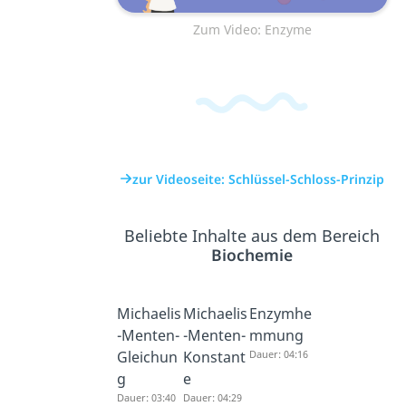
Zum Video: Enzyme
zur Videoseite: Schlüssel-Schloss-Prinzip
Beliebte Inhalte aus dem Bereich
Biochemie
Michaelis
Michaelis
Enzymhe
-Menten-
-Menten-
mmung
Gleichun
Konstant
Dauer: 04:16
g
e
Dauer: 03:40
Dauer: 04:29