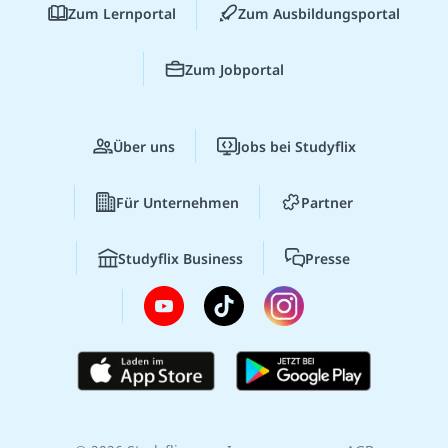
Zum Lernportal
Zum Ausbildungsportal
Zum Jobportal
Über uns
Jobs bei Studyflix
Für Unternehmen
Partner
Studyflix Business
Presse