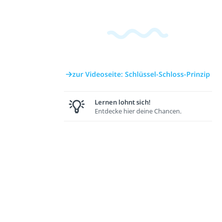
zur Videoseite: Schlüssel-Schloss-Prinzip
Lernen lohnt sich!
Entdecke hier deine Chancen.