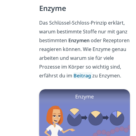
Enzyme
Das Schlüssel-Schloss-Prinzip erklärt,
warum bestimmte Stoffe nur mit ganz
bestimmten
Enzymen
oder Rezeptoren
reagieren können. Wie Enzyme genau
arbeiten und warum sie für viele
Prozesse im Körper so wichtig sind,
erfährst du im
Beitrag
zu Enzymen.