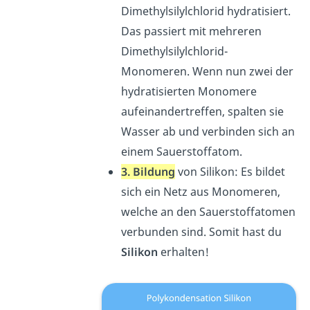
Dimethylsilylchlorid hydratisiert.
Das passiert mit mehreren
Dimethylsilylchlorid-
Monomeren. Wenn nun zwei der
hydratisierten Monomere
aufeinandertreffen, spalten sie
Wasser ab und verbinden sich an
einem Sauerstoffatom.
3.
Bi
ldung
von Silikon: Es bildet
sich ein Netz aus Monomeren,
welche an den Sauerstoffatomen
verbunden sind. Somit hast du
Silikon
erhalten!