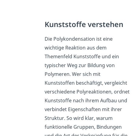
Kunststoffe verstehen
Die Polykondensation ist eine
wichtige Reaktion aus dem
Themenfeld Kunststoffe und ein
typischer Weg zur Bildung von
Polymeren. Wer sich mit
Kunststoffen beschäftigt, vergleicht
verschiedene Polyreaktionen, ordnet
Kunststoffe nach ihrem Aufbau und
verbindet Eigenschaften mit ihrer
Struktur. So wird klar, warum
funktionelle Gruppen, Bindungen
und die Art der Verknüpfung für die