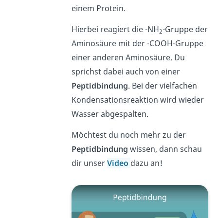
einem Protein.
Hierbei reagiert die -NH
-Gruppe der
2
Aminosäure mit der -COOH-Gruppe
einer anderen Aminosäure. Du
sprichst dabei auch von einer
Peptidbindung
. Bei der vielfachen
Kondensationsreaktion wird wieder
Wasser abgespalten.
Möchtest du noch mehr zu der
Peptidbindung
wissen, dann schau
dir unser
Video
dazu an!