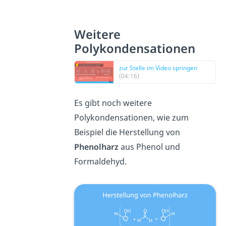
Weitere
Polykondensationen
zur Stelle im Video springen
(04:16)
Es gibt noch weitere
Polykondensationen, wie zum
Beispiel die Herstellung von
Phenolharz
aus Phenol und
Formaldehyd.