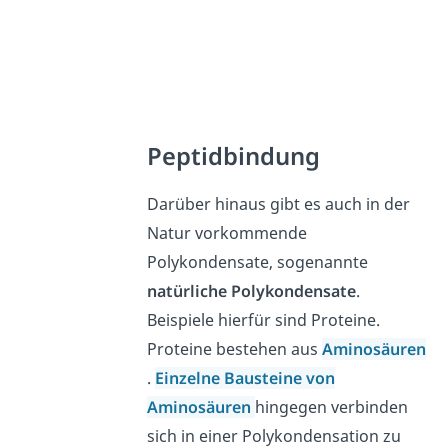
Peptidbindung
Darüber hinaus gibt es auch in der
Natur vorkommende
Polykondensate, sogenannte
natürliche Polykondensate
.
Beispiele hierfür sind Proteine.
Proteine bestehen aus
Aminosäuren
.
Einzelne Bausteine von
Aminosäuren
hingegen verbinden
sich in einer Polykondensation zu