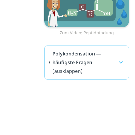
Zum Video: Peptidbindung
Polykondensation —
häufigste Fragen
(ausklappen)