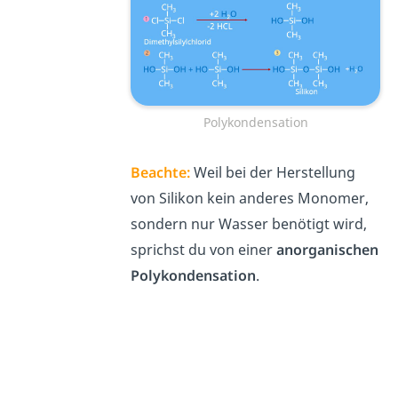
Polykondensation
Beachte:
Weil bei der Herstellung
von Silikon kein anderes Monomer,
sondern nur Wasser benötigt wird,
sprichst du von einer
anorganischen
Polykondensation
.