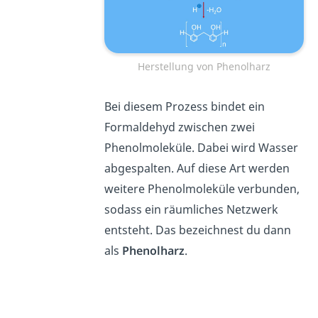
Herstellung von Phenolharz
Bei diesem Prozess bindet ein
Formaldehyd zwischen zwei
Phenolmoleküle. Dabei wird Wasser
abgespalten. Auf diese Art werden
weitere Phenolmoleküle verbunden,
sodass ein räumliches Netzwerk
entsteht. Das bezeichnest du dann
als
Phenolharz
.