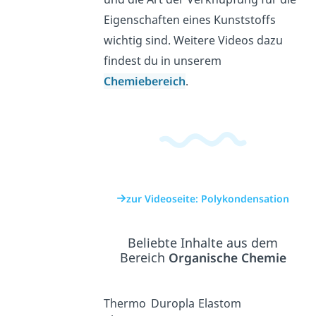
Eigenschaften eines Kunststoffs
wichtig sind. Weitere Videos dazu
findest du in unserem
Chemiebereich
.
zur Videoseite: Polykondensation
Beliebte Inhalte aus dem
Bereich
Organische Chemie
Thermo
Duropla
Elastom