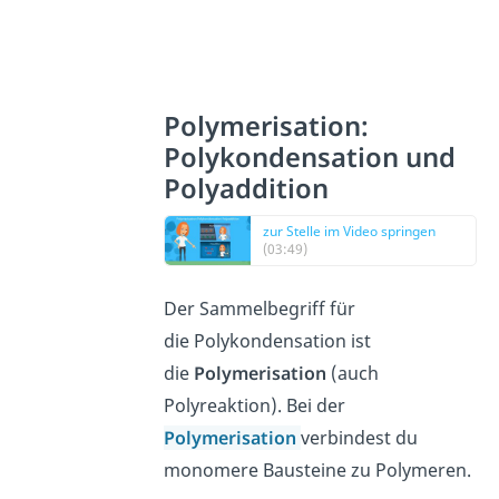
Polymerisation:
Polykondensation und
Polyaddition
zur Stelle im Video springen
(03:49)
Der Sammelbegriff für
die Polykondensation ist
die
Polymerisation
(auch
Polyreaktion). Bei der
Polymerisation
verbindest du
monomere Bausteine zu Polymeren.