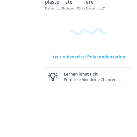
plaste
ste
ere
Dauer: 05:36
Dauer: 05:29
Dauer: 05:21
zur Videoseite: Polykondensation
Lernen lohnt sich!
Entdecke hier deine Chancen.