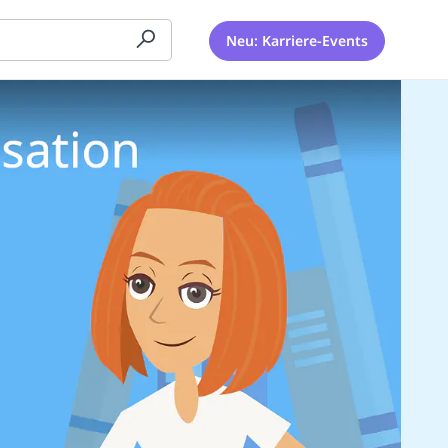
Neu: Karriere-Events