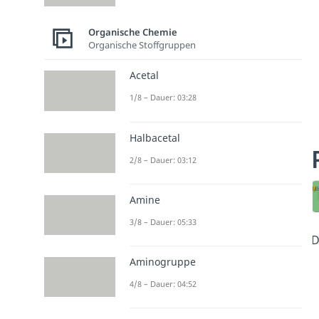
Organische Chemie
Organische Stoffgruppen
Acetal
1/8 – Dauer: 03:28
Halbacetal
2/8 – Dauer: 03:12
Amine
3/8 – Dauer: 05:33
D
Aminogruppe
4/8 – Dauer: 04:52