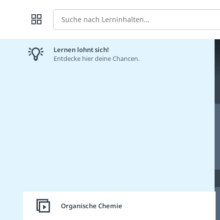
Suche
Lernen lohnt sich!
Entdecke hier deine Chancen.
Organische Chemie