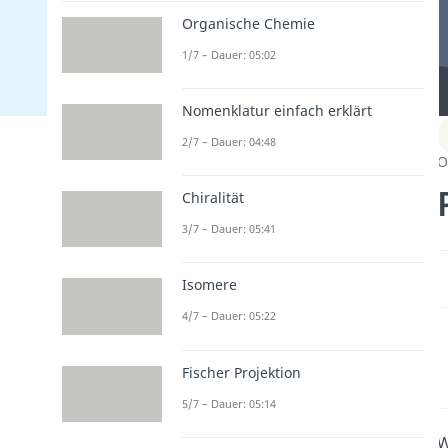
Organische Chemie
1/7 – Dauer: 05:02
Nomenklatur einfach erklärt
2/7 – Dauer: 04:48
O
Chiralität
3/7 – Dauer: 05:41
Isomere
4/7 – Dauer: 05:22
Fischer Projektion
5/7 – Dauer: 05:14
W