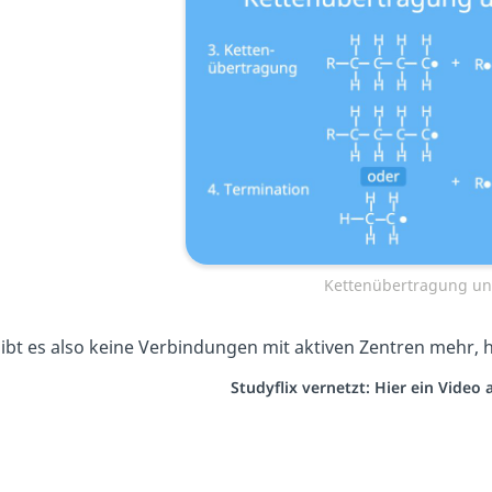
Kettenübertragung un
ibt es also keine Verbindungen mit aktiven Zentren mehr,
Studyflix vernetzt: Hier ein Video