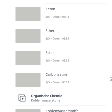
Keton
2/5 – Dauer: 05:18
Ether
3/5 – Dauer: 05:55
Ester
4/5 – Dauer: 05:35
Carbonsäure
G
5/5 – Dauer: 05:23
Organische Chemie
Kohlenwasserstoffe
Kohlenwasserstoffe