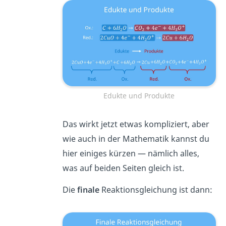
Edukte und Produkte
Das wirkt jetzt etwas kompliziert, aber
wie auch in der Mathematik kannst du
hier einiges kürzen — nämlich alles,
was auf beiden Seiten gleich ist.
Die
finale
Reaktionsgleichung ist dann: