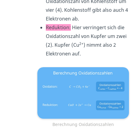
Oxidationszahl von Kohlenstoff um
vier (4). Kohlenstoff gibt also auch 4
Elektronen ab.
Reduktion:
Hier verringert sich die
Oxidationszahl von Kupfer um zwei
2+
(2). Kupfer (Cu
) nimmt also 2
Elektronen auf.
Berechnung Oxidationszahlen