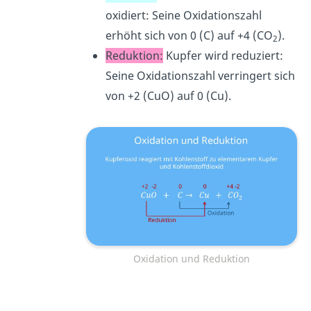
oxidiert: Seine Oxidationszahl
erhöht sich von 0 (C) auf +4 (CO
).
2
Reduktion:
Kupfer wird reduziert:
Seine Oxidationszahl verringert sich
von +2 (CuO) auf 0 (Cu).
Oxidation und Reduktion