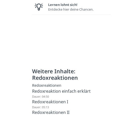
Lernen lohnt sich!
Entdecke hier deine Chancen.
Weitere Inhalte:
Redoxreaktionen
Redoxreaktionen
Redoxreaktion einfach erklärt
Dauer: 04:50
Redoxreaktionen I
Dauer: 05:13
Redoxreaktionen II