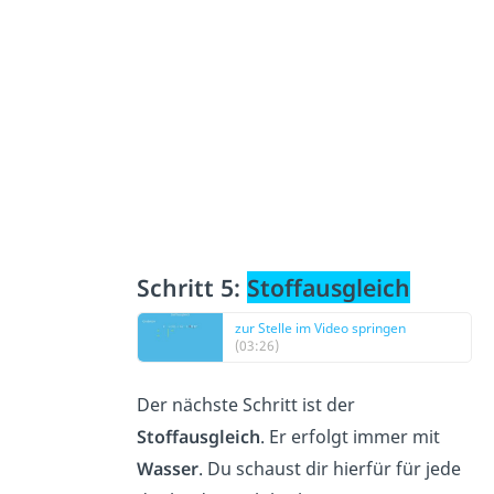
Schritt 5:
Stoffausgleich
zur Stelle im Video springen
(03:26)
Der nächste Schritt ist der
Stoffausgleich
. Er erfolgt immer mit
Wasser
. Du schaust dir hierfür für jede