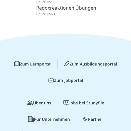
Dauer: 05:39
Redoxreaktionen Übungen
Dauer: 05:21
Zum Lernportal
Zum Ausbildungsportal
Zum Jobportal
Über uns
Jobs bei Studyflix
Für Unternehmen
Partner