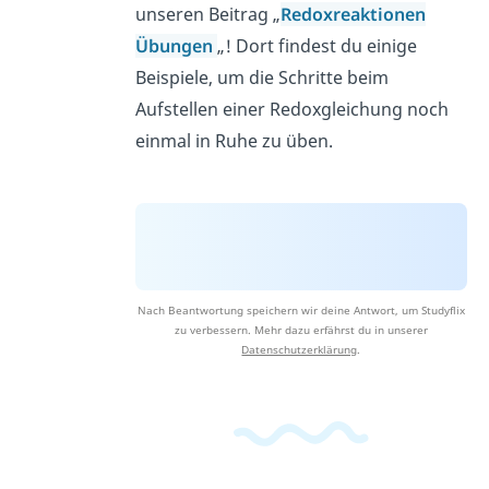
unseren Beitrag „
Redoxreaktionen
Übungen
„! Dort findest du einige
Beispiele, um die Schritte beim
Aufstellen einer Redoxgleichung noch
einmal in Ruhe zu üben.
Nach Beantwortung speichern wir deine Antwort, um Studyflix
zu verbessern. Mehr dazu erfährst du in unserer
Datenschutzerklärung
.