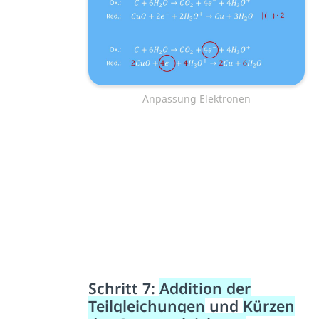
Anpassung Elektronen
Schritt 7:
Addition der
Teilgleichungen
und
Kürzen