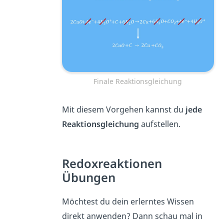
Finale Reaktionsgleichung
Mit diesem Vorgehen kannst du
jede
Reaktionsgleichung
aufstellen.
Redoxreaktionen
Übungen
Möchtest du dein erlerntes Wissen
direkt anwenden? Dann schau mal in