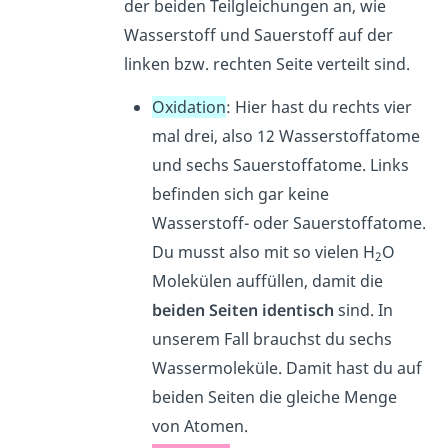
der beiden Teilgleichungen an, wie
Wasserstoff und Sauerstoff auf der
linken bzw. rechten Seite verteilt sind.
Oxidation
: Hier hast du rechts vier
mal drei, also 12 Wasserstoffatome
und sechs Sauerstoffatome. Links
befinden sich gar keine
Wasserstoff- oder Sauerstoffatome.
Du musst also mit so vielen H
O
2
Molekülen auffüllen, damit die
beiden Seiten identisch
sind. In
unserem Fall brauchst du sechs
Wassermoleküle. Damit hast du auf
beiden Seiten die gleiche Menge
von Atomen.