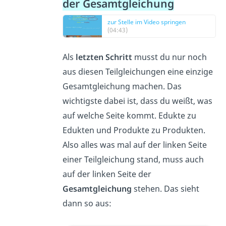
der Gesamtgleichung
zur Stelle im Video springen
(04:43)
Als
letzten Schritt
musst du nur noch
aus diesen Teilgleichungen eine einzige
Gesamtgleichung machen. Das
wichtigste dabei ist, dass du weißt, was
auf welche Seite kommt. Edukte zu
Edukten und Produkte zu Produkten.
Also alles was mal auf der linken Seite
einer Teilgleichung stand, muss auch
auf der linken Seite der
Gesamtgleichung
stehen. Das sieht
dann so aus: