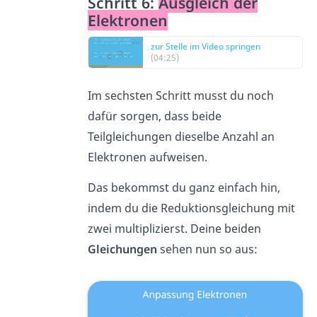
Schritt 6:
Ausgleich der
Elektronen
zur Stelle im Video springen
(04:25)
Im sechsten Schritt musst du noch
dafür sorgen, dass beide
Teilgleichungen dieselbe Anzahl an
Elektronen aufweisen.
Das bekommst du ganz einfach hin,
indem du die Reduktionsgleichung mit
zwei multiplizierst. Deine beiden
Gleichungen
sehen nun so aus: