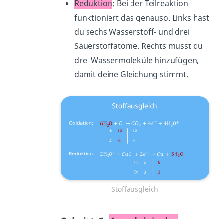
Reduktion
: Bei der Teilreaktion
funktioniert das genauso. Links hast
du sechs Wasserstoff- und drei
Sauerstoffatome. Rechts musst du
drei Wassermoleküle
hinzufügen,
damit deine Gleichung stimmt.
Stoffausgleich