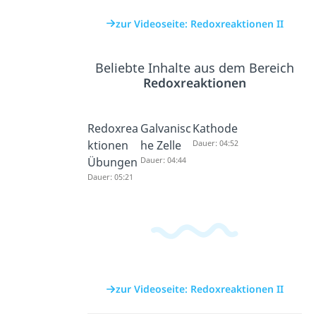
zur Videoseite: Redoxreaktionen II
Beliebte Inhalte aus dem Bereich
Redoxreaktionen
Redoxrea
Galvanisc
Kathode
ktionen
he Zelle
Dauer: 04:52
Übungen
Dauer: 04:44
Dauer: 05:21
zur Videoseite: Redoxreaktionen II