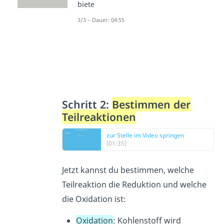
biete
3/3 – Dauer: 04:55
Schritt 2:
Bestimmen der
Teilreaktionen
zur Stelle im Video springen
(01:35)
Jetzt kannst du bestimmen, welche
Teilreaktion die Reduktion und welche
die Oxidation ist:
Oxidation
: Kohlenstoff wird