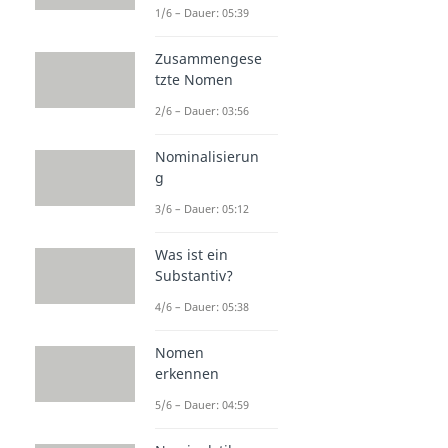
1/6 – Dauer: 05:39
Zusammengese
tzte Nomen
2/6 – Dauer: 03:56
Nominalisierun
g
3/6 – Dauer: 05:12
Was ist ein
Substantiv?
4/6 – Dauer: 05:38
Nomen
erkennen
5/6 – Dauer: 04:59