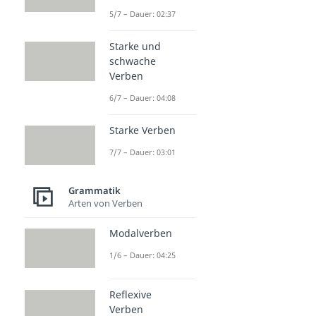
5/7 – Dauer: 02:37
Starke und
schwache
Verben
6/7 – Dauer: 04:08
Starke Verben
7/7 – Dauer: 03:01
Grammatik
Arten von Verben
Modalverben
1/6 – Dauer: 04:25
Reflexive
Verben