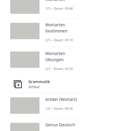
1/3 – Dauer: 05:48
Wortarten
bestimmen
2/3 – Dauer: 05:18
Wortarten
Übungen
3/3 – Dauer: 05:39
Grammatik
Artikel
Artikel (Wortart)
1/6 – Dauer: 04:36
Genus Deutsch