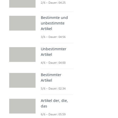
2/6 – Dauer: 04:25
Bestimmte und
unbestimmte
Artikel
3/6 – Dauer: 04:56
Unbestimmter
Artikel
4/6 – Dauer: 04:00
Bestimmter
Artikel
5/6 – Dauer: 02:34
Artikel der, die,
das
6/6 – Dauer: 05:59