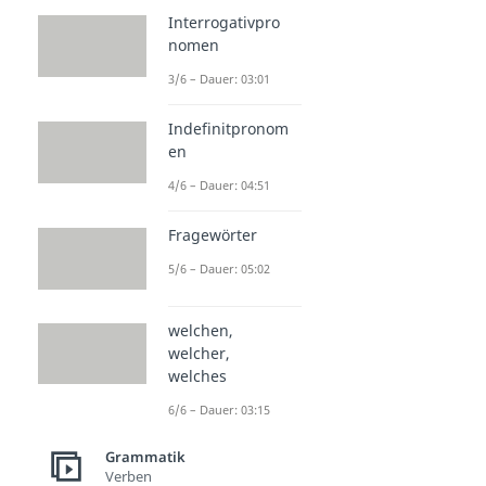
Interrogativpro
nomen
3/6 – Dauer: 03:01
Indefinitpronom
en
4/6 – Dauer: 04:51
Fragewörter
5/6 – Dauer: 05:02
welchen,
welcher,
welches
6/6 – Dauer: 03:15
Grammatik
Verben