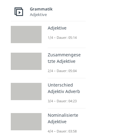
Grammatik
Adjektive
Adjektive
1/4 – Dauer: 05:14
Zusammengese
tzte Adjektive
2/4 – Dauer: 05:04
Unterschied
Adjektiv Adverb
3/4 – Dauer: 04:23
Nominalisierte
Adjektive
4/4 – Dauer: 03:58