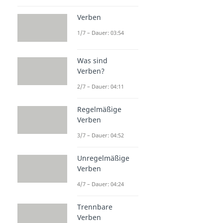
Verben
1/7 – Dauer: 03:54
Was sind
Verben?
2/7 – Dauer: 04:11
Regelmäßige
Verben
3/7 – Dauer: 04:52
Unregelmäßige
Verben
4/7 – Dauer: 04:24
Trennbare
Verben