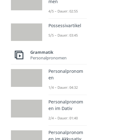
men
4/5 – Dauer: 02:55
Possessivartikel
5/5 – Dauer: 03:45
Grammatik
Personalpronomen
Personalpronom
en
1/4 – Dauer: 04:32
Personalpronom
en im Dativ
2/4 – Dauer: 01:40
Personalpronom
en im Akkusativ