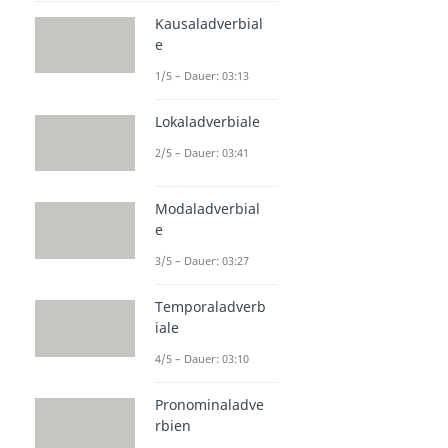
Kausaladverbial
e
1/5 – Dauer: 03:13
Lokaladverbiale
2/5 – Dauer: 03:41
Modaladverbial
e
3/5 – Dauer: 03:27
Temporaladverb
iale
4/5 – Dauer: 03:10
Pronominaladve
rbien