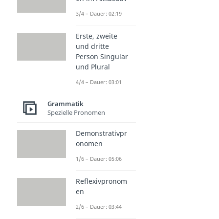
3/4 – Dauer: 02:19
Erste, zweite
und dritte
Person Singular
und Plural
4/4 – Dauer: 03:01
Grammatik
Spezielle Pronomen
Demonstrativpr
onomen
1/6 – Dauer: 05:06
Reflexivpronom
en
2/6 – Dauer: 03:44