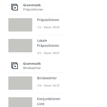
Grammatik
Präpositionen
Präpositionen
1/2 – Dauer: 05:03
Lokale
Präpositionen
2/2 – Dauer: 04:47
Grammatik
Bindewörter
Bindewörter
1/4 – Dauer: 02:37
Konjunktionen
Liste