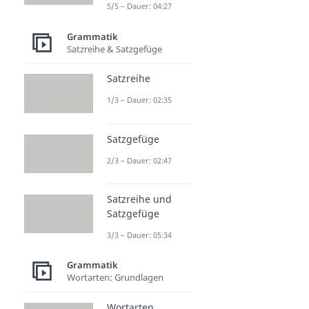
5/5 – Dauer: 04:27
Grammatik
Satzreihe & Satzgefüge
Satzreihe
1/3 – Dauer: 02:35
Satzgefüge
2/3 – Dauer: 02:47
Satzreihe und
Satzgefüge
3/3 – Dauer: 05:34
Grammatik
Wortarten: Grundlagen
Wortarten