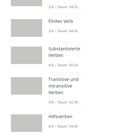
2/6 – Dauer: 04:33
Finites Verb
3/6 – Dauer: 04:26
Substantivierte
Verben
4/6 – Dauer: 05:24
Transitive und
intransitive
Verben
5/6 – Dauer: 02:58
Hilfsverben
6/6 – Dauer: 04:20