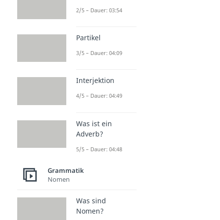
2/5 – Dauer: 03:54
Partikel
3/5 – Dauer: 04:09
Interjektion
4/5 – Dauer: 04:49
Was ist ein
Adverb?
5/5 – Dauer: 04:48
Grammatik
Nomen
Was sind
Nomen?