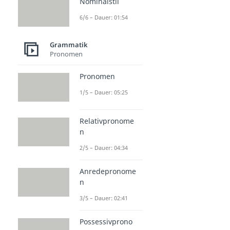
Nominalstil
6/6 – Dauer: 01:54
Grammatik
Pronomen
Pronomen
1/5 – Dauer: 05:25
Relativpronome
n
2/5 – Dauer: 04:34
Anredepronome
n
3/5 – Dauer: 02:41
Possessivprono