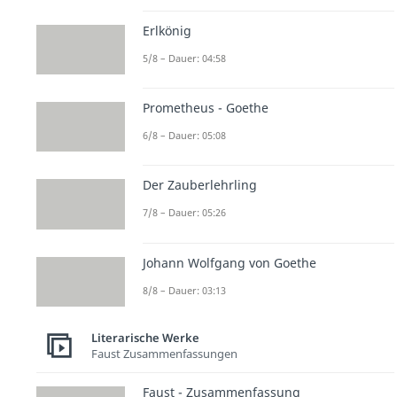
Erlkönig
5/8 – Dauer: 04:58
Prometheus - Goethe
6/8 – Dauer: 05:08
Der Zauberlehrling
7/8 – Dauer: 05:26
Johann Wolfgang von Goethe
8/8 – Dauer: 03:13
Literarische Werke
Faust Zusammenfassungen
Faust - Zusammenfassung