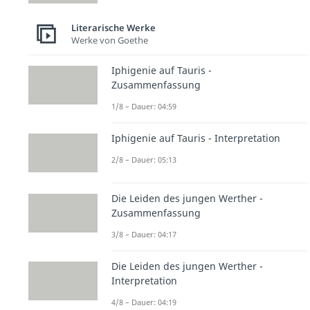
Literarische Werke
Werke von Goethe
Iphigenie auf Tauris -
Zusammenfassung
1/8 – Dauer: 04:59
Iphigenie auf Tauris - Interpretation
2/8 – Dauer: 05:13
Die Leiden des jungen Werther -
Zusammenfassung
3/8 – Dauer: 04:17
Die Leiden des jungen Werther -
Interpretation
4/8 – Dauer: 04:19