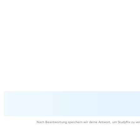
Nach Beantwortung speichern wir deine Antwort, um Studyflix zu ve