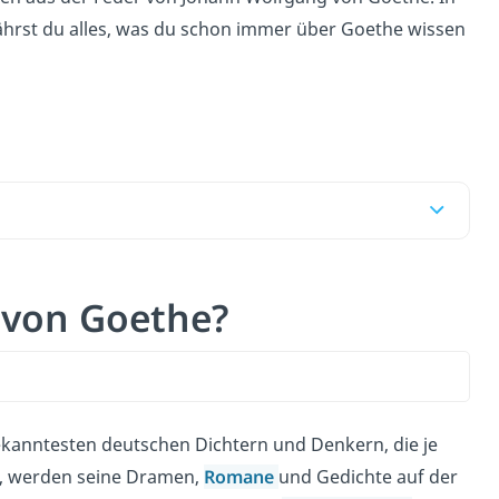
ährst du alles, was du schon immer über Goethe wissen
 von Goethe?
ekanntesten deutschen Dichtern und Denkern, die je
d, werden seine Dramen,
Romane
und Gedichte auf der