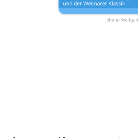
Johann Wolfgan