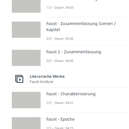
1/3 – Dauer: 04:50
Faust - Zusammenfassung Szenen /
Kapitel
2/3 – Dauer: 05:36
Faust 2 - Zusammenfassung
3/3 – Dauer: 04:46
Literarische Werke
Faust Analyse
Faust - Charakterisierung
1/5 – Dauer: 04:51
Faust - Epoche
2/5 – Dauer: 04:25