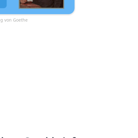
g von Goethe