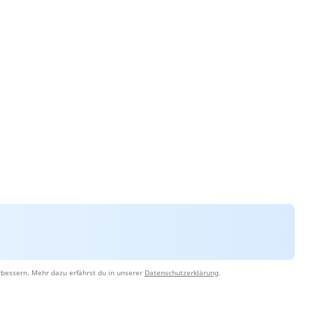
rbessern. Mehr dazu erfährst du in unserer
Datenschutzerklärung
.