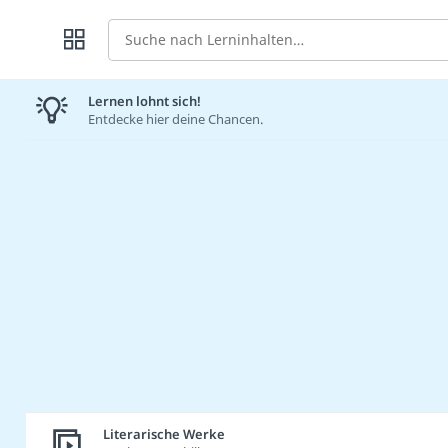
Suche
Lernen lohnt sich!
Entdecke hier deine Chancen.
Literarische Werke