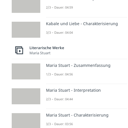
2/3 – Dauer: 04:59
Kabale und Liebe - Charakterisierung
3/3 – Dauer: 04:04
Literarische Werke
Maria Stuart
Maria Stuart - Zusammenfassung
1/3 – Dauer: 04:56
Maria Stuart - Interpretation
2/3 – Dauer: 04:44
Maria Stuart - Charakterisierung
3/3 – Dauer: 03:56