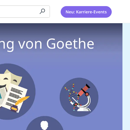
Neu: Karriere-Events