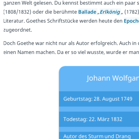
ganzen Welt gelesen. Du kennst bestimmt auch ein paar s
(1808/1832) oder die berühmte
Ballade
„
Erlkönig
„
(1782)
Literatur. Goethes Schriftstücke werden heute den
Epoc
zugeordnet.
Doch Goethe war nicht nur als Autor erfolgreich. Auch in
einen Namen machen. Da er so viel wusste, wurde er man