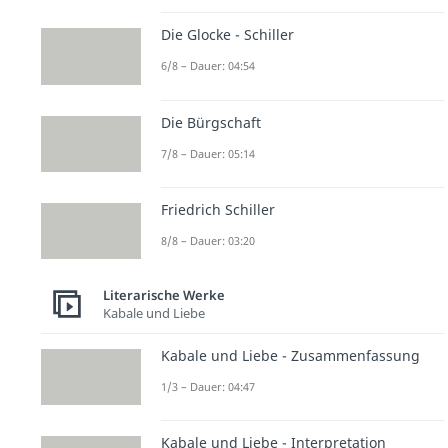
Die Glocke - Schiller
6/8 – Dauer: 04:54
Die Bürgschaft
7/8 – Dauer: 05:14
Friedrich Schiller
8/8 – Dauer: 03:20
Literarische Werke
Kabale und Liebe
Kabale und Liebe - Zusammenfassung
1/3 – Dauer: 04:47
Kabale und Liebe - Interpretation