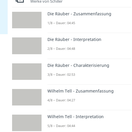
Werke von Schiller
Die Räuber - Zusammenfassung
1/8 – Dauer: 04:45
Die Räuber - Interpretation
2/8 – Dauer: 04:48
Die Räuber - Charakterisierung
3/8 – Dauer: 02:53
Wilhelm Tell - Zusammenfassung
4/8 – Dauer: 04:27
Wilhelm Tell - Interpretation
5/8 – Dauer: 04:44