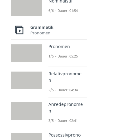
Nominalstil
6/6 – Dauer: 01:54
Grammatik
Pronomen
Pronomen
1/5 – Dauer: 05:25
Relativpronome
n
2/5 – Dauer: 04:34
Anredepronome
n
3/5 – Dauer: 02:41
Possessivprono