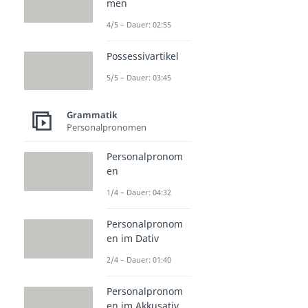
men
4/5 – Dauer: 02:55
Possessivartikel
5/5 – Dauer: 03:45
Grammatik
Personalpronomen
Personalpronom
en
1/4 – Dauer: 04:32
Personalpronom
en im Dativ
2/4 – Dauer: 01:40
Personalpronom
en im Akkusativ