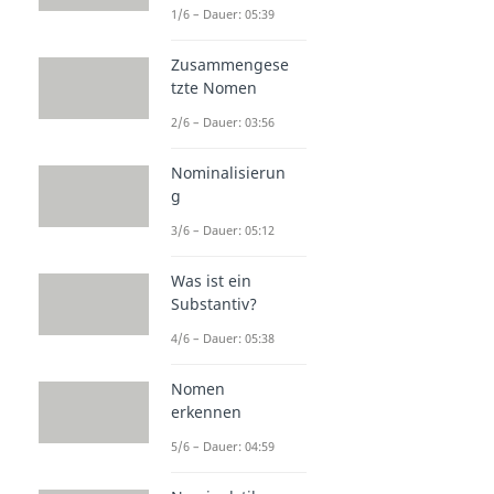
1/6 – Dauer: 05:39
Zusammengese
tzte Nomen
2/6 – Dauer: 03:56
Nominalisierun
g
3/6 – Dauer: 05:12
Was ist ein
Substantiv?
4/6 – Dauer: 05:38
Nomen
erkennen
5/6 – Dauer: 04:59