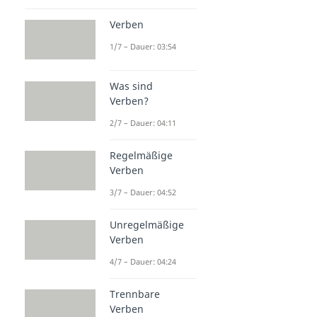
Verben
1/7 – Dauer: 03:54
Was sind
Verben?
2/7 – Dauer: 04:11
Regelmäßige
Verben
3/7 – Dauer: 04:52
Unregelmäßige
Verben
4/7 – Dauer: 04:24
Trennbare
Verben