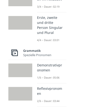
3/4 – Dauer: 02:19
Erste, zweite
und dritte
Person Singular
und Plural
4/4 – Dauer: 03:01
Grammatik
Spezielle Pronomen
Demonstrativpr
onomen
1/6 – Dauer: 05:06
Reflexivpronom
en
2/6 – Dauer: 03:44