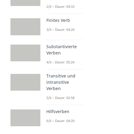
2/6 – Dauer: 04:33
Finites Verb
3/6 – Dauer: 04:26
Substantivierte
Verben
4/6 – Dauer: 05:24
Transitive und
intransitive
Verben
5/6 – Dauer: 02:58
Hilfsverben
6/6 – Dauer: 04:20