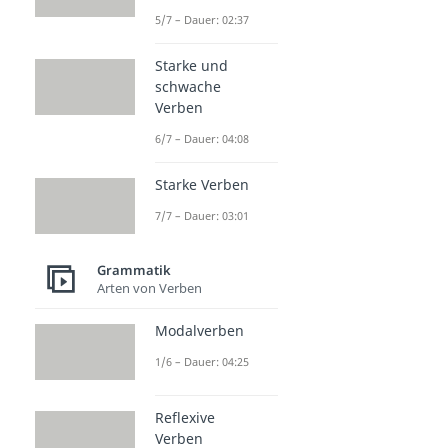
5/7 – Dauer: 02:37
Starke und
schwache
Verben
6/7 – Dauer: 04:08
Starke Verben
7/7 – Dauer: 03:01
Grammatik
Arten von Verben
Modalverben
1/6 – Dauer: 04:25
Reflexive
Verben