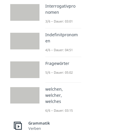
Interrogativpro
nomen
3/6 – Dauer: 03:01
Indefinitpronom
en
4/6 – Dauer: 04:51
Fragewörter
5/6 – Dauer: 05:02
welchen,
welcher,
welches
6/6 – Dauer: 03:15
Grammatik
Verben