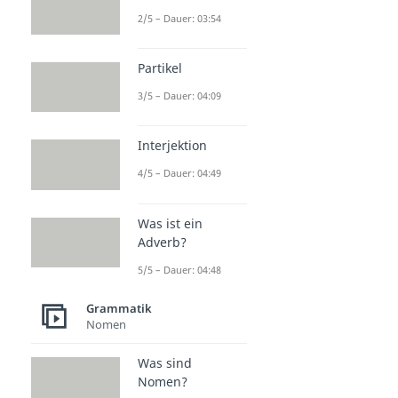
2/5 – Dauer: 03:54
Partikel
3/5 – Dauer: 04:09
Interjektion
4/5 – Dauer: 04:49
Was ist ein
Adverb?
5/5 – Dauer: 04:48
Grammatik
Nomen
Was sind
Nomen?