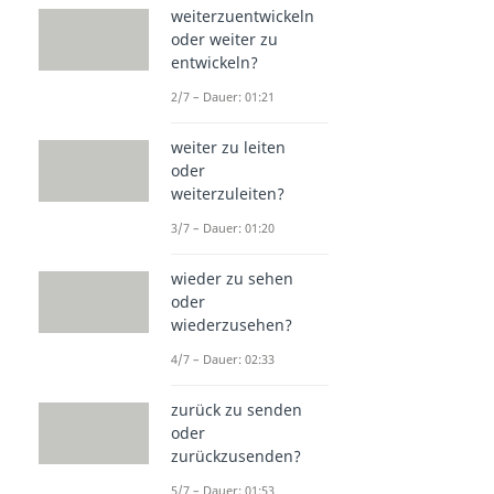
weiterzuentwickeln
oder weiter zu
entwickeln?
2/7 – Dauer: 01:21
weiter zu leiten
oder
weiterzuleiten?
3/7 – Dauer: 01:20
wieder zu sehen
oder
wiederzusehen?
4/7 – Dauer: 02:33
zurück zu senden
oder
zurückzusenden?
5/7 – Dauer: 01:53