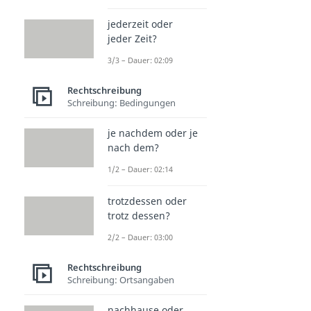
jederzeit oder
jeder Zeit?
3/3 – Dauer: 02:09
Rechtschreibung
Schreibung: Bedingungen
je nachdem oder je
nach dem?
1/2 – Dauer: 02:14
trotzdessen oder
trotz dessen?
2/2 – Dauer: 03:00
Rechtschreibung
Schreibung: Ortsangaben
nachhause oder