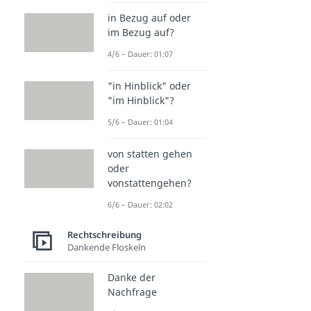
in Bezug auf oder
im Bezug auf?
4/6 – Dauer: 01:07
"in Hinblick" oder
"im Hinblick"?
5/6 – Dauer: 01:04
von statten gehen
oder
vonstattengehen?
6/6 – Dauer: 02:02
Rechtschreibung
Dankende Floskeln
Danke der
Nachfrage