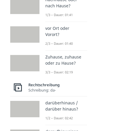
nach Hause?
1/3 – Dauer: 01:41
vor Ort oder
Vorort?
2/3 – Dauer: 01:40
Zuhause, zuhause
oder zu Hause?
3/3 – Dauer: 02:19
Rechtschreibung
Schreibung: da-
darüberhinaus /
darüber hinaus?
1/2 – Dauer: 02:42