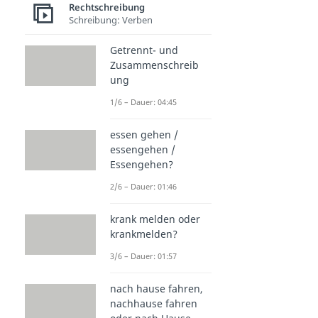
Rechtschreibung
Schreibung: Verben
Getrennt- und
Zusammenschreib
ung
1/6 – Dauer: 04:45
essen gehen /
essengehen /
Essengehen?
2/6 – Dauer: 01:46
krank melden oder
krankmelden?
3/6 – Dauer: 01:57
nach hause fahren,
nachhause fahren