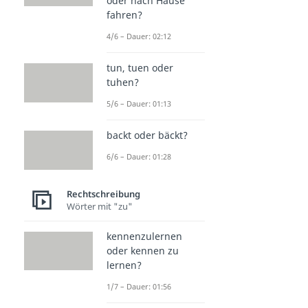
oder nach Hause
fahren?
4/6 – Dauer: 02:12
tun, tuen oder
tuhen?
5/6 – Dauer: 01:13
backt oder bäckt?
6/6 – Dauer: 01:28
Rechtschreibung
Wörter mit "zu"
kennenzulernen
oder kennen zu
lernen?
1/7 – Dauer: 01:56