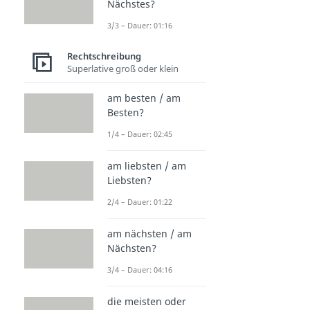
Nächstes?
3/3 – Dauer: 01:16
Rechtschreibung
Superlative groß oder klein
am besten / am
Besten?
1/4 – Dauer: 02:45
am liebsten / am
Liebsten?
2/4 – Dauer: 01:22
am nächsten / am
Nächsten?
3/4 – Dauer: 04:16
die meisten oder