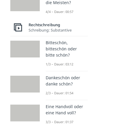
die Meisten?
4/4 – Dauer: 00:57
Rechtschreibung
Schreibung: Substantive
Bitteschön,
bitteschön oder
bitte schön?
1/3 – Dauer: 03:12
Dankeschön oder
danke schön?
2/3 – Dauer: 01:54
Eine Handvoll oder
eine Hand voll?
3/3 – Dauer: 01:37