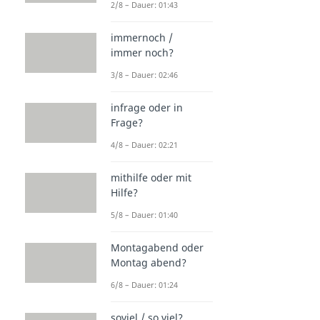
2/8 – Dauer: 01:43
immernoch /
immer noch?
3/8 – Dauer: 02:46
infrage oder in
Frage?
4/8 – Dauer: 02:21
mithilfe oder mit
Hilfe?
5/8 – Dauer: 01:40
Montagabend oder
Montag abend?
6/8 – Dauer: 01:24
soviel / so viel?