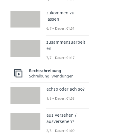
zukommen zu
lassen
6/7 – Dauer: 01:51
zusammenzuarbeit
en
7/7 – Dauer: 01:17
Rechtschreibung
Schreibung: Wendungen
achso oder ach so?
1/3 – Dauer: 01:53
aus Versehen /
ausversehen?
2/3 – Dauer: 01:09