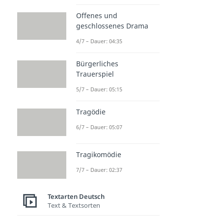
Offenes und
geschlossenes Drama
4/7 – Dauer: 04:35
Bürgerliches
Trauerspiel
5/7 – Dauer: 05:15
Tragödie
6/7 – Dauer: 05:07
Tragikomödie
7/7 – Dauer: 02:37
Textarten Deutsch
Text & Textsorten