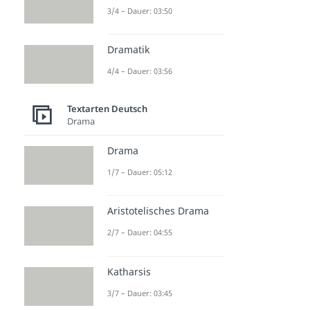
3/4 – Dauer: 03:50
Dramatik
4/4 – Dauer: 03:56
Textarten Deutsch
Drama
Drama
1/7 – Dauer: 05:12
Aristotelisches Drama
2/7 – Dauer: 04:55
Katharsis
3/7 – Dauer: 03:45