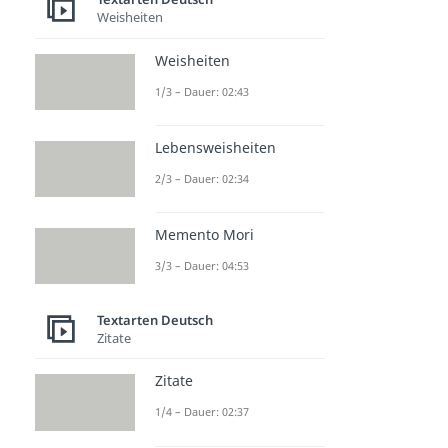
Weisheiten
Weisheiten
1/3 – Dauer: 02:43
Lebensweisheiten
2/3 – Dauer: 02:34
Memento Mori
3/3 – Dauer: 04:53
Textarten Deutsch
Zitate
Zitate
1/4 – Dauer: 02:37