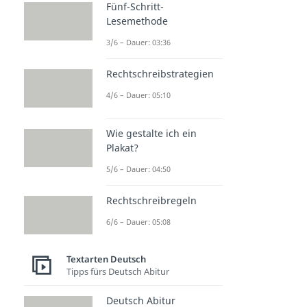
Fünf-Schritt-
Lesemethode
3/6 – Dauer: 03:36
Rechtschreibstrategien
4/6 – Dauer: 05:10
Wie gestalte ich ein
Plakat?
5/6 – Dauer: 04:50
Rechtschreibregeln
6/6 – Dauer: 05:08
Textarten Deutsch
Tipps fürs Deutsch Abitur
Deutsch Abitur