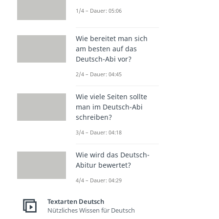
1/4 – Dauer: 05:06
Wie bereitet man sich
am besten auf das
Deutsch-Abi vor?
2/4 – Dauer: 04:45
Wie viele Seiten sollte
man im Deutsch-Abi
schreiben?
3/4 – Dauer: 04:18
Wie wird das Deutsch-
Abitur bewertet?
4/4 – Dauer: 04:29
Textarten Deutsch
Nützliches Wissen für Deutsch