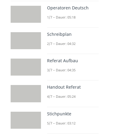
Operatoren Deutsch
1/7 – Dauer: 05:18
Schreibplan
2/7 – Dauer: 04:32
Referat Aufbau
3/7 – Dauer: 04:35
Handout Referat
4/7 – Dauer: 05:24
Stichpunkte
5/7 – Dauer: 03:12