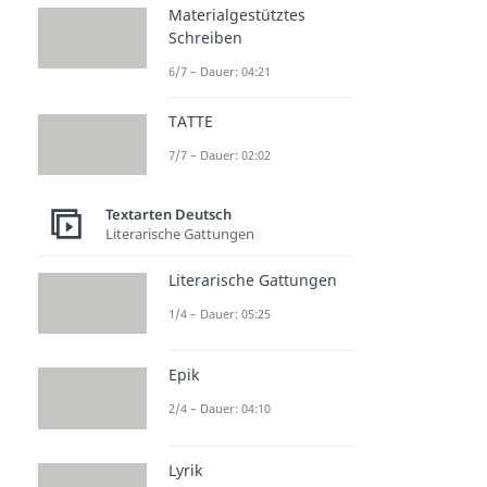
Materialgestütztes
Schreiben
6/7 – Dauer: 04:21
TATTE
7/7 – Dauer: 02:02
Textarten Deutsch
Literarische Gattungen
Literarische Gattungen
1/4 – Dauer: 05:25
Epik
2/4 – Dauer: 04:10
Lyrik