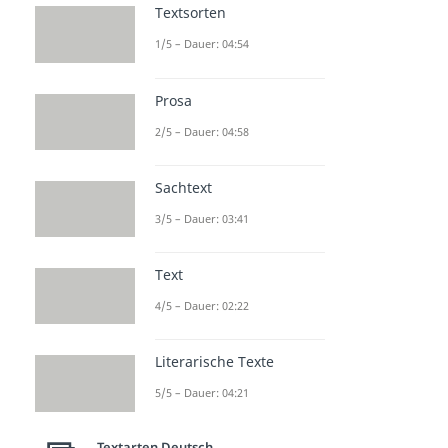
Textsorten
1/5 – Dauer: 04:54
Prosa
2/5 – Dauer: 04:58
Sachtext
3/5 – Dauer: 03:41
Text
4/5 – Dauer: 02:22
Literarische Texte
5/5 – Dauer: 04:21
Textarten Deutsch