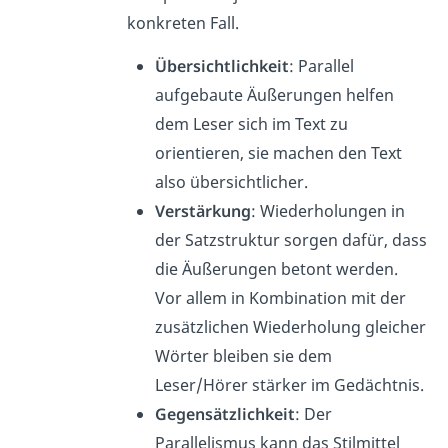
konkreten Fall.
Übersichtlichkeit
: Parallel
aufgebaute Äußerungen helfen
dem Leser sich im Text zu
orientieren, sie machen den Text
also übersichtlicher.
Verstärkung
: Wiederholungen in
der Satzstruktur sorgen dafür, dass
die Äußerungen betont werden.
Vor allem in Kombination mit der
zusätzlichen Wiederholung gleicher
Wörter bleiben sie dem
Leser/Hörer stärker im Gedächtnis.
Gegensätzlichkeit
: Der
Parallelismus kann das Stilmittel