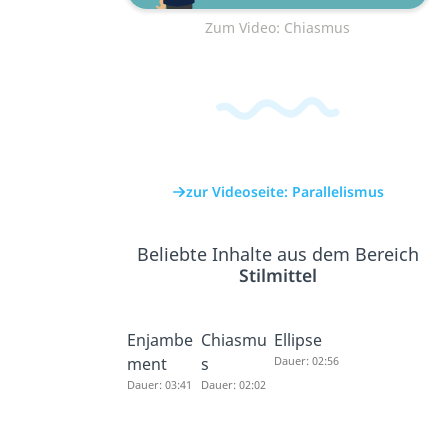
Zum Video: Chiasmus
zur Videoseite: Parallelismus
Beliebte Inhalte aus dem Bereich
Stilmittel
Enjambe
Chiasmu
Ellipse
ment
s
Dauer: 02:56
Dauer: 03:41
Dauer: 02:02