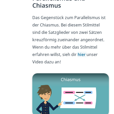
Chiasmus
Das Gegenstück zum Parallelismus ist
der Chiasmus. Bei diesem Stilmittel
sind die Satzglieder von zwei Sätzen
kreuzförmig zueinander
angeordnet.
Wenn du mehr über das Stilmittel
erfahren willst, sieh dir
hier
unser
Video dazu an!