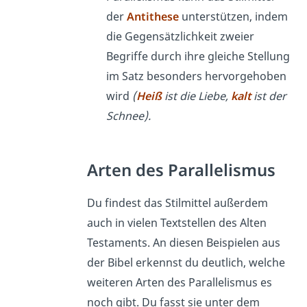
der
Antithese
unterstützen, indem
die Gegensätzlichkeit zweier
Begriffe durch ihre gleiche Stellung
im Satz besonders hervorgehoben
wird
(
Heiß
ist die Liebe,
kalt
ist der
Schnee).
Arten des Parallelismus
Du findest das Stilmittel außerdem
auch in vielen Textstellen des Alten
Testaments. An diesen Beispielen aus
der Bibel erkennst du deutlich, welche
weiteren Arten des Parallelismus es
noch gibt. Du fasst sie unter dem