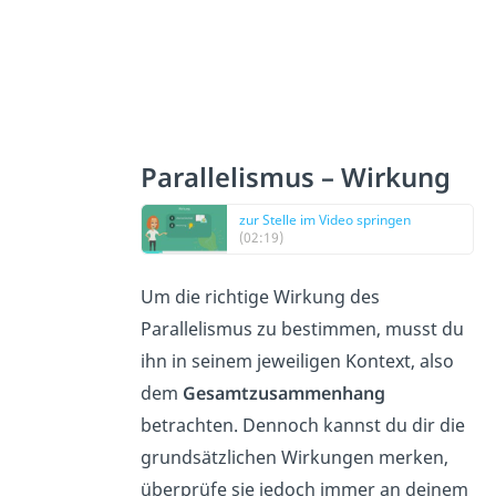
Parallelismus – Wirkung
zur Stelle im Video springen
(02:19)
Um die richtige Wirkung des
Parallelismus zu bestimmen, musst du
ihn in seinem jeweiligen Kontext, also
dem
Gesamtzusammenhang
betrachten. Dennoch kannst du dir die
grundsätzlichen Wirkungen merken,
überprüfe sie jedoch immer an deinem