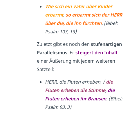
Wie sich ein Vater über Kinder
erbarmt
,
so erbarmt sich der HERR
über die, die ihn fürchten
. (Bibel:
Psalm 103, 13)
Zuletzt gibt es noch den
stufenartigen
Parallelismus
. Er
steigert den Inhalt
einer Äußerung mit jedem weiteren
Satzteil:
HERR, die Fluten erheben, /
die
Fluten erheben die Stimme
,
die
Fluten erheben ihr Brausen
. (Bibel:
Psalm 93, 3)