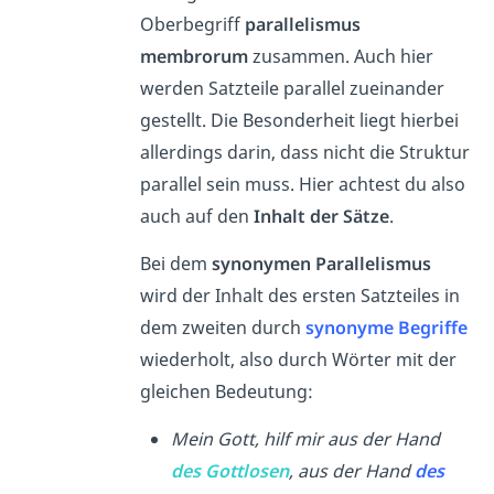
Oberbegriff
parallelismus
membrorum
zusammen. Auch hier
werden Satzteile parallel zueinander
gestellt. Die Besonderheit liegt hierbei
allerdings darin, dass nicht die Struktur
parallel sein muss. Hier achtest du also
auch auf den
Inhalt der Sätze
.
Bei dem
synonymen Parallelismus
wird der Inhalt des ersten Satzteiles in
dem zweiten durch
synonyme Begriffe
wiederholt, also durch Wörter mit der
gleichen Bedeutung:
Mein Gott, hilf mir aus der Hand
des Gottlosen
, aus der Hand
des