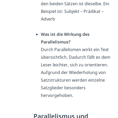
den beiden Sätzen ist dieselbe. Ein
Beispiel ist: Subjekt – Prädikat –
Adverb
Was ist die Wirkung des
Parallelismus?
Durch Parallelismen wirkt ein Text
übersichtlich. Dadurch fällt es dem
Leser leichter, sich zu orientieren.
Aufgrund der Wiederholung von
Satzstrukturen werden einzelne
Satzglieder besonders
hervorgehoben.
Parallelismus und