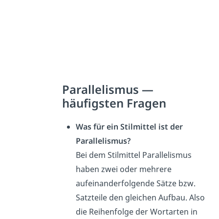
Parallelismus —
häufigsten Fragen
Was für ein Stilmittel ist der
Parallelismus?
Bei dem Stilmittel Parallelismus
haben zwei oder mehrere
aufeinanderfolgende Sätze bzw.
Satzteile den gleichen Aufbau. Also
die Reihenfolge der Wortarten in