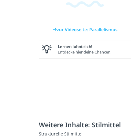
zur Videoseite: Parallelismus
Lernen lohnt sich!
Entdecke hier deine Chancen.
Weitere Inhalte: Stilmittel
Strukturelle Stilmittel