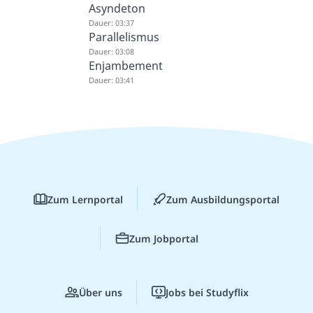
Asyndeton
Dauer: 03:37
Parallelismus
Dauer: 03:08
Enjambement
Dauer: 03:41
Zum Lernportal
Zum Ausbildungsportal
Zum Jobportal
Über uns
Jobs bei Studyflix