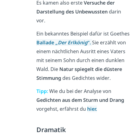
Es kamen also erste
Versuche der
Darstellung des Unbewussten
darin
vor.
Ein bekanntes Beispiel dafür ist Goethes
Ballade
„
Der Erlkönig
“.
Sie erzählt von
einem nächtlichen Ausritt eines Vaters
mit seinem Sohn durch einen dunklen
Wald. Die
Natur spiegelt die düstere
Stimmung
des Gedichtes wider.
Tipp:
Wie du bei der Analyse von
Gedichten aus dem Sturm und Drang
vorgehst, erfährst du
hier.
Dramatik