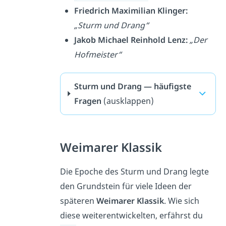
Friedrich Maximilian Klinger:
„Sturm und Drang“
Jakob Michael Reinhold Lenz:
„Der
Hofmeister“
Sturm und Drang — häufigste
Fragen
(ausklappen)
Weimarer Klassik
Die Epoche des Sturm und Drang legte
den Grundstein für viele Ideen der
späteren
Weimarer Klassik
. Wie sich
diese weiterentwickelten, erfährst du