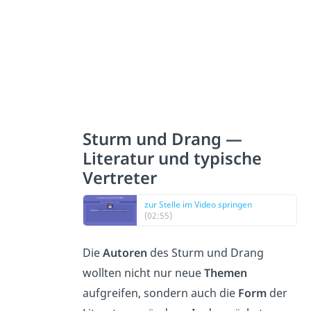
Sturm und Drang —
Literatur und typische
Vertreter
zur Stelle im Video springen
(02:55)
Die
Autoren
des Sturm und Drang
wollten nicht nur neue
Themen
aufgreifen, sondern auch die
Form
der