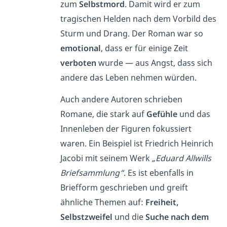
zum
Selbstmord
. Damit wird er zum
tragischen Helden nach dem Vorbild des
Sturm und Drang. Der Roman war so
emotional
, dass er für einige Zeit
verboten
wurde — aus Angst, dass sich
andere das Leben nehmen würden.
Auch andere Autoren schrieben
Romane, die stark auf
Gefühle
und das
Innenleben der Figuren fokussiert
waren. Ein Beispiel ist Friedrich Heinrich
Jacobi mit seinem Werk
„Eduard Allwills
Briefsammlung“
. Es ist ebenfalls in
Briefform geschrieben und greift
ähnliche Themen auf:
Freiheit,
Selbstzweifel
und die
Suche nach dem