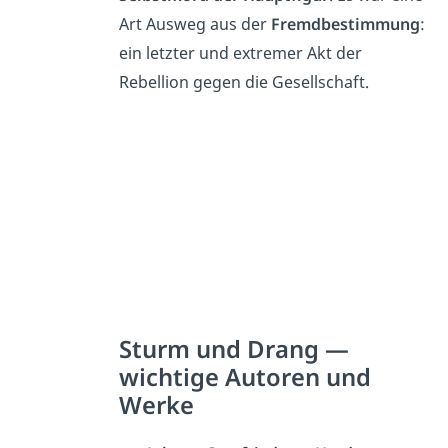
Art Ausweg aus der
Fremdbestimmung
:
ein letzter und extremer Akt der
Rebellion gegen die Gesellschaft.
Sturm und Drang —
wichtige Autoren und
Werke