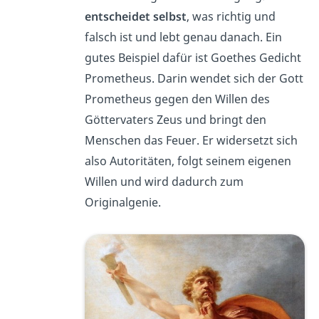
entscheidet selbst
, was richtig und
falsch ist und lebt genau danach. Ein
gutes Beispiel dafür ist Goethes Gedicht
Prometheus. Darin wendet sich der Gott
Prometheus gegen den Willen des
Göttervaters Zeus und bringt den
Menschen das Feuer. Er widersetzt sich
also Autoritäten, folgt seinem eigenen
Willen und wird dadurch zum
Originalgenie.