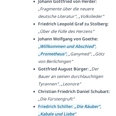
Johann Gottfried von Herder:
„Fragmente über die neuere
deutsche Literatur“, „Volkslieder“
Friedrich Leopold Graf zu Stolberg:
„Über die Fülle des Herzens“
Johann Wolfgang von Goethe:
„Willkommen und Abschied”,
„Prometheus“,
„Ganymed“, „Götz
von Berlichingen“
Gottfried August Bürger:
„Der
Bauer an seinen durchlauchtigen
Tyrannen“, „Leonore“
Christian Friedrich Daniel Schubart:
„Die Fürstengruft“
Friedrich Schiller:
„Die Räuber“,
„Kabale und Liebe“