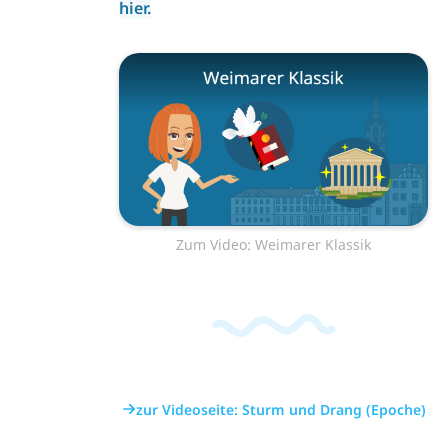
hier.
Zum Video: Weimarer Klassik
zur Videoseite: Sturm und Drang (Epoche)