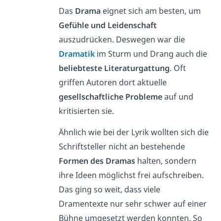
Das
Drama
eignet sich am besten, um
Gefühle und Leidenschaft
auszudrücken. Deswegen war die
Dramatik
im Sturm und Drang auch die
beliebteste Literaturgattung
. Oft
griffen Autoren dort aktuelle
gesellschaftliche Probleme
auf und
kritisierten sie.
Ähnlich wie bei der Lyrik wollten sich die
Schriftsteller nicht an bestehende
Formen des Dramas
halten, sondern
ihre Ideen möglichst frei aufschreiben.
Das ging so weit, dass viele
Dramentexte nur sehr schwer auf einer
Bühne umgesetzt werden konnten. So