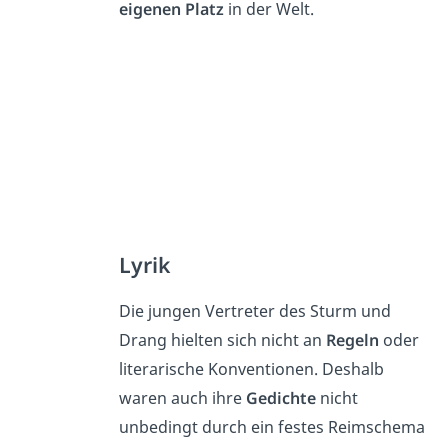
eigenen Platz
in der Welt.
Lyrik
Die jungen Vertreter des Sturm und
Drang hielten sich nicht an
Regeln
oder
literarische Konventionen. Deshalb
waren auch ihre
Gedichte
nicht
unbedingt durch ein festes Reimschema