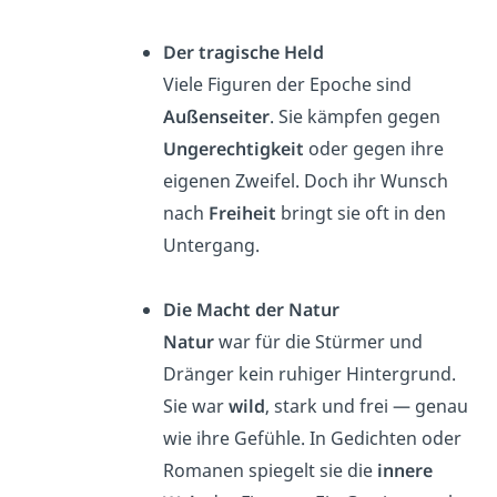
Der tragische Held
Viele Figuren der Epoche sind
Außenseiter
. Sie kämpfen gegen
Ungerechtigkeit
oder gegen ihre
eigenen Zweifel. Doch ihr Wunsch
nach
Freiheit
bringt sie oft in den
Untergang.
Die Macht der Natur
Natur
war für die Stürmer und
Dränger kein ruhiger Hintergrund.
Sie war
wild
, stark und frei — genau
wie ihre Gefühle. In Gedichten oder
Romanen spiegelt sie die
innere