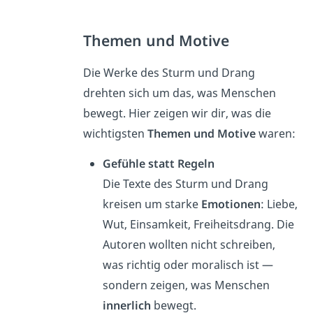
Themen und Motive
Die Werke des Sturm und Drang
drehten sich um das, was Menschen
bewegt. Hier zeigen wir dir, was die
wichtigsten
Themen und Motive
waren:
Gefühle statt Regeln
Die Texte des Sturm und Drang
kreisen um starke
Emotionen
: Liebe,
Wut, Einsamkeit, Freiheitsdrang. Die
Autoren wollten nicht schreiben,
was richtig oder moralisch ist —
sondern zeigen, was Menschen
innerlich
bewegt.