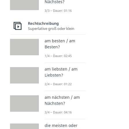
Nächstes?
3/3 – Dauer: 01:16
Rechtschreibung
Superlative groß oder klein
am besten / am
Besten?
1/4 – Dauer: 02:45
am liebsten / am
Liebsten?
2/4 – Dauer: 01:22
am nächsten / am
Nächsten?
3/4 – Dauer: 04:16
die meisten oder