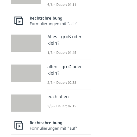
6/6 – Dauer: 01:11
Rechtschreibung
Formulierungen mit "alle"
Alles - groß oder
klein?
1/3 – Dauer: 01:45
allen - groß oder
klein?
2/3 – Dauer: 02:38
euch allen
3/3 – Dauer: 02:15
Rechtschreibung
Formulierungen mit "auf"