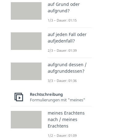
auf Grund oder
aufgrund?
1/3 – Dauer: 01:15
auf jeden Fall oder
aufjedenfall?
2/3 – Dauer: 01:39
aufgrund dessen /
aufgrunddessen?
3/3 – Dauer: 01:36
Rechtschreibung
Formulierungen mit "meines"
meines Erachtens
nach / meines
Erachtens
1/2 – Dauer: 01:09