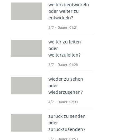
weiterzuentwickeln
oder weiter zu
entwickeln?
2/7 – Dauer: 01:21
weiter zu leiten
oder
weiterzuleiten?
3/7 – Dauer: 01:20
wieder zu sehen
oder
wiederzusehen?
4/7 – Dauer: 02:33
zurück zu senden
oder
zurückzusenden?
5/7 – Dauer: 01:53