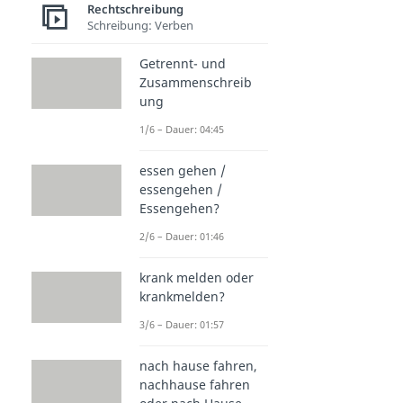
Rechtschreibung
Schreibung: Verben
Getrennt- und
Zusammenschreib
ung
1/6 – Dauer: 04:45
essen gehen /
essengehen /
Essengehen?
2/6 – Dauer: 01:46
krank melden oder
krankmelden?
3/6 – Dauer: 01:57
nach hause fahren,
nachhause fahren