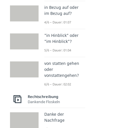
in Bezug auf oder
im Bezug auf?
4/6 – Dauer: 01:07
"in Hinblick" oder
"im Hinblick"?
5/6 – Dauer: 01:04
von statten gehen
oder
vonstattengehen?
6/6 – Dauer: 02:02
Rechtschreibung
Dankende Floskeln
Danke der
Nachfrage