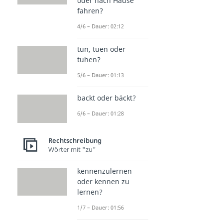
oder nach Hause
fahren?
4/6 – Dauer: 02:12
tun, tuen oder
tuhen?
5/6 – Dauer: 01:13
backt oder bäckt?
6/6 – Dauer: 01:28
Rechtschreibung
Wörter mit "zu"
kennenzulernen
oder kennen zu
lernen?
1/7 – Dauer: 01:56