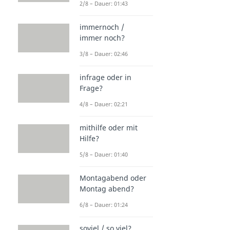
2/8 – Dauer: 01:43
immernoch /
immer noch?
3/8 – Dauer: 02:46
infrage oder in
Frage?
4/8 – Dauer: 02:21
mithilfe oder mit
Hilfe?
5/8 – Dauer: 01:40
Montagabend oder
Montag abend?
6/8 – Dauer: 01:24
soviel / so viel?