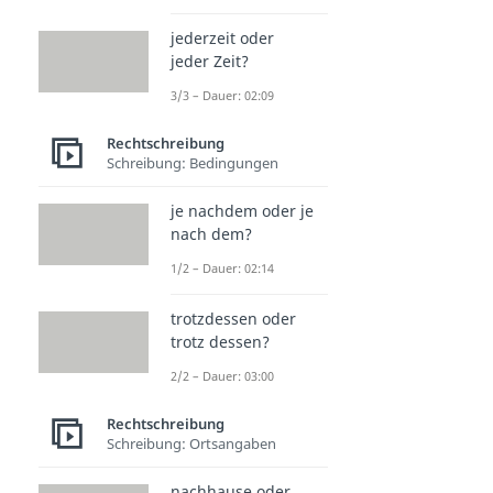
jederzeit oder
jeder Zeit?
3/3 – Dauer: 02:09
Rechtschreibung
Schreibung: Bedingungen
je nachdem oder je
nach dem?
1/2 – Dauer: 02:14
trotzdessen oder
trotz dessen?
2/2 – Dauer: 03:00
Rechtschreibung
Schreibung: Ortsangaben
nachhause oder