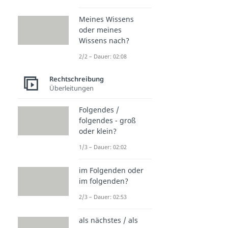
Meines Wissens
oder meines
Wissens nach?
2/2 – Dauer: 02:08
Rechtschreibung
Überleitungen
Folgendes /
folgendes - groß
oder klein?
1/3 – Dauer: 02:02
im Folgenden oder
im folgenden?
2/3 – Dauer: 02:53
als nächstes / als