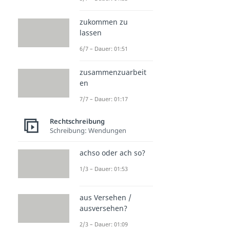
zukommen zu
lassen
6/7 – Dauer: 01:51
zusammenzuarbeit
en
7/7 – Dauer: 01:17
Rechtschreibung
Schreibung: Wendungen
achso oder ach so?
1/3 – Dauer: 01:53
aus Versehen /
ausversehen?
2/3 – Dauer: 01:09