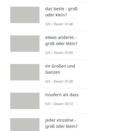
das beste - groß
oder klein?
2/6 – Dauer: 01:48
etwas anderes -
groß oder klein?
3/6 – Dauer: 03:09
im Großen und
Ganzen
4/6 – Dauer: 01:28
insofern als dass
5/6 – Dauer: 02:12
jeder einzelne -
groß oder klein?