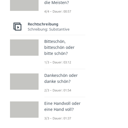
die Meisten?
4/4 – Dauer: 00:57
Rechtschreibung
Schreibung: Substantive
Bitteschön,
bitteschön oder
bitte schön?
1/3 – Dauer: 03:12
Dankeschön oder
danke schön?
2/3 – Dauer: 01:54
Eine Handvoll oder
eine Hand voll?
3/3 – Dauer: 01:37