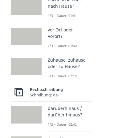
nach Hause?
1/3 – Dauer: 01:41
vor Ort oder
Vorort?
2/3 – Dauer: 01:40
Zuhause, zuhause
oder zu Hause?
3/3 – Dauer: 02:19
Rechtschreibung
Schreibung: da-
darüberhinaus /
darüber hinaus?
1/2 – Dauer: 02:42