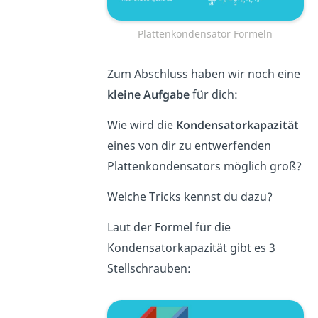
Plattenkondensator Formeln
Zum Abschluss haben wir noch eine
kleine Aufgabe
für dich:
Wie wird die
Kondensatorkapazität
eines von dir zu entwerfenden
Plattenkondensators möglich groß?
Welche Tricks kennst du dazu?
Laut der Formel für die
Kondensatorkapazität gibt es 3
Stellschrauben: