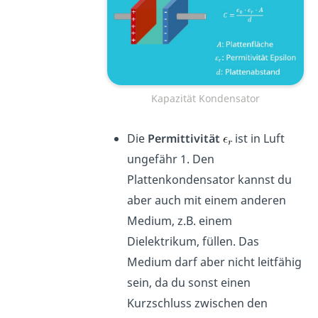
Kapazität Kondensator
Die
Permittivität
ist in Luft
ungefähr 1. Den
Plattenkondensator kannst du
aber auch mit einem anderen
Medium, z.B. einem
Dielektrikum, füllen. Das
Medium darf aber nicht leitfähig
sein, da du sonst einen
Kurzschluss zwischen den