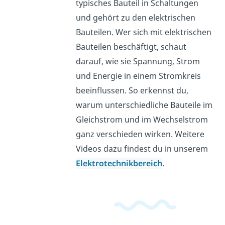
typisches Bauteil in Schaltungen
und gehört zu den elektrischen
Bauteilen. Wer sich mit elektrischen
Bauteilen beschäftigt, schaut
darauf, wie sie Spannung, Strom
und Energie in einem Stromkreis
beeinflussen. So erkennst du,
warum unterschiedliche Bauteile im
Gleichstrom und im Wechselstrom
ganz verschieden wirken. Weitere
Videos dazu findest du in unserem
Elektrotechnikbereich
.