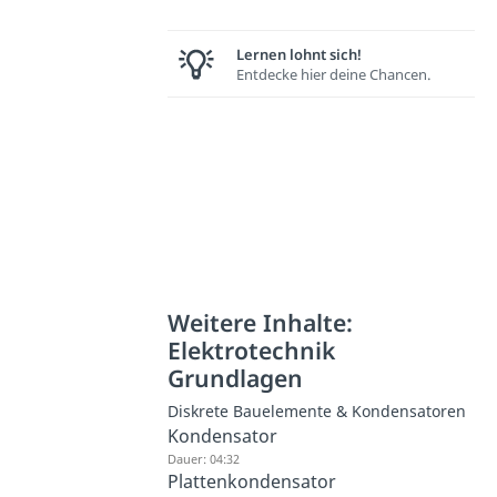
Lernen lohnt sich!
Entdecke hier deine Chancen.
Weitere Inhalte:
Elektrotechnik
Grundlagen
Diskrete Bauelemente & Kondensatoren
Kondensator
Dauer: 04:32
Plattenkondensator