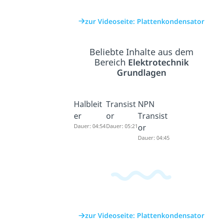
zur Videoseite: Plattenkondensator
Beliebte Inhalte aus dem
Bereich
Elektrotechnik
Grundlagen
Halbleit
Transist
NPN
er
or
Transist
Dauer: 04:54
Dauer: 05:21
or
Dauer: 04:45
zur Videoseite: Plattenkondensator