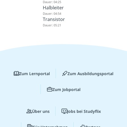
Dauer: 04:25
Halbleiter
Dauer: 04:54
Transistor
Dauer: 05:21
Zum Lernportal
Zum Ausbildungsportal
Zum Jobportal
Über uns
Jobs bei Studyflix