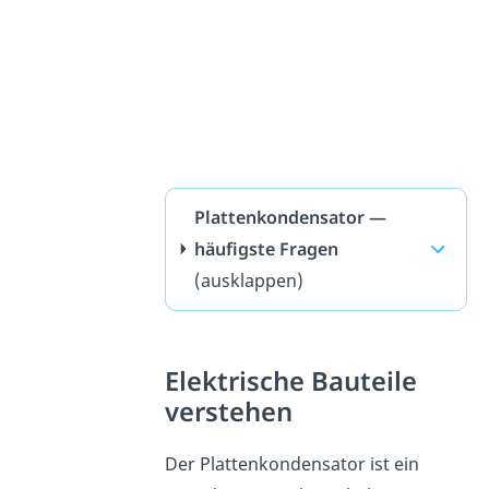
Plattenkondensator —
häufigste Fragen
(ausklappen)
Elektrische Bauteile
verstehen
Der Plattenkondensator ist ein