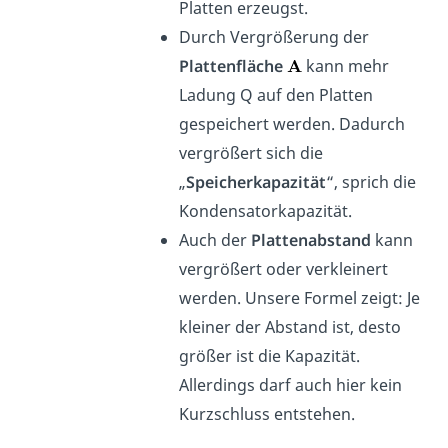
Platten erzeugst.
Durch Vergrößerung der
Plattenfläche
kann mehr
Ladung Q auf den Platten
gespeichert werden. Dadurch
vergrößert sich die
„
Speicherkapazität
“, sprich die
Kondensatorkapazität.
Auch der
Plattenabstand
kann
vergrößert oder verkleinert
werden. Unsere Formel zeigt: Je
kleiner der Abstand ist, desto
größer ist die Kapazität.
Allerdings darf auch hier kein
Kurzschluss entstehen.