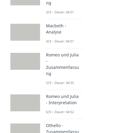
ng
3/9 – Dauer: 04:51
Macbeth -
Analyse
4/9 – Dauer: 04:57
Romeo und Julia
-
Zusammenfassu
ng
5/9 – Dauer: 04:35
Romeo und Julia
- Interpretation
6/9 – Dauer: 04:52
Othello -
Zusammenfassu