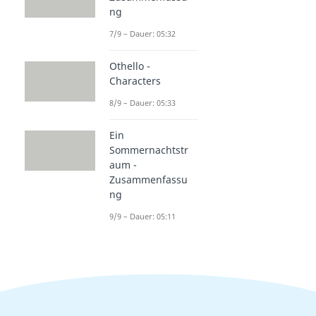
ng
7/9 – Dauer: 05:32
Othello -
Characters
8/9 – Dauer: 05:33
Ein
Sommernachtstr
aum -
Zusammenfassu
ng
9/9 – Dauer: 05:11