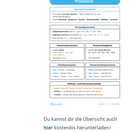
Du kannst dir die Übersicht auch
hier
kostenlos herunterladen!