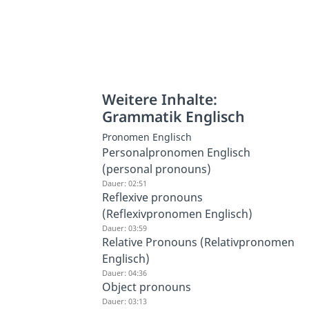
Weitere Inhalte:
Grammatik Englisch
Pronomen Englisch
Personalpronomen Englisch
(personal pronouns)
Dauer: 02:51
Reflexive pronouns
(Reflexivpronomen Englisch)
Dauer: 03:59
Relative Pronouns (Relativpronomen
Englisch)
Dauer: 04:36
Object pronouns
Dauer: 03:13