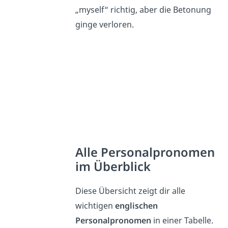
„myself“ richtig, aber die Betonung
ginge verloren.
Alle Personalpronomen
im Überblick
Diese Übersicht zeigt dir alle
wichtigen
englischen
Personalpronomen
in einer Tabelle.