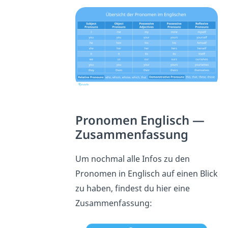
Pronomen Englisch —
Zusammenfassung
Um nochmal alle Infos zu den
Pronomen in Englisch auf einen Blick
zu haben, findest du hier eine
Zusammenfassung: