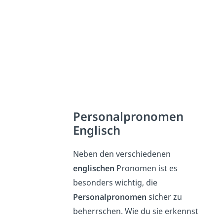
Personalpronomen
Englisch
Neben den verschiedenen
englischen
Pronomen ist es
besonders wichtig, die
Personalpronomen
sicher zu
beherrschen. Wie du sie erkennst