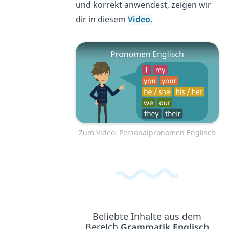
und korrekt anwendest, zeigen wir
dir in diesem
Video.
Zum Video: Personalpronomen Englisch
Beliebte Inhalte aus dem
Bereich
Grammatik Englisch