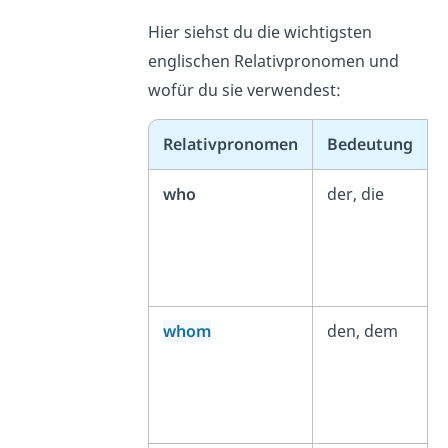
Hier siehst du die wichtigsten
englischen Relativpronomen und
wofür du sie verwendest:
Relativpronomen
Bedeutung
who
der, die
whom
den, dem