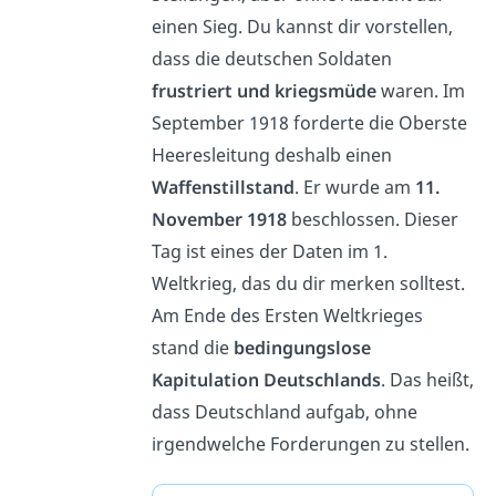
einen Sieg. Du kannst dir vorstellen,
dass die deutschen Soldaten
frustriert und kriegsmüde
waren. Im
September 1918 forderte die Oberste
Heeresleitung deshalb einen
Waffenstillstand
. Er wurde am
11.
November 1918
beschlossen. Dieser
Tag ist eines der Daten im 1.
Weltkrieg, das du dir merken solltest.
Am Ende des Ersten Weltkrieges
stand die
bedingungslose
Kapitulation Deutschlands
. Das heißt,
dass Deutschland aufgab, ohne
irgendwelche Forderungen zu stellen.