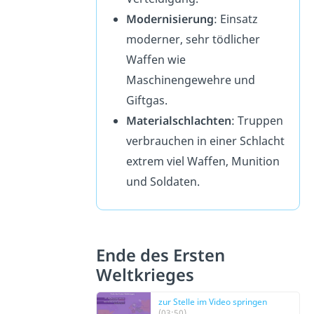
Modernisierung
: Einsatz
moderner, sehr tödlicher
Waffen wie
Maschinengewehre und
Giftgas.
Materialschlachten
: Truppen
verbrauchen in einer Schlacht
extrem viel Waffen, Munition
und Soldaten.
Ende des Ersten
Weltkrieges
zur Stelle im Video springen
(03:50)