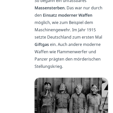
So begann ein unfassbares
Massensterben
. Das war nur durch
den
Einsatz moderner Waffen
möglich, wie zum Beispiel dem
Maschinengewehr. Im Jahr 1915
setzte Deutschland zum ersten Mal
Giftgas
ein. Auch andere moderne
Waffen wie Flammenwerfer und
Panzer prägten den mörderischen
Stellungskrieg.