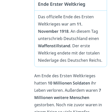
Ende Erster Weltkrieg
Das offizielle Ende des Ersten
Weltkrieges war am
11.
November 1918
. An diesem Tag
unterschrieb Deutschland einen
Waffenstillstand
. Der erste
Weltkrieg endete mit der totalen
Niederlage des Deutschen Reichs.
Am Ende des Ersten Weltkrieges
hatten
10 Millionen Soldaten
ihr
Leben verloren. Außerdem waren
7
Millionen weitere Menschen
gestorben. Noch nie zuvor waren in
einem Krieg so viele Kämpfer