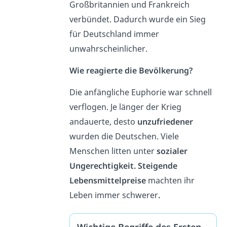
Großbritannien und Frankreich
verbündet. Dadurch wurde ein Sieg
für Deutschland immer
unwahrscheinlicher.
Wie reagierte die Bevölkerung?
Die anfängliche Euphorie war schnell
verflogen. Je länger der Krieg
andauerte, desto
unzufriedener
wurden die Deutschen. Viele
Menschen litten unter
sozialer
Ungerechtigkeit.
Steigende
Lebensmittelpreise
machten ihr
Leben immer schwerer
.