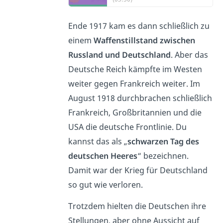
Ende 1917 kam es dann schließlich zu
einem
Waffenstillstand zwischen
Russland und Deutschland
. Aber das
Deutsche Reich kämpfte im Westen
weiter gegen Frankreich weiter. Im
August 1918 durchbrachen schließlich
Frankreich, Großbritannien und die
USA die deutsche Frontlinie. Du
kannst das als „
schwarzen Tag des
deutschen Heeres
“ bezeichnen.
Damit war der Krieg für Deutschland
so gut wie verloren.
Trotzdem hielten die Deutschen ihre
Stellungen, aber ohne Aussicht auf