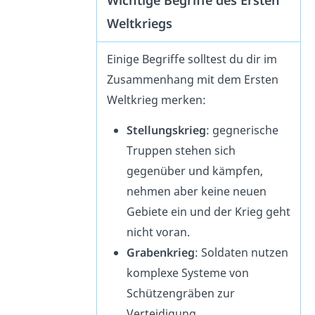
Wichtige Begriffe des Ersten
Weltkriegs
Einige Begriffe solltest du dir im
Zusammenhang mit dem Ersten
Weltkrieg merken:
Stellungskrieg
: gegnerische
Truppen stehen sich
gegenüber und kämpfen,
nehmen aber keine neuen
Gebiete ein und der Krieg geht
nicht voran.
Grabenkrieg
: Soldaten nutzen
komplexe Systeme von
Schützengräben zur
Verteidigung.