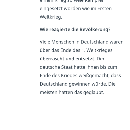
eingesetzt worden wie im Ersten
Weltkrieg.
Wie reagierte die Bevölkerung?
Viele Menschen in Deutschland waren
über das Ende des 1. Weltkrieges
überrascht und entsetzt
. Der
deutsche Staat hatte ihnen bis zum
Ende des Krieges weißgemacht, dass
Deutschland gewinnen würde. Die
meisten hatten das geglaubt.