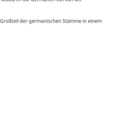
n Großteil der germanischen Stämme in einem