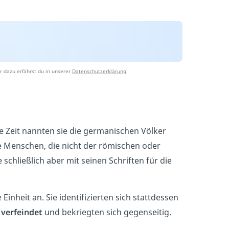
r dazu erfährst du in unserer
Datenschutzerklärung
.
 Zeit nannten sie die germanischen Völker
e Menschen, die nicht der römischen oder
 schließlich aber mit seinen Schriften für die
Einheit an. Sie identifizierten sich stattdessen
r
verfeindet
und bekriegten sich gegenseitig.