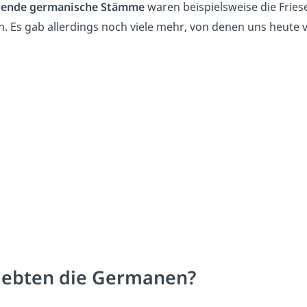
ende germanische Stämme
waren beispielsweise die Fries
. Es gab allerdings noch viele mehr, von denen uns heute v
lebten die Germanen?