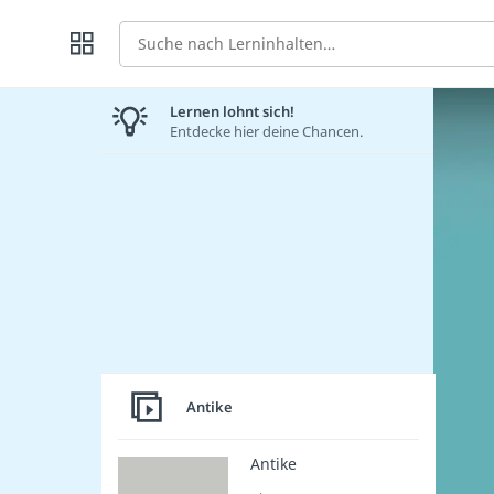
Suche
Lernen lohnt sich!
Entdecke hier deine Chancen.
Antike
Antike