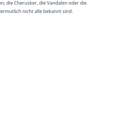
en, die Cherusker, die Vandalen oder die
ermutlich nicht alle bekannt sind.