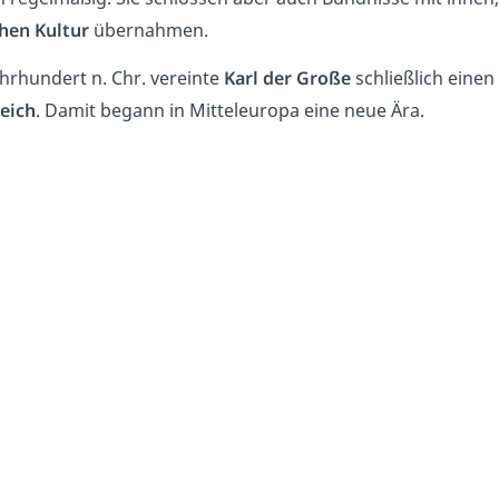
hen Kultur
übernahmen.
ahrhundert n. Chr. vereinte
Karl der Große
schließlich eine
eich
. Damit begann in Mitteleuropa eine neue Ära.