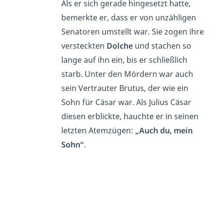
Als er sich gerade hingesetzt hatte,
bemerkte er, dass er von unzähligen
Senatoren umstellt war. Sie zogen ihre
versteckten
Dolche
und stachen so
lange auf ihn ein, bis er schließlich
starb. Unter den Mördern war auch
sein Vertrauter
Brutus, der wie ein
Sohn für Cäsar war. Als Julius Cäsar
diesen erblickte, hauchte er in seinen
letzten Atemzügen:
„Auch du, mein
Sohn“
.