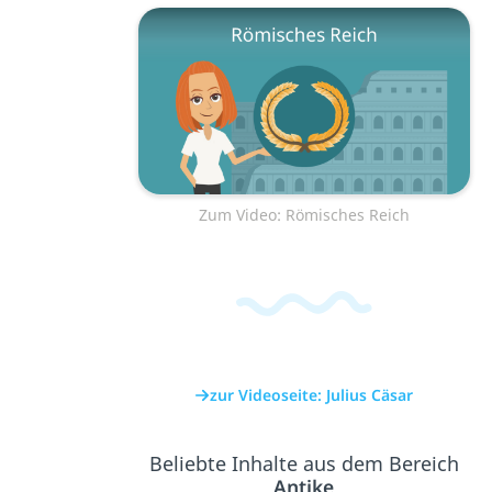
Zum Video: Römisches Reich
zur Videoseite: Julius Cäsar
Beliebte Inhalte aus dem Bereich
Antike