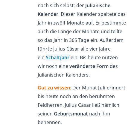
nach sich selbst: der
Julianische
Kalender
. Dieser Kalender spaltete das
Jahr in zwölf Monate auf. Er bestimmte
auch die Länge der Monate und teilte
so das Jahr in 365 Tage ein. Außerdem
führte Julius Cäsar alle vier Jahre
ein
Schaltjahr
ein. Bis heute nutzen
wir noch eine
veränderte Form
des
Julianischen Kalenders.
Gut zu wissen:
Der Monat
Juli
erinnert
bis heute noch an den berühmten
Feldherren. Julius Cäsar ließ nämlich
seinen
Geburtsmonat
nach ihm
benennen.