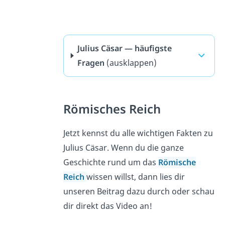
Julius Cäsar — häufigste
Fragen
(ausklappen)
Römisches Reich
Jetzt kennst du alle wichtigen Fakten zu
Julius Cäsar. Wenn du die ganze
Geschichte rund um das
Römische
Reich
wissen
willst, dann lies dir
unseren Beitrag dazu durch oder schau
dir direkt das Video an!