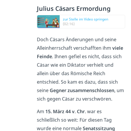
Julius Cäsars Ermordung
zur Stelle im Video springen
(02:16)
Doch Cäsars Änderungen und seine
Alleinherrschaft verschafften ihm
viele
Feinde
. Ihnen gefiel es nicht, dass sich
Cäsar wie ein Diktator verhielt und
allein über das Römische Reich
entschied. So kam es dazu, dass sich
seine
Gegner zusammenschlossen
, um
sich gegen Cäsar zu verschwören.
Am
15. März 44 v
.
Chr
. war es
schließlich so weit: Für diesen Tag
wurde eine normale
Senatssitzung