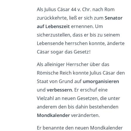
Als Julius Cäsar 44 v. Chr. nach Rom
zurückkehrte, ließ er sich zum
Senator
auf Lebenszeit
ernennen. Um
sicherzustellen, dass er bis zu seinem
Lebensende herrschen konnte, änderte
Cäsar sogar das Gesetz!
Als alleiniger Herrscher über das
Römische Reich konnte Julius Cäsar den
Staat von Grund auf
umorganisieren
und
verbessern
. Er erschuf eine
Vielzahl an neuen Gesetzen, die unter
anderem den bis dahin bestehenden
Mondkalender
veränderten.
Er benannte den neuen Mondkalender