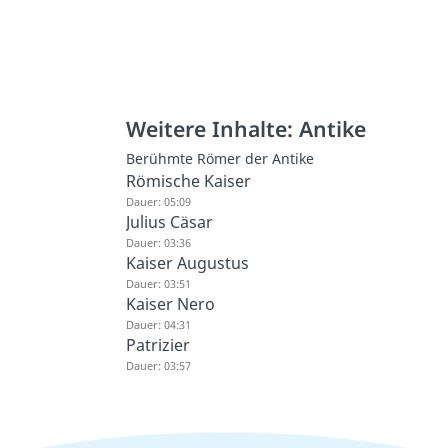
Weitere Inhalte: Antike
Berühmte Römer der Antike
Römische Kaiser
Dauer: 05:09
Julius Cäsar
Dauer: 03:36
Kaiser Augustus
Dauer: 03:51
Kaiser Nero
Dauer: 04:31
Patrizier
Dauer: 03:57