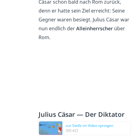
Cäsar schon bald nach Rom zurück,
denn er hatte sein Ziel erreicht: Seine
Gegner waren besiegt. Julius Cäsar war
nun endlich der
Alleinherrscher
über
Rom.
Julius Cäsar — Der Diktator
zur Stelle im Video springen
(00:42)