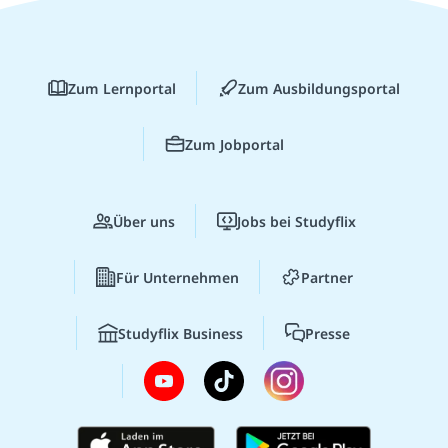
Zum Lernportal
Zum Ausbildungsportal
Zum Jobportal
Über uns
Jobs bei Studyflix
Für Unternehmen
Partner
Studyflix Business
Presse