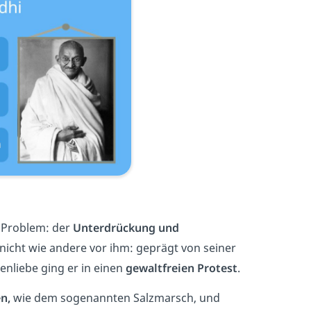
n Problem: der
Unterdrückung und
nicht wie andere vor ihm: geprägt von seiner
enliebe ging er in einen
gewaltfreien Protest
.
en,
wie dem sogenannten Salzmarsch, und