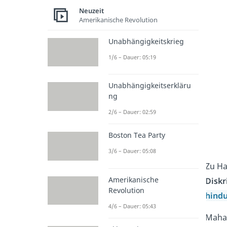
Neuzeit
Amerikanische Revolution
Unabhängigkeitskrieg
1/6 – Dauer: 05:19
Unabhängigkeitserkläru
ng
2/6 – Dauer: 02:59
Boston Tea Party
3/6 – Dauer: 05:08
Zu Ha
Amerikanische
Diskr
Revolution
hindu
4/6 – Dauer: 05:43
Mahat