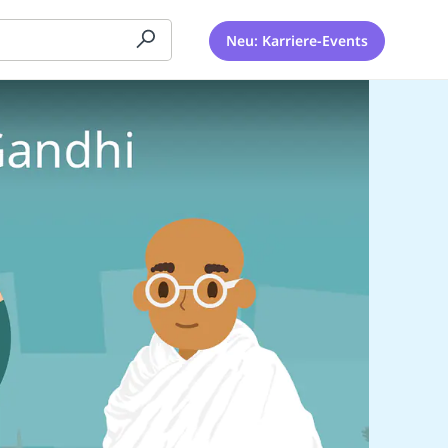
Neu: Karriere-Events