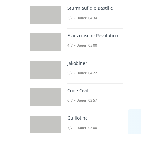
Sturm auf die Bastille
3/7 – Dauer: 04:34
Französische Revolution
4/7 – Dauer: 05:00
Jakobiner
5/7 – Dauer: 04:22
Code Civil
6/7 – Dauer: 03:57
Guillotine
7/7 – Dauer: 03:00