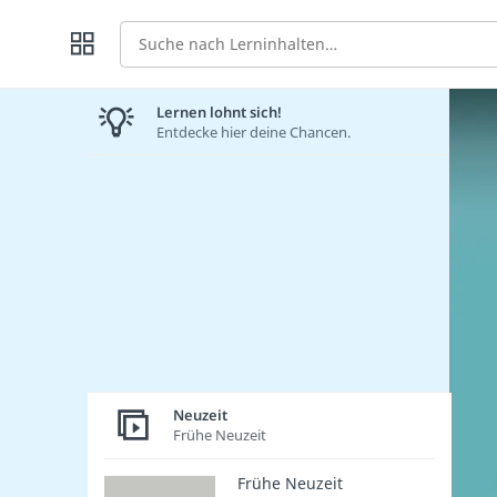
Suche
Lernen lohnt sich!
Entdecke hier deine Chancen.
Neuzeit
Frühe Neuzeit
Frühe Neuzeit