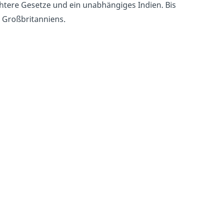
htere Gesetze und ein unabhängiges Indien. Bis
 Großbritanniens.