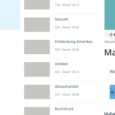
1/8 – Dauer: 05:13
Neuzeit
2/8 – Dauer: 05:02
Neuze
Entdeckung Amerikas
Ma
3/8 – Dauer: 04:20
Azteken
Wi
4/8 – Dauer: 05:25
Ablasshandel
5/8 – Dauer: 03:49
Buchdruck
Maha