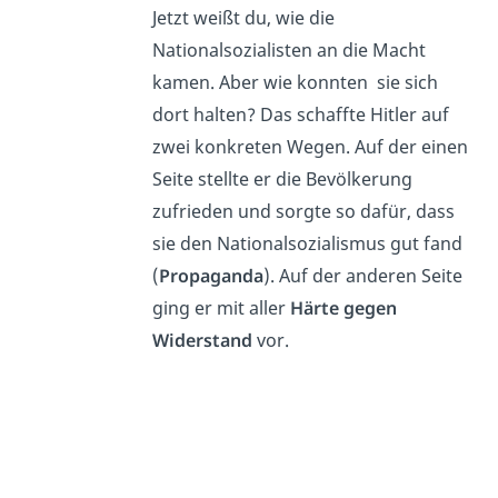
Jetzt weißt du, wie die
Nationalsozialisten an die Macht
kamen. Aber wie konnten sie sich
dort halten? Das schaffte Hitler auf
zwei konkreten Wegen. Auf der einen
Seite stellte er die Bevölkerung
zufrieden und sorgte so dafür, dass
sie den Nationalsozialismus gut fand
(
Propaganda
). Auf der anderen Seite
ging er mit aller
Härte gegen
Widerstand
vor.