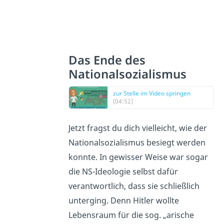
Das Ende des
Nationalsozialismus
zur Stelle im Video springen
(04:52)
Jetzt fragst du dich vielleicht, wie der
Nationalsozialismus besiegt werden
konnte. In gewisser Weise war sogar
die NS-Ideologie selbst dafür
verantwortlich, dass sie schließlich
unterging. Denn Hitler wollte
Lebensraum für die sog. „arische