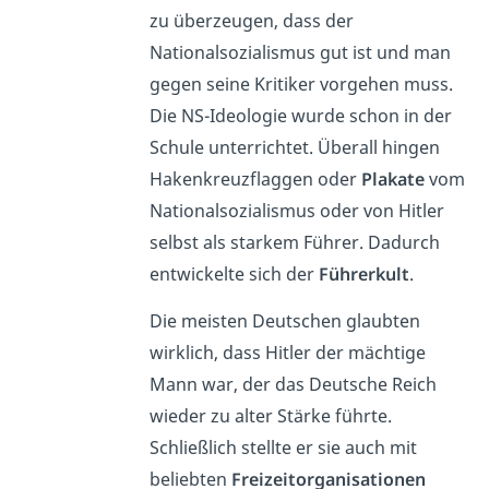
zu überzeugen, dass der
Nationalsozialismus gut ist und man
gegen seine Kritiker vorgehen muss.
Die NS-Ideologie wurde schon in der
Schule unterrichtet. Überall hingen
Hakenkreuzflaggen oder
Plakate
vom
Nationalsozialismus oder von Hitler
selbst als starkem Führer. Dadurch
entwickelte sich der
Führerkult
.
Die meisten Deutschen glaubten
wirklich, dass Hitler der mächtige
Mann war, der das Deutsche Reich
wieder zu alter Stärke führte.
Schließlich stellte er sie auch mit
beliebten
Freizeitorganisationen