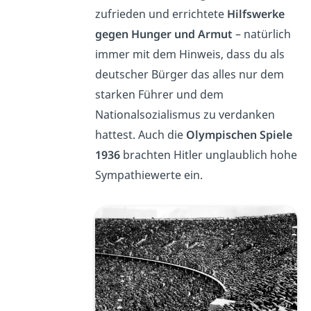
zufrieden und errichtete
Hilfswerke
gegen Hunger und Armut
– natürlich
immer mit dem Hinweis, dass du als
deutscher Bürger das alles nur dem
starken Führer und dem
Nationalsozialismus zu verdanken
hattest. Auch die
Olympischen Spiele
1936
brachten Hitler unglaublich hohe
Sympathiewerte ein.