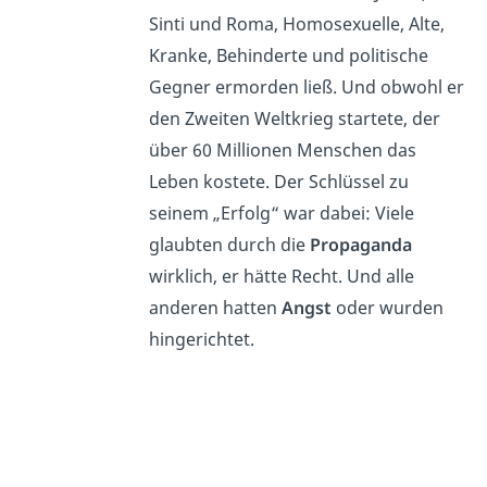
Sinti und Roma, Homosexuelle, Alte,
Kranke, Behinderte und politische
Gegner ermorden ließ. Und obwohl er
den Zweiten Weltkrieg startete, der
über 60 Millionen Menschen das
Leben kostete. Der Schlüssel zu
seinem „Erfolg“ war dabei: Viele
glaubten durch die
Propaganda
wirklich, er hätte Recht. Und alle
anderen hatten
Angst
oder wurden
hingerichtet.