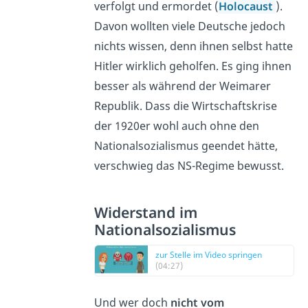
verfolgt und ermordet (
Holocaust
).
Davon wollten viele Deutsche jedoch
nichts wissen, denn ihnen selbst hatte
Hitler wirklich geholfen. Es ging ihnen
besser als während der Weimarer
Republik. Dass die Wirtschaftskrise
der 1920er wohl auch ohne den
Nationalsozialismus geendet hätte,
verschwieg das NS-Regime bewusst.
Widerstand im
Nationalsozialismus
zur Stelle im Video springen
(04:27)
Und wer doch
nicht vom