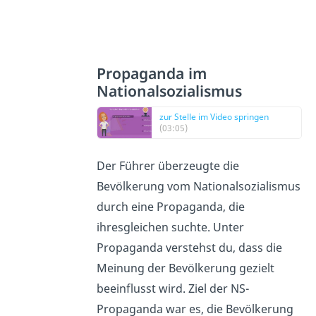
Propaganda im
Nationalsozialismus
zur Stelle im Video springen
(03:05)
Der Führer überzeugte die
Bevölkerung vom Nationalsozialismus
durch eine Propaganda, die
ihresgleichen suchte. Unter
Propaganda verstehst du, dass die
Meinung der Bevölkerung gezielt
beeinflusst wird. Ziel der NS-
Propaganda war es, die Bevölkerung