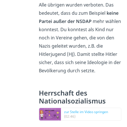
Alle übrigen wurden verboten. Das
bedeutet, dass du zum Beispiel
keine
Partei außer der NSDAP
mehr wählen
konntest. Du konntest als Kind nur
noch in Vereine gehen, die von den
Nazis geleitet wurden, z.B. die
Hitlerjugend (HJ). Damit stellte Hitler
sicher, dass sich seine Ideologie in der
Bevölkerung durch setzte.
Herrschaft des
Nationalsozialismus
zur Stelle im Video springen
(02:46)