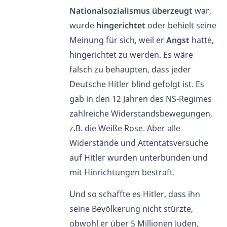
Nationalsozialismus überzeugt
war,
wurde
hingerichtet
oder behielt seine
Meinung für sich, weil er
Angst
hatte,
hingerichtet zu werden. Es wäre
falsch zu behaupten, dass jeder
Deutsche Hitler blind gefolgt ist. Es
gab in den 12 Jahren des NS-Regimes
zahlreiche Widerstandsbewegungen,
z.B. die Weiße Rose. Aber alle
Widerstände und Attentatsversuche
auf Hitler wurden unterbunden und
mit Hinrichtungen bestraft.
Und so schaffte es Hitler, dass ihn
seine Bevölkerung nicht stürzte,
obwohl er über 5 Millionen Juden,