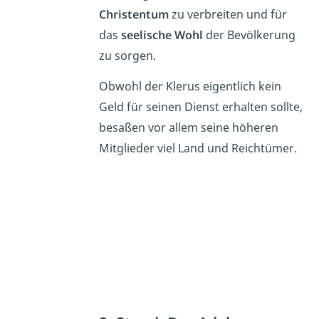
Christentum
zu verbreiten und für
das
seelische Wohl
der Bevölkerung
zu sorgen.
Obwohl der Klerus eigentlich kein
Geld für seinen Dienst erhalten sollte,
besaßen vor allem seine höheren
Mitglieder viel Land und Reichtümer.