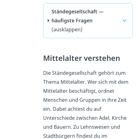
Ständegesellschaft —
häufigste Fragen
(ausklappen)
Mittelalter verstehen
Die Ständegesellschaft gehört zum
Thema Mittelalter. Wer sich mit dem
Mittelalter beschäftigt, ordnet
Menschen und Gruppen in ihre Zeit
ein. Dabei achtest du auf
Unterschiede zwischen Adel, Kirche
und Bauern. Zu Lehnswesen und
Stadtbürgern findest du im