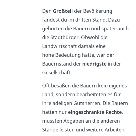
Den
Großteil
der Bevölkerung
fandest du im dritten Stand. Dazu
gehörten die Bauern und später auch
die Stadtbürger. Obwohl die
Landwirtschaft damals eine
hohe Bedeutung hatte, war der
Bauernstand der
niedrigste
in der
Gesellschaft.
Oft besaßen die Bauern kein eigenes
Land, sondern bearbeiteten es für
ihre adeligen Gutsherren. Die Bauern
hatten nur
eingeschränkte Rechte
,
mussten Abgaben an die anderen
Stände leisten und weitere Arbeiten