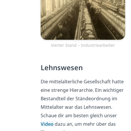
Vierter Stand – Industriearbeiter
Lehnswesen
Die mittelalterliche Gesellschaft hatte
eine strenge Hierarchie. Ein wichtiger
Bestandteil der Ständeordnung im
Mittelalter war das Lehnswesen.
Schaue dir am besten gleich unser
Video
dazu an, um mehr über das