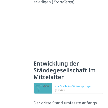
erledigen (
Frondienst
).
Entwicklung der
Ständegesellschaft im
Mittelalter
zur Stelle im Video springen
(02:42)
Der dritte Stand umfasste anfangs