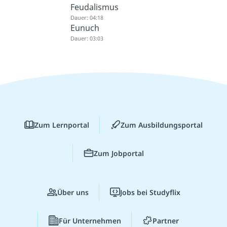
Feudalismus
Dauer: 04:18
Eunuch
Dauer: 03:03
Zum Lernportal
Zum Ausbildungsportal
Zum Jobportal
Über uns
Jobs bei Studyflix
Für Unternehmen
Partner