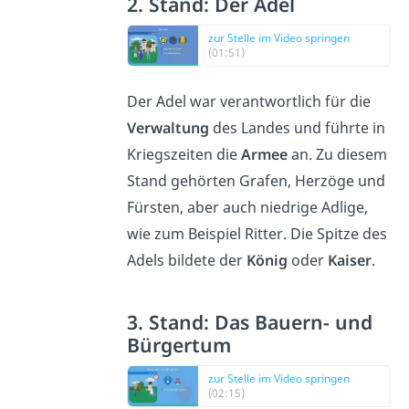
2. Stand: Der Adel
zur Stelle im Video springen
(01:51)
Der Adel war verantwortlich für die
Verwaltung
des Landes und führte in
Kriegszeiten die
Armee
an. Zu diesem
Stand gehörten Grafen, Herzöge und
Fürsten, aber auch niedrige Adlige,
wie zum Beispiel Ritter. Die Spitze des
Adels bildete der
König
oder
Kaiser
.
3. Stand: Das Bauern- und
Bürgertum
zur Stelle im Video springen
(02:15)