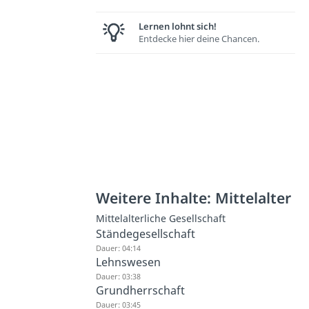
Lernen lohnt sich!
Entdecke hier deine Chancen.
Weitere Inhalte: Mittelalter
Mittelalterliche Gesellschaft
Ständegesellschaft
Dauer: 04:14
Lehnswesen
Dauer: 03:38
Grundherrschaft
Dauer: 03:45