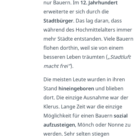
nur Bauern. Im
12. Jahrhundert
erweiterte er sich durch die
Stadtbürger
. Das lag daran, dass
während des Hochmittelalters immer
mehr Städte entstanden. Viele Bauern
flohen dorthin, weil sie von einem
besseren Leben träumten (
„Stadtluft
macht frei“
).
Die meisten Leute wurden in ihren
Stand
hineingeboren
und blieben
dort. Die einzige Ausnahme war der
Klerus. Lange Zeit war die einzige
Möglichkeit für einen Bauern
sozial
aufzusteigen
, Mönch oder Nonne zu
werden.
Sehr selten stiegen