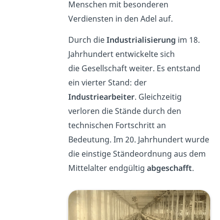
Menschen mit besonderen
Verdiensten in den Adel auf.
Durch die
Industrialisierung
im 18.
Jahrhundert entwickelte sich
die Gesellschaft weiter. Es entstand
ein vierter Stand: der
Industriearbeiter
. Gleichzeitig
verloren die Stände durch den
technischen Fortschritt an
Bedeutung. Im 20. Jahrhundert wurde
die einstige Ständeordnung aus dem
Mittelalter endgültig
abgeschafft
.