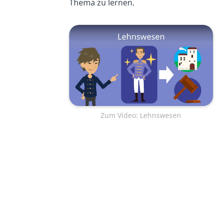
Thema zu lernen.
Zum Video: Lehnswesen