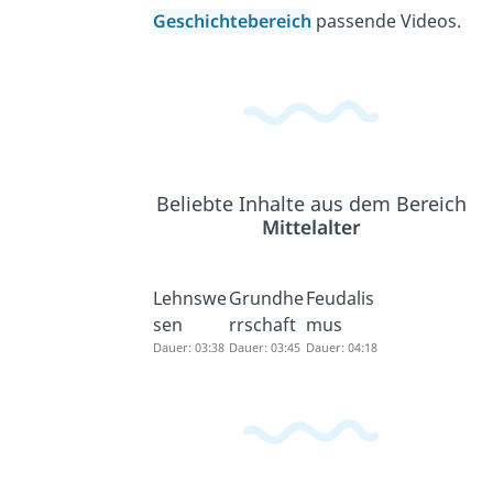
Geschichtebereich
passende Videos.
Beliebte Inhalte aus dem Bereich
Mittelalter
Lehnswe
Grundhe
Feudalis
sen
rrschaft
mus
Dauer: 03:38
Dauer: 03:45
Dauer: 04:18