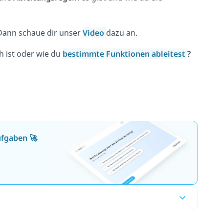
 Dann schaue dir unser
Video
dazu an.
ch ist oder wie du
bestimmte Funktionen ableitest
?
ufgaben 🚀