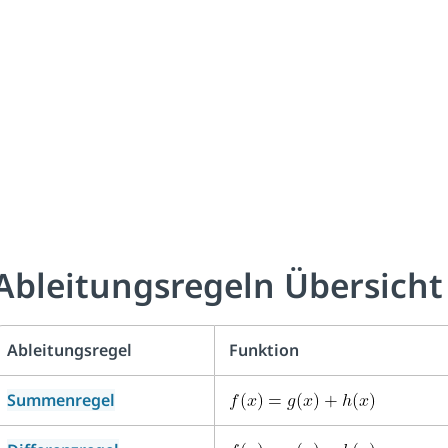
Ableitungsregeln Übersicht
Ableitungsregel
Funktion
Summenregel