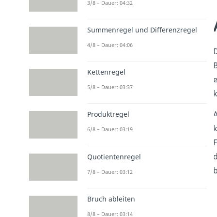
3/8 – Dauer: 04:32
Summenregel und Differenzregel
4/8 – Dauer: 04:06
B
Kettenregel
e
5/8 – Dauer: 03:37
k
A
Produktregel
k
6/8 – Dauer: 03:19
F
d
Quotientenregel
b
7/8 – Dauer: 03:12
Bruch ableiten
8/8 – Dauer: 03:14