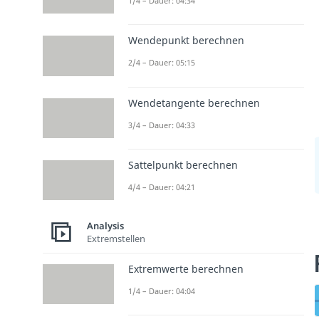
1/4 – Dauer: 04:34
Wendepunkt berechnen
2/4 – Dauer: 05:15
Wendetangente berechnen
3/4 – Dauer: 04:33
Sattelpunkt berechnen
4/4 – Dauer: 04:21
Analysis
Extremstellen
Extremwerte berechnen
1/4 – Dauer: 04:04