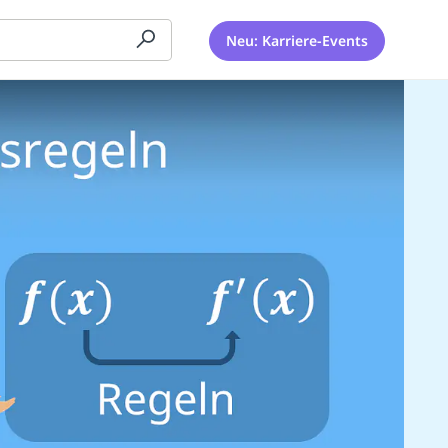
Neu: Karriere-Events