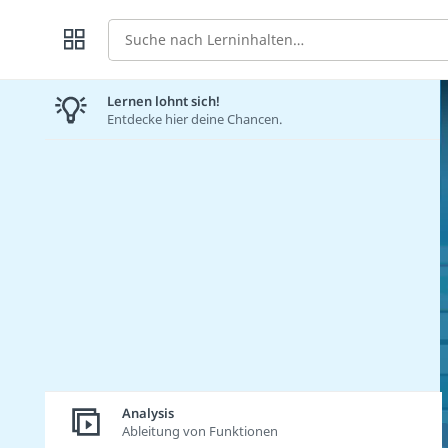
Suche
Lernen lohnt sich!
Entdecke hier deine Chancen.
Analysis
Ableitung von Funktionen