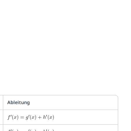
Ableitung