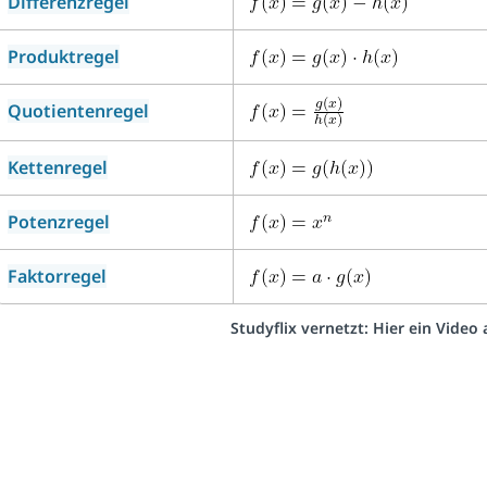
Differenzregel
Produktregel
Quotientenregel
Kettenregel
Potenzregel
Faktorregel
Studyflix vernetzt: Hier ein Vide