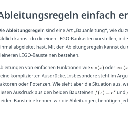
Ableitungsregeln einfach er
Die
Ableitungsregeln
sind eine Art „Bauanleitung“, wie du
ildlich kannst du dir einen LEGO-Baukasten vorstellen, ind
inmal abgeleitet hast. Mit den Ableitungsregeln kannst du 
leineren LEGO-Bausteinen bestehen.
bleitungen von einfachen Funktionen wie
oder
eine komplizierten Ausdrücke. Insbesondere steht im Ar
aktoren oder Potenzen. Wie sieht aber die Situation aus, 
iesen Ausdruck aus den beiden Bausteinen
und
eiden Bausteine kennen wir die Ableitungen, benötigen jed