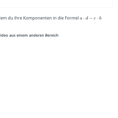
em du ihre Komponenten in die Formel
 Video aus einem anderen Bereich