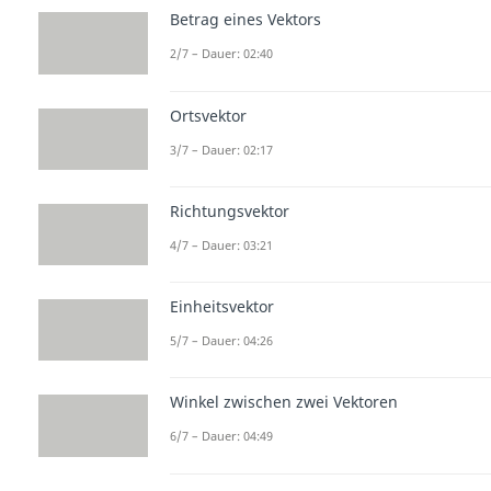
Betrag eines Vektors
2/7 – Dauer: 02:40
Ortsvektor
3/7 – Dauer: 02:17
Richtungsvektor
4/7 – Dauer: 03:21
Einheitsvektor
5/7 – Dauer: 04:26
Winkel zwischen zwei Vektoren
6/7 – Dauer: 04:49