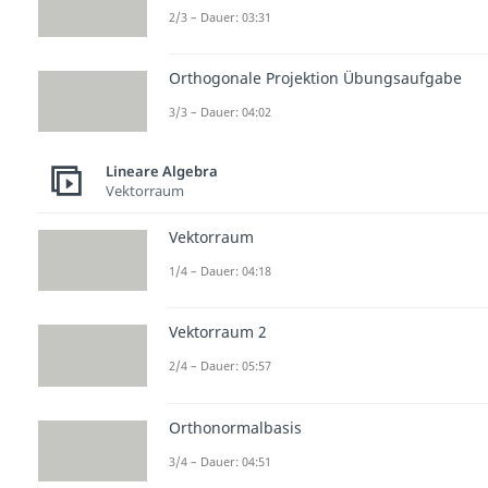
2/3 – Dauer: 03:31
Orthogonale Projektion Übungsaufgabe
3/3 – Dauer: 04:02
Lineare Algebra
Vektorraum
Vektorraum
1/4 – Dauer: 04:18
Vektorraum 2
2/4 – Dauer: 05:57
Orthonormalbasis
3/4 – Dauer: 04:51