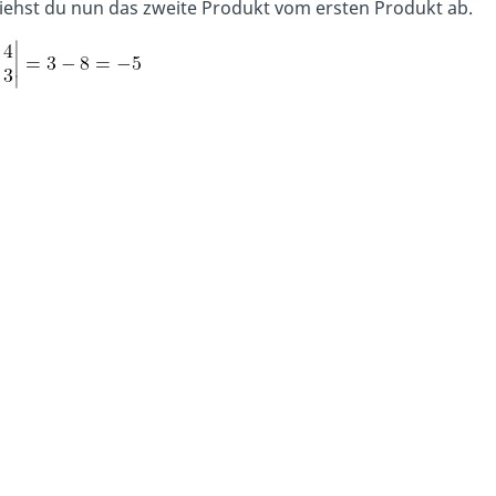
iehst du nun das zweite Produkt vom ersten Produkt ab.