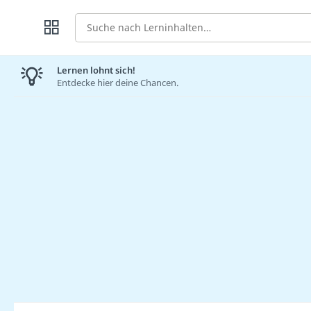
Suche
Lernen lohnt sich!
Entdecke hier deine Chancen.